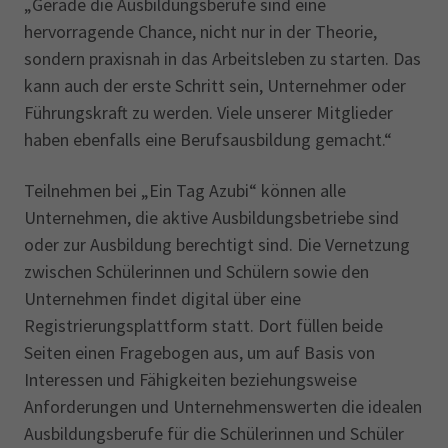
„Gerade die Ausbildungsberufe sind eine
hervorragende Chance, nicht nur in der Theorie,
sondern praxisnah in das Arbeitsleben zu starten. Das
kann auch der erste Schritt sein, Unternehmer oder
Führungskraft zu werden. Viele unserer Mitglieder
haben ebenfalls eine Berufsausbildung gemacht.“
Teilnehmen bei „Ein Tag Azubi“ können alle
Unternehmen, die aktive Ausbildungsbetriebe sind
oder zur Ausbildung berechtigt sind. Die Vernetzung
zwischen Schülerinnen und Schülern sowie den
Unternehmen findet digital über eine
Registrierungsplattform statt. Dort füllen beide
Seiten einen Fragebogen aus, um auf Basis von
Interessen und Fähigkeiten beziehungsweise
Anforderungen und Unternehmenswerten die idealen
Ausbildungsberufe für die Schülerinnen und Schüler