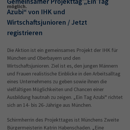
Gemeinsamer Projekttag „Ein Tag
möglich.
Azubi“ von IHK und
Wirtschaftsjunioren / Jetzt
registrieren
Die Aktion ist ein gemeinsames Projekt der IHK für
München und Oberbayern und den
Wirtschaftsjunioren. Ziel ist es, den jungen Männern
und Frauen realistische Einblicke in den Arbeitsalltag
eines Unternehmens zu geben sowie ihnen die
vielfältigen Möglichkeiten und Chancen einer
Ausbildung hautnah zu zeigen. „Ein Tag Azubi“ richtet
sich an 14- bis 26-Jährige aus München.
Schirmherrin des Projekttages ist Münchens Zweite
Bürgermeisterin Katrin Habenschaden. „Eine