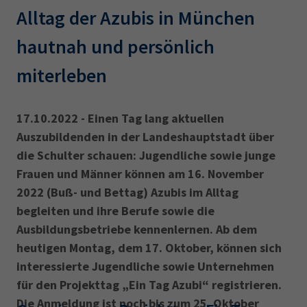
Alltag der Azubis in München
hautnah und persönlich
miterleben
17.10.2022 - Einen Tag lang aktuellen
Auszubildenden in der Landeshauptstadt über
die Schulter schauen: Jugendliche sowie junge
Frauen und Männer können am 16. November
2022 (Buß- und Bettag) Azubis im Alltag
begleiten und ihre Berufe sowie die
Ausbildungsbetriebe kennenlernen. Ab dem
heutigen Montag, dem 17. Oktober, können sich
interessierte Jugendliche sowie Unternehmen
für den Projekttag „Ein Tag Azubi“ registrieren.
Die Anmeldung ist noch bis zum 25. Oktober