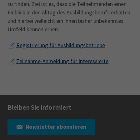
zu finden. Ziel ist es, dass die Teilnehmenden einen
Einblick in den Alltag des Ausbildungsberufs erhalten
und hierbei vielleicht ein ihnen bisher unbekanntes
Umfeld kennenlernen.
Registrierung für Ausbildungsbetriebe
Teilnahme-Anmeldung für Interessierte
Bleiben Sie informiert
Newsletter abonnieren