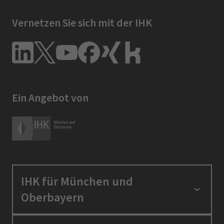
Vernetzen Sie sich mit der IHK
Ein Angebot von
IHK für München und
Oberbayern