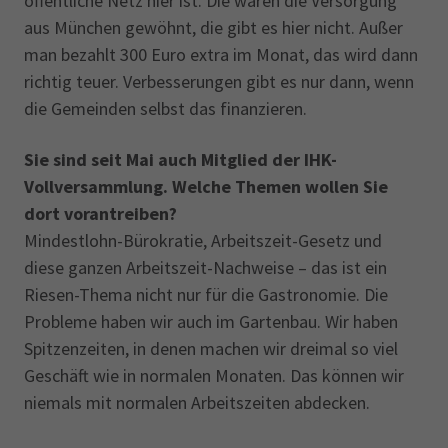
öffentliche Netz hier ist. Die waren die Versorgung
aus München gewöhnt, die gibt es hier nicht. Außer
man bezahlt 300 Euro extra im Monat, das wird dann
richtig teuer. Verbesserungen gibt es nur dann, wenn
die Gemeinden selbst das finanzieren.
Sie sind seit Mai auch Mitglied der IHK-
Vollversammlung. Welche Themen wollen Sie
dort vorantreiben?
Mindestlohn-Bürokratie, Arbeitszeit-Gesetz und
diese ganzen Arbeitszeit-Nachweise – das ist ein
Riesen-Thema nicht nur für die Gastronomie. Die
Probleme haben wir auch im Gartenbau. Wir haben
Spitzenzeiten, in denen machen wir dreimal so viel
Geschäft wie in normalen Monaten. Das können wir
niemals mit normalen Arbeitszeiten abdecken.