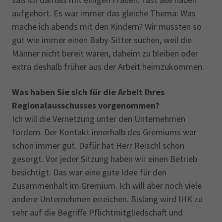
aufgehört. Es war immer das gleiche Thema: Was
mache ich abends mit den Kindern? Wir mussten so
gut wie immer einen Baby-Sitter suchen, weil die
Männer nicht bereit waren, daheim zu bleiben oder
extra deshalb früher aus der Arbeit heimzukommen.
Was haben Sie sich für die Arbeit Ihres
Regionalausschusses vorgenommen?
Ich will die Vernetzung unter den Unternehmen
fördern. Der Kontakt innerhalb des Gremiums war
schon immer gut. Dafür hat Herr Reischl schon
gesorgt. Vor jeder Sitzung haben wir einen Betrieb
besichtigt. Das war eine gute Idee für den
Zusammenhalt im Gremium. Ich will aber noch viele
andere Unternehmen erreichen. Bislang wird IHK zu
sehr auf die Begriffe Pflichtmitgliedschaft und