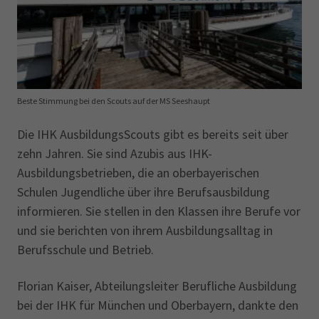
Beste Stimmung bei den Scouts auf der MS Seeshaupt
Die IHK AusbildungsScouts gibt es bereits seit über
zehn Jahren. Sie sind Azubis aus IHK-
Ausbildungsbetrieben, die an oberbayerischen
Schulen Jugendliche über ihre Berufsausbildung
informieren. Sie stellen in den Klassen ihre Berufe vor
und sie berichten von ihrem Ausbildungsalltag in
Berufsschule und Betrieb.
Florian Kaiser, Abteilungsleiter Berufliche Ausbildung
bei der IHK für München und Oberbayern, dankte den