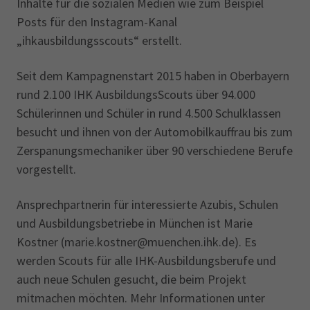
Inhalte für die sozialen Medien wie zum Beispiel
Posts für den Instagram-Kanal
„ihkausbildungsscouts“ erstellt.
Seit dem Kampagnenstart 2015 haben in Oberbayern
rund 2.100 IHK AusbildungsScouts über 94.000
Schülerinnen und Schüler in rund 4.500 Schulklassen
besucht und ihnen von der Automobilkauffrau bis zum
Zerspanungsmechaniker über 90 verschiedene Berufe
vorgestellt.
Ansprechpartnerin für interessierte Azubis, Schulen
und Ausbildungsbetriebe in München ist Marie
Kostner (marie.kostner@muenchen.ihk.de). Es
werden Scouts für alle IHK-Ausbildungsberufe und
auch neue Schulen gesucht, die beim Projekt
mitmachen möchten. Mehr Informationen unter