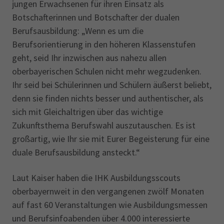
jungen Erwachsenen für ihren Einsatz als
Botschafterinnen und Botschafter der dualen
Berufsausbildung: „Wenn es um die
Berufsorientierung in den höheren Klassenstufen
geht, seid Ihr inzwischen aus nahezu allen
oberbayerischen Schulen nicht mehr wegzudenken.
Ihr seid bei Schülerinnen und Schülern äußerst beliebt,
denn sie finden nichts besser und authentischer, als
sich mit Gleichaltrigen über das wichtige
Zukunftsthema Berufswahl auszutauschen. Es ist
großartig, wie Ihr sie mit Eurer Begeisterung für eine
duale Berufsausbildung ansteckt.“
Laut Kaiser haben die IHK Ausbildungsscouts
oberbayernweit in den vergangenen zwölf Monaten
auf fast 60 Veranstaltungen wie Ausbildungsmessen
und Berufsinfoabenden über 4.000 interessierte