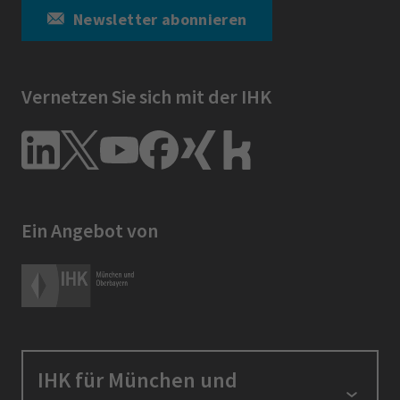
Newsletter abonnieren
Vernetzen Sie sich mit der IHK
Ein Angebot von
IHK für München und