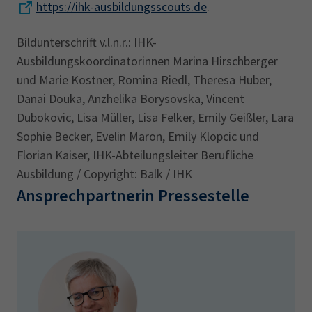
https://ihk-ausbildungsscouts.de
.
Bildunterschrift v.l.n.r.: IHK-
Ausbildungskoordinatorinnen Marina Hirschberger
und Marie Kostner, Romina Riedl, Theresa Huber,
Danai Douka, Anzhelika Borysovska, Vincent
Dubokovic, Lisa Müller, Lisa Felker, Emily Geißler, Lara
Sophie Becker, Evelin Maron, Emily Klopcic und
Florian Kaiser, IHK-Abteilungsleiter Berufliche
Ausbildung / Copyright: Balk / IHK
Ansprechpartnerin Pressestelle