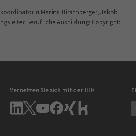
ngskoordinatorin Marina Hirschberger, Jakob
ngsleiter Berufliche Ausbildung; Copyright:
Vernetzen Sie sich mit der IHK
E