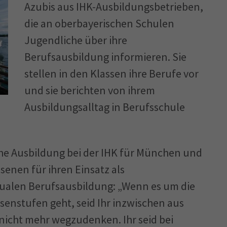
Azubis aus IHK-Ausbildungsbetrieben,
die an oberbayerischen Schulen
Jugendliche über ihre
Berufsausbildung informieren. Sie
stellen in den Klassen ihre Berufe vor
und sie berichten von ihrem
Ausbildungsalltag in Berufsschule
iche Ausbildung bei der IHK für München und
enen für ihren Einsatz als
dualen Berufsausbildung: „Wenn es um die
senstufen geht, seid Ihr inzwischen aus
nicht mehr wegzudenken. Ihr seid bei