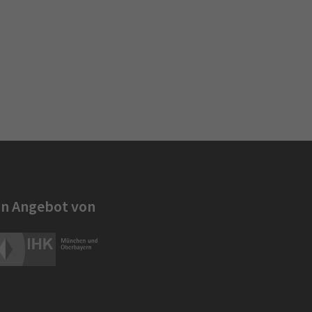
in Angebot von