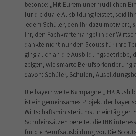
betonte: „Mit Eurem unermüdlichen Ein
für die duale Ausbildung leistet, seid Ih
jedem Schüler, den Ihr dazu motiviert, 
Ihr, den Fachkräftemangel in der Wirtsch
dankte nicht nur den Scouts für ihre T
ging auch an die Ausbildungsbetriebe, 
zeigen, wie smarte Berufsorientierung 
davon: Schüler, Schulen, Ausbildungsbet
Die bayernweite Kampagne „IHK Ausbil
ist ein gemeinsames Projekt der bayeri
Wirtschaftsministeriums. In eintägigen
Schuleinsätzen bereitet die IHK interess
für die Berufsausbildung vor. Die Scouts