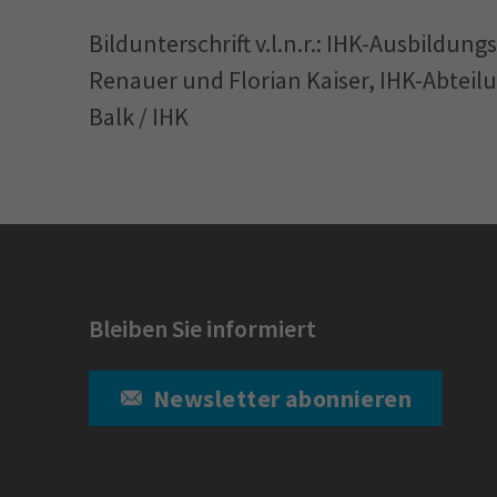
Bildunterschrift v.l.n.r.: IHK-Ausbildu
Renauer und Florian Kaiser, IHK-Abteilu
Balk / IHK
Bleiben Sie informiert
Newsletter abonnieren