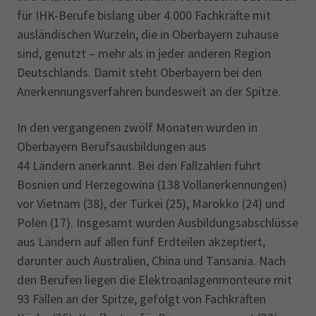
für IHK-Berufe bislang über 4.000 Fachkräfte mit
ausländischen Wurzeln, die in Oberbayern zuhause
sind, genutzt – mehr als in jeder anderen Region
Deutschlands. Damit steht Oberbayern bei den
Anerkennungsverfahren bundesweit an der Spitze.
In den vergangenen zwölf Monaten wurden in
Oberbayern Berufsausbildungen aus
44 Ländern anerkannt. Bei den Fallzahlen führt
Bosnien und Herzegowina (138 Vollanerkennungen)
vor Vietnam (38), der Türkei (25), Marokko (24) und
Polen (17). Insgesamt wurden Ausbildungsabschlüsse
aus Ländern auf allen fünf Erdteilen akzeptiert,
darunter auch Australien, China und Tansania. Nach
den Berufen liegen die Elektroanlagenmonteure mit
93 Fällen an der Spitze, gefolgt von Fachkräften