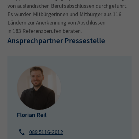
von ausländischen Berufsabschlüssen durchgeführt.
Es wurden Mitbürgerinnen und Mitbürger aus 116
Ländern zur Anerkennung von Abschlüssen
in 183 Referenzberufen beraten.
Ansprechpartner Pressestelle
Florian Reil
089 5116-2012