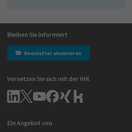
Bleiben Sie informiert
Newsletter abonnieren
Vernetzen Sie sich mit der IHK
Ein Angebot von