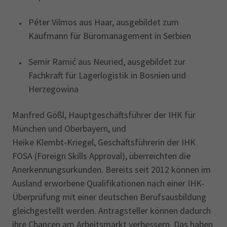
Péter Vilmos aus Haar, ausgebildet zum
Kaufmann für Büromanagement in Serbien
Semir Ramić aus Neuried, ausgebildet zur
Fachkraft für Lagerlogistik in Bosnien und
Herzegowina
Manfred Gößl, Hauptgeschäftsführer der IHK für
München und Oberbayern, und
Heike Klembt-Kriegel, Geschäftsführerin der IHK
FOSA (Foreign Skills Approval), überreichten die
Anerkennungsurkunden. Bereits seit 2012 können im
Ausland erworbene Qualifikationen nach einer IHK-
Überprüfung mit einer deutschen Berufsausbildung
gleichgestellt werden. Antragsteller können dadurch
ihre Chancen am Arbeitsmarkt verbessern. Das haben