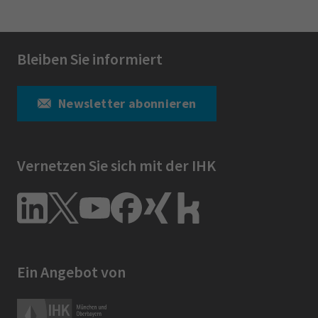
Bleiben Sie informiert
Newsletter abonnieren
Vernetzen Sie sich mit der IHK
Ein Angebot von