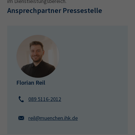
im Dienstleistungsbereich.
Ansprechpartner Pressestelle
Florian Reil
089 5116-2012
reil@muenchen.ihk.de