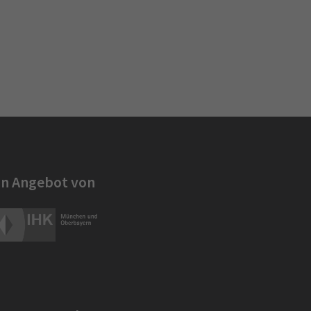
in Angebot von