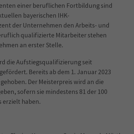
enten einer beruflichen Fortbildung sind
ktuellen bayerischen IHK-
ent der Unternehmen den Arbeits- und
ruflich qualifizierte Mitarbeiter stehen
ehmen an erster Stelle.
d die Aufstiegsqualifizierung seit
efördert. Bereits ab dem 1. Januar 2023
gehoben. Der Meisterpreis wird an die
eben, sofern sie mindestens 81 der 100
 erzielt haben.