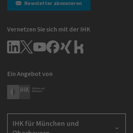
Newsletter abonnieren
Vernetzen Sie sich mit der IHK
Ein Angebot von
IHK für München und
Oberbayern