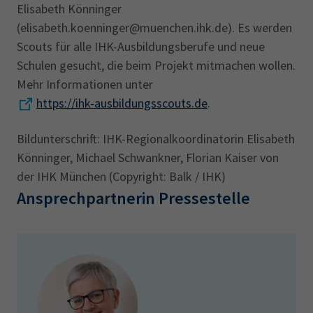
Elisabeth Könninger
(elisabeth.koenninger@muenchen.ihk.de). Es werden
Scouts für alle IHK-Ausbildungsberufe und neue
Schulen gesucht, die beim Projekt mitmachen wollen.
Mehr Informationen unter
https://ihk-ausbildungsscouts.de
.
Bildunterschrift: IHK-Regionalkoordinatorin Elisabeth
Könninger, Michael Schwankner, Florian Kaiser von
der IHK München (Copyright: Balk / IHK)
Ansprechpartnerin Pressestelle