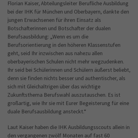
Florian Kaiser, Abteilungsleiter Berufliche Ausbildung
bei der IHK für München und Oberbayern, dankte den
jungen Erwachsenen für ihren Einsatz als
Botschafterinnen und Botschafter der dualen
Berufsausbildung: „Wenn es um die
Berufsorientierung in den höheren Klassenstufen
geht, seid Ihr inzwischen aus nahezu allen
oberbayerischen Schulen nicht mehr wegzudenken.
Ihr seid bei Schülerinnen und Schülern äußerst beliebt,
denn sie finden nichts besser und authentischer, als
sich mit Gleichaltrigen über das wichtige
Zukunftsthema Berufswahl auszutauschen. Es ist
großartig, wie Ihr sie mit Eurer Begeisterung für eine
duale Berufsausbildung ansteckt.“
Laut Kaiser haben die IHK Ausbildungsscouts allein in
den vergangenen zwölf Monaten auf fast 60