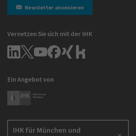
Newsletter abonnieren
Vernetzen Sie sich mit der IHK
Ein Angebot von
IHK für München und