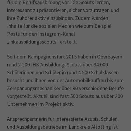
für die Berufsausbildung vor. Die Scouts lernen,
interessant zu präsentieren, sicher vorzutragen und
ihre Zuhörer aktiv einzubinden. Zudem werden
Inhalte für die sozialen Medien wie zum Beispiel
Posts für den Instagram-Kanal
„ihkausbildungsscouts“ erstellt.
Seit dem Kampagnenstart 2015 haben in Oberbayern
rund 2.100 IHK AusbildungsScouts über 94.000
Schülerinnen und Schüler in rund 4.500 Schulklassen
besucht und ihnen von der Automobilkauffrau bis zum
Zerspanungsmechaniker über 90 verschiedene Berufe
vorgestellt. Aktuell sind fast 500 Scouts aus über 200
Unternehmen im Projekt aktiv.
Ansprechpartnerin für interessierte Azubis, Schulen
und Ausbildungsbetriebe im Landkreis Altötting ist