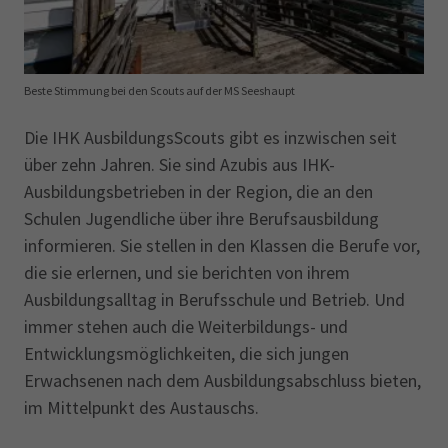
Beste Stimmung bei den Scouts auf der MS Seeshaupt
Die IHK AusbildungsScouts gibt es inzwischen seit
über zehn Jahren. Sie sind Azubis aus IHK-
Ausbildungsbetrieben in der Region, die an den
Schulen Jugendliche über ihre Berufsausbildung
informieren. Sie stellen in den Klassen die Berufe vor,
die sie erlernen, und sie berichten von ihrem
Ausbildungsalltag in Berufsschule und Betrieb. Und
immer stehen auch die Weiterbildungs- und
Entwicklungsmöglichkeiten, die sich jungen
Erwachsenen nach dem Ausbildungsabschluss bieten,
im Mittelpunkt des Austauschs.