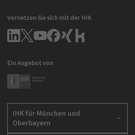
Vernetzen Sie sich mit der IHK
Ein Angebot von
IHK für München und
Oberbayern