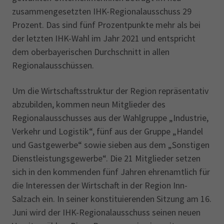
zusammengesetzten IHK-Regionalausschuss 29
Prozent. Das sind fünf Prozentpunkte mehr als bei
der letzten IHK-Wahl im Jahr 2021 und entspricht
dem oberbayerischen Durchschnitt in allen
Regionalausschüssen.
Um die Wirtschaftsstruktur der Region repräsentativ
abzubilden, kommen neun Mitglieder des
Regionalausschusses aus der Wahlgruppe „Industrie,
Verkehr und Logistik“, fünf aus der Gruppe „Handel
und Gastgewerbe“ sowie sieben aus dem „Sonstigen
Dienstleistungsgewerbe“. Die 21 Mitglieder setzen
sich in den kommenden fünf Jahren ehrenamtlich für
die Interessen der Wirtschaft in der Region Inn-
Salzach ein. In seiner konstituierenden Sitzung am 16.
Juni wird der IHK-Regionalausschuss seinen neuen