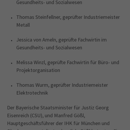
Gesundheits- und Sozialwesen
Thomas Steinfellner, geprüfter Industriemeister
Metall
Jessica von Ameln, geprüfte Fachwirtin im
Gesundheits- und Sozialwesen
Melissa Winzl, geprüfte Fachwirtin für Büro- und
Projektorganisation
Thomas Wurm, geprüfter Industriemeister
Elektrotechnik
Der Bayerische Staatsminister für Justiz Georg
Eisenreich (CSU), und Manfred Gößl,
Hauptgeschäftsführer der IHK für München und