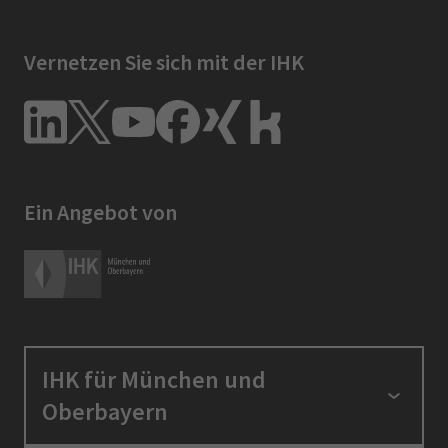
Vernetzen Sie sich mit der IHK
Ein Angebot von
IHK für München und
Oberbayern