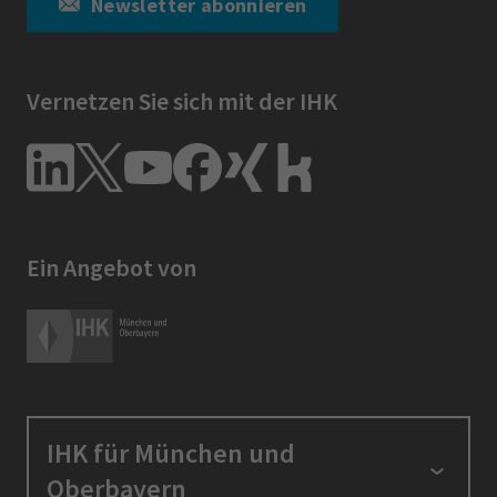
Newsletter abonnieren
Vernetzen Sie sich mit der IHK
Ein Angebot von
IHK für München und
Oberbayern