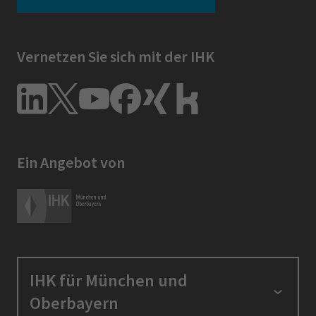
Vernetzen Sie sich mit der IHK
Ein Angebot von
IHK für München und
Oberbayern