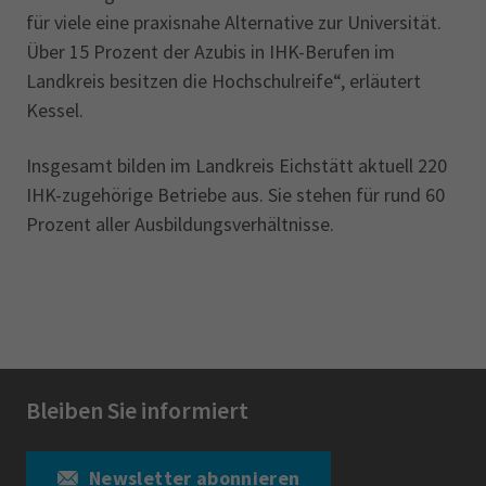
für viele eine praxisnahe Alternative zur Universität.
Über 15 Prozent der Azubis in IHK-Berufen im
Landkreis besitzen die Hochschulreife“, erläutert
Kessel.
Insgesamt bilden im Landkreis Eichstätt aktuell 220
IHK-zugehörige Betriebe aus. Sie stehen ‎für rund 60
Prozent aller Ausbildungsverhältnisse.
Bleiben Sie informiert
Newsletter abonnieren