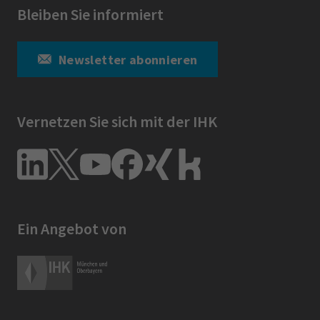
Bleiben Sie informiert
Newsletter abonnieren
Vernetzen Sie sich mit der IHK
Ein Angebot von