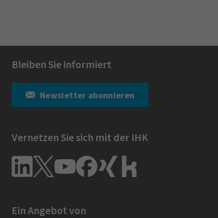
Bleiben Sie informiert
Newsletter abonnieren
Vernetzen Sie sich mit der IHK
Ein Angebot von