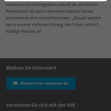
interessanten Arbeitgebern sowohl als attraktiver
Arbeitsplatz als auch Lebensmittelpunkt besser
präsentieren und vermarkten kann. „Darauf werden
wir in unserer nächsten Sitzung den Fokus setzen“,
kündigt Kastner an.
Bleiben Sie informiert
Newsletter abonnieren
Vernetzen Sie sich mit der IHK