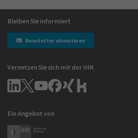
Bleiben Sie informiert
Newsletter abonnieren
Vernetzen Sie sich mit der IHK
Ein Angebot von