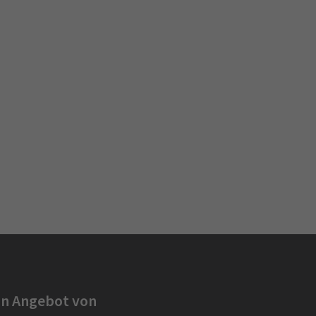
in Angebot von