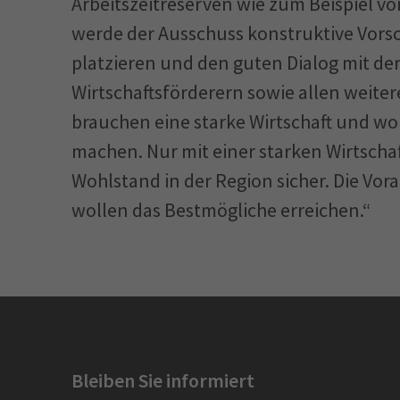
Arbeitszeitreserven wie zum Beispiel von
werde der Ausschuss konstruktive Vorsc
platzieren und den guten Dialog mit d
Wirtschaftsförderern sowie allen weiter
brauchen eine starke Wirtschaft und wol
machen. Nur mit einer starken Wirtschaf
Wohlstand in der Region sicher. Die Vor
wollen das Bestmögliche erreichen.“
Bleiben Sie informiert