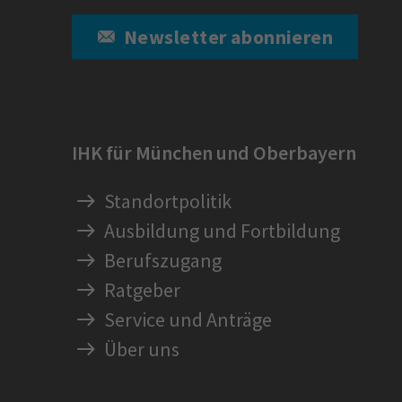
Newsletter abonnieren
IHK für München und Oberbayern
Standortpolitik
Ausbildung und Fortbildung
Berufszugang
Ratgeber
Service und Anträge
Über uns