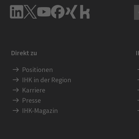
Direkt zu
Positionen
IHK in der Region
Karriere
Presse
IHK-Magazin