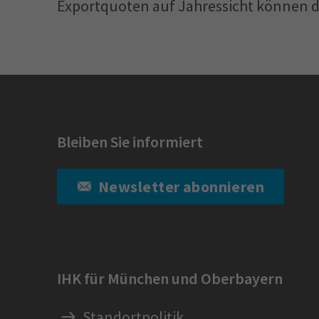
Exportquoten auf Jahressicht können 
Bleiben Sie informiert
Newsletter abonnieren
IHK für München und Oberbayern
Standortpolitik