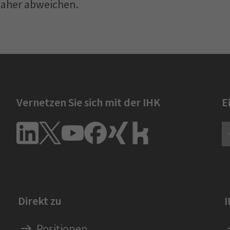
daher abweichen.
Vernetzen Sie sich mit der IHK
E
Direkt zu
Positionen