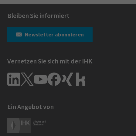
Bleiben Sie informiert
Newsletter abonnieren
Vernetzen Sie sich mit der IHK
Ein Angebot von