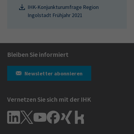
IHK-Konjunkturumfrage Region
Ingolstadt Frühjahr 2021
Bleiben Sie informiert
Newsletter abonnieren
Vernetzen Sie sich mit der IHK