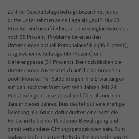
Zu ihrer Geschäftslage befragt bezeichnet jedes
dritte Unternehmen seine Lage als „gut“. Nur 23
Prozent sind unzufrieden, zu Jahresbeginn waren es
noch 30 Prozent. Probleme bereiten den
Unternehmen aktuell Personalausfälle (46 Prozent),
wegbrechende Aufträge (45 Prozent) und
Lieferengpässe (34 Prozent). Dennoch blicken die
Unternehmen zuversichtlich auf die kommenden
zwölf Monate. Per Saldo steigen ihre Erwartungen
auf den höchsten Wert seit zehn Jahren. Mit 24
Punkten liegen diese 21 Zähler höher als noch im
Januar dieses Jahres. Dies deutet auf eine kräftige
Belebung hin. Grund dafür dürften einerseits die
Fortschritte bei der Pandemie-Bewältigung und
damit verbundene Öffnungsperspektiven sein. Zum
anderen laufen die Geschäfte in der Industrie bereits