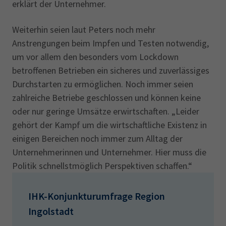
erklärt der Unternehmer.
Weiterhin seien laut Peters noch mehr
Anstrengungen beim Impfen und Testen notwendig,
um vor allem den besonders vom Lockdown
betroffenen Betrieben ein sicheres und zuverlässiges
Durchstarten zu ermöglichen. Noch immer seien
zahlreiche Betriebe geschlossen und können keine
oder nur geringe Umsätze erwirtschaften. „Leider
gehört der Kampf um die wirtschaftliche Existenz in
einigen Bereichen noch immer zum Alltag der
Unternehmerinnen und Unternehmer. Hier muss die
Politik schnellstmöglich Perspektiven schaffen.“
IHK-Konjunkturumfrage Region
Ingolstadt