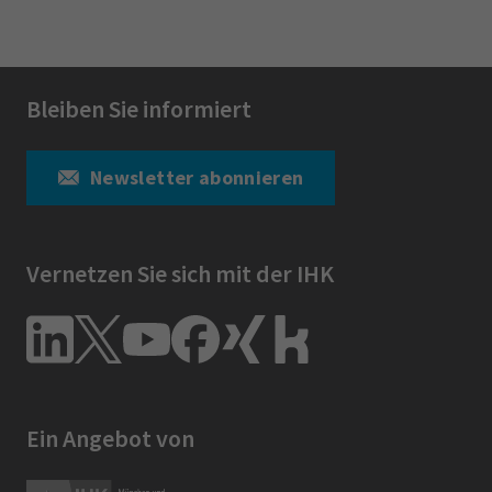
Bleiben Sie informiert
Newsletter abonnieren
Vernetzen Sie sich mit der IHK
Ein Angebot von