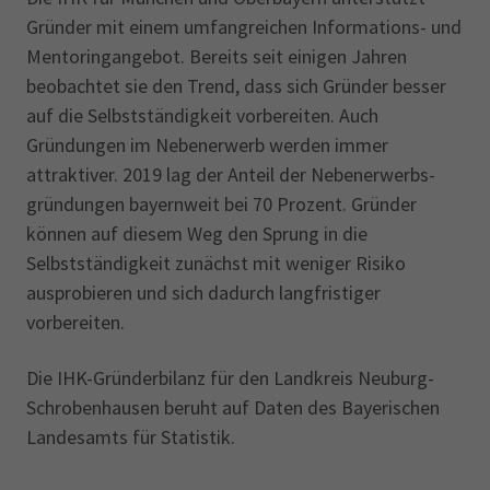
Gründer mit einem umfangreichen Informations- und
Mentoringangebot. Bereits seit einigen Jahren
beobachtet sie den Trend, dass sich Gründer besser
auf die Selbstständigkeit vorbereiten. Auch
Gründungen im Nebenerwerb werden immer
attraktiver. 2019 lag der Anteil der Nebenerwerbs­
gründungen bayernweit bei 70 Prozent. Gründer
können auf diesem Weg den Sprung in die
Selbstständigkeit zunächst mit weniger Risiko
ausprobieren und sich dadurch langfristiger
vorbereiten.
Die IHK-Gründerbilanz für den Landkreis Neuburg-
Schrobenhausen beruht auf Daten des Bayerischen
Landesamts für Statistik.