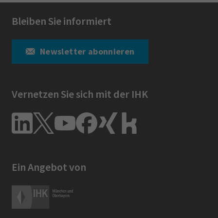
Bleiben Sie informiert
Newsletter abonnieren
Vernetzen Sie sich mit der IHK
Ein Angebot von