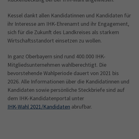
Kessel dankt allen Kandidatinnen und Kandidaten für
ihr Interesse am IHK-Ehrenamt und ihr Engagement,
sich für die Zukunft des Landkreises als starkem
Wirtschafts­standort einsetzen zu wollen.
In ganz Oberbayern sind rund 400.000 IHK-
Mitgliedsunternehmen wahlberechtigt. Die
bevorstehende Wahlperiode dauert von 2021 bis
2026. Alle Informationen über die Kandidatinnen und
Kandidaten sowie persönliche Steck­briefe sind auf
dem IHK-Kandidatenportal unter
IHK-Wahl 2021/Kandidaten
abrufbar.