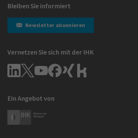
Bleiben Sie informiert
Newsletter abonnieren
Vernetzen Sie sich mit der IHK
Ein Angebot von