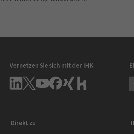
Vernetzen Sie sich mit der IHK
E
Direkt zu