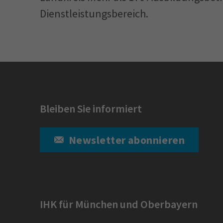
Dienstleistungsbereich.
Bleiben Sie informiert
Newsletter abonnieren
IHK für München und Oberbayern