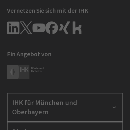
Vernetzen Sie sich mit der IHK
Ein Angebot von
IHK für München und
Oberbayern