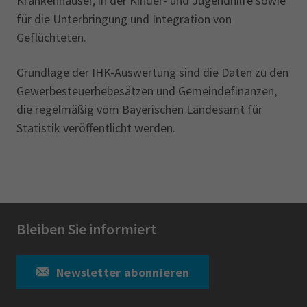
Krankenhäuser, in der Kinder- und Jugend­hilfe sowie
für die Unterbringung und Integration von
Geflüchteten.
Grundlage der IHK-Auswertung sind die Daten zu den
Gewerbesteuerhebesätzen und Gemeindefinanzen,
die regelmäßig vom Bayerischen Landesamt für
Statistik veröffentlicht werden.
Bleiben Sie informiert
Newsletter abonnieren