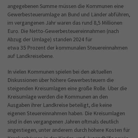
angegebenen Summe müssen die Kommunen eine
Gewerbesteuerumlage an Bund und Länder abführen,
im vergangenen Jahr waren das rund 8,5 Millionen
Euro. Die Netto-Gewerbesteuereinnahmen (nach
Abzug der Umlage) standen 2024 für
etwa 35 Prozent der kommunalen Steuereinnahmen
auf Landkreisebene.
In vielen Kommunen spielen bei den aktuellen
Diskussionen über höhere Gewerbe­steuern die
steigenden Kreisumlagen eine große Rolle. Über die
Kreisumlage werden die Kommunen an den
Ausgaben ihrer Landkreise beteiligt, die keine
eigenen Steuereinnah­men haben. Die Kreisumlagen
sind in den vergangenen Jahren oftmals deutlich
angestie­gen, unter anderem durch höhere Kosten für