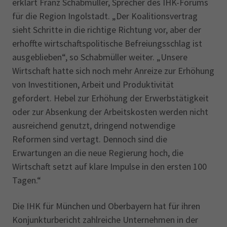
erklärt Franz Schabmüller, Sprecher des IHK-Forums
für die Region Ingolstadt. „Der Koalitionsvertrag
sieht Schritte in die richtige Richtung vor, aber der
erhoffte wirtschaftspolitische Befreiungsschlag ist
ausgeblieben“, so Schabmüller weiter. „Unsere
Wirtschaft hatte sich noch mehr Anreize zur Erhöhung
von Investitionen, Arbeit und Produktivität
gefordert. Hebel zur Erhöhung der Erwerbstätigkeit
oder zur Absenkung der Arbeitskosten werden nicht
ausreichend genutzt, dringend notwendige
Reformen sind vertagt. Dennoch sind die
Erwartungen an die neue Regierung hoch, die
Wirtschaft setzt auf klare Impulse in den ersten 100
Tagen.“
Die IHK für München und Oberbayern hat für ihren
Konjunkturbericht zahlreiche Unternehmen in der