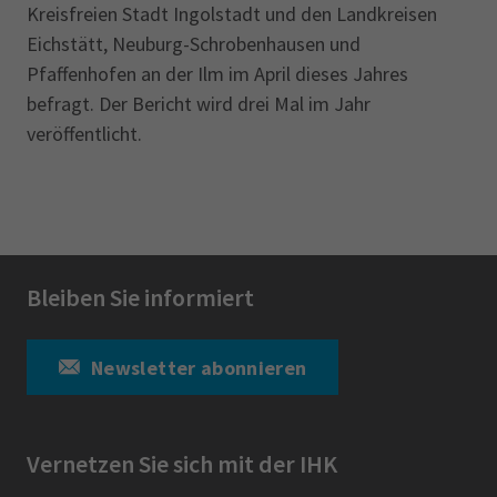
Kreisfreien Stadt Ingolstadt und den Landkreisen
Eichstätt, Neuburg-Schrobenhausen und
Pfaffenhofen an der Ilm im April dieses Jahres
befragt. Der Bericht wird drei Mal im Jahr
veröffentlicht.
Bleiben Sie informiert
Newsletter abonnieren
Vernetzen Sie sich mit der IHK