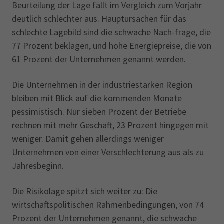
Beurteilung der Lage fällt im Vergleich zum Vorjahr
deutlich schlechter aus. Hauptursachen für das
schlechte Lagebild sind die schwache Nach-frage, die
77 Prozent beklagen, und hohe Energiepreise, die von
61 Prozent der Unternehmen genannt werden.
Die Unternehmen in der industriestarken Region
bleiben mit Blick auf die kommenden Monate
pessimistisch. Nur sieben Prozent der Betriebe
rechnen mit mehr Geschäft, 23 Prozent hingegen mit
weniger. Damit gehen allerdings weniger
Unternehmen von einer Verschlechterung aus als zu
Jahresbeginn.
Die Risikolage spitzt sich weiter zu: Die
wirtschaftspolitischen Rahmenbedingungen, von 74
Prozent der Unternehmen genannt, die schwache