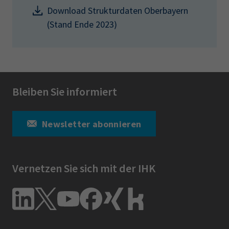
Download Strukturdaten Oberbayern
(Stand Ende 2023)
Bleiben Sie informiert
Newsletter abonnieren
Vernetzen Sie sich mit der IHK