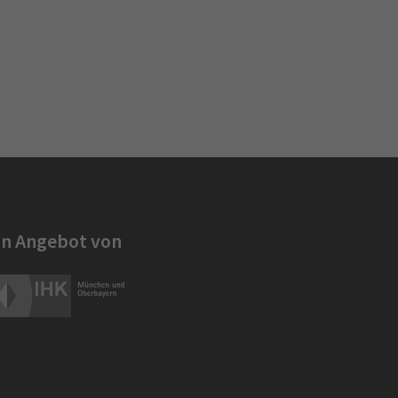
in Angebot von