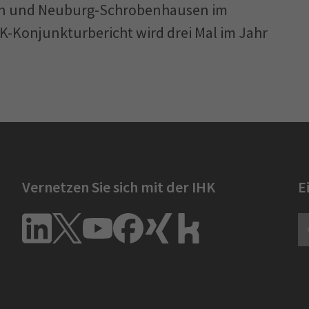
fen und Neuburg-Schrobenhausen im
HK-Konjunkturbericht wird drei Mal im Jahr
Vernetzen Sie sich mit der IHK
E