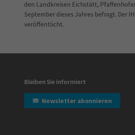
den Landkreisen Eichstätt, Pfaffenho
September dieses Jahres befragt. Der I
veröffentlicht.
Bleiben Sie informiert
Newsletter abonnieren