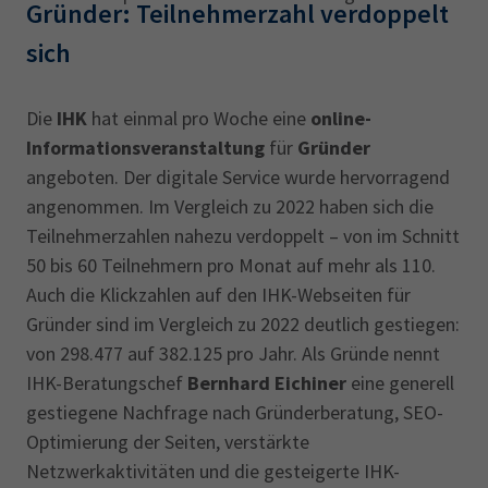
Gründer: Teilnehmerzahl verdoppelt
sich
Die
IHK
hat einmal pro Woche eine
online-
Informationsveranstaltung
für
Gründer
angeboten. Der digitale Service wurde hervorragend
angenommen. Im Vergleich zu 2022 haben sich die
Teilnehmerzahlen nahezu verdoppelt – von im Schnitt
50 bis 60 Teilnehmern pro Monat auf mehr als 110.
Auch die Klickzahlen auf den IHK-Webseiten für
Gründer sind im Vergleich zu 2022 deutlich gestiegen:
von 298.477 auf 382.125 pro Jahr. Als Gründe nennt
IHK-Beratungschef
Bernhard Eichiner
eine generell
gestiegene Nachfrage nach Gründerberatung, SEO-
Optimierung der Seiten, verstärkte
Netzwerkaktivitäten und die gesteigerte IHK-