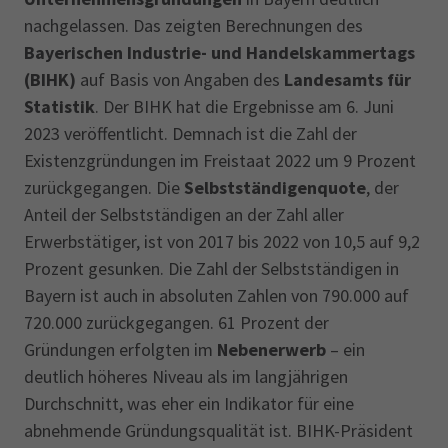
nachgelassen. Das zeigten Berechnungen des
Bayerischen Industrie- und Handelskammertags
(BIHK)
auf Basis von Angaben des
Landesamts für
Statistik
. Der BIHK hat die Ergebnisse am 6. Juni
2023 veröffentlicht. Demnach ist die Zahl der
Existenzgründungen im Freistaat 2022 um 9 Prozent
zurückgegangen. Die
Selbstständigenquote
, der
Anteil der Selbstständigen an der Zahl aller
Erwerbstätiger, ist von 2017 bis 2022 von 10,5 auf 9,2
Prozent gesunken. Die Zahl der Selbstständigen in
Bayern ist auch in absoluten Zahlen von 790.000 auf
720.000 zurückgegangen. 61 Prozent der
Gründungen erfolgten im
Nebenerwerb
– ein
deutlich höheres Niveau als im langjährigen
Durchschnitt, was eher ein Indikator für eine
abnehmende Gründungsqualität ist. BIHK-Präsident