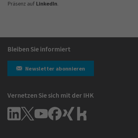
Präsenz auf
LinkedIn
.
Bleiben Sie informiert
Newsletter abonnieren
Vernetzen Sie sich mit der IHK