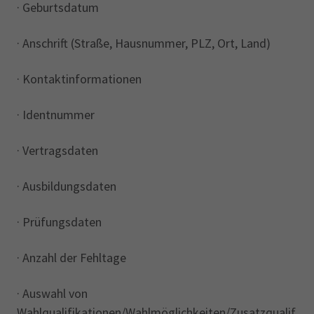
· Geburtsdatum
· Anschrift (Straße, Hausnummer, PLZ, Ort, Land)
· Kontaktinformationen
· Identnummer
· Vertragsdaten
· Ausbildungsdaten
· Prüfungsdaten
· Anzahl der Fehltage
· Auswahl von
Wahlqualifikationen/Wahlmöglichkeiten/Zusatzqualif