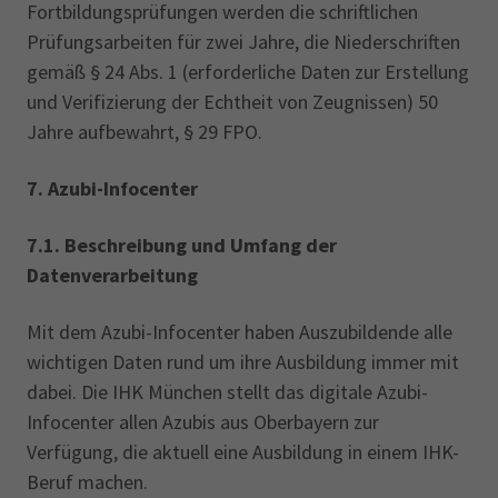
Fortbildungsprüfungen werden die schriftlichen
Prüfungsarbeiten für zwei Jahre, die Niederschriften
gemäß § 24 Abs. 1 (erforderliche Daten zur Erstellung
und Verifizierung der Echtheit von Zeugnissen) 50
Jahre aufbewahrt, § 29 FPO.
7.
Azubi-Infocenter
7.1. Beschreibung und Umfang der
Datenverarbeitung
Mit dem Azubi-Infocenter haben Auszubildende alle
wichtigen Daten rund um ihre Ausbildung immer mit
dabei. Die IHK München stellt das digitale Azubi-
Infocenter allen Azubis aus Oberbayern zur
Verfügung, die aktuell eine Ausbildung in einem IHK-
Beruf machen.