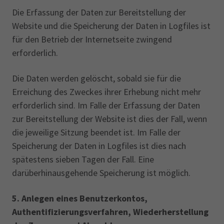
Die Erfassung der Daten zur Bereitstellung der
Website und die Speicherung der Daten in Logfiles ist
für den Betrieb der Internetseite zwingend
erforderlich.
Die Daten werden gelöscht, sobald sie für die
Erreichung des Zweckes ihrer Erhebung nicht mehr
erforderlich sind. Im Falle der Erfassung der Daten
zur Bereitstellung der Website ist dies der Fall, wenn
die jeweilige Sitzung beendet ist. Im Falle der
Speicherung der Daten in Logfiles ist dies nach
spätestens sieben Tagen der Fall. Eine
darüberhinausgehende Speicherung ist möglich.
5. Anlegen eines Benutzerkontos,
Authentifizierungsverfahren, Wiederherstellung