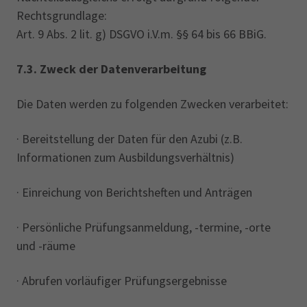
Rechtsgrundlage:
Art. 9 Abs. 2 lit. g) DSGVO i.V.m. §§ 64 bis 66 BBiG.
7.3. Zweck der Datenverarbeitung
Die Daten werden zu folgenden Zwecken verarbeitet:‎
· Bereitstellung der Daten für den Azubi (z.B.
Informationen zum Ausbildungsverhältnis)
· Einreichung von Berichtsheften und Anträgen
· Persönliche Prüfungsanmeldung, -termine, -orte
und -räume
· Abrufen vorläufiger Prüfungsergebnisse