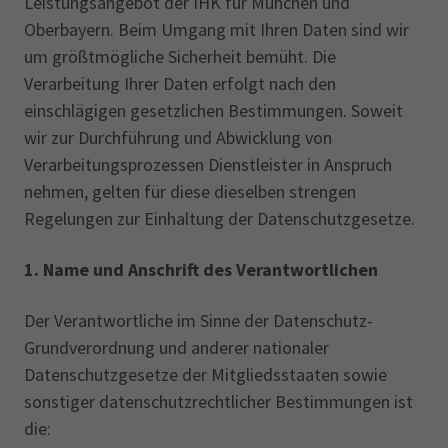
Leistungsangebot der IHK für München und
Oberbayern. Beim Umgang mit Ihren Daten sind wir
um größtmögliche Sicherheit bemüht. Die
Verarbeitung Ihrer Daten erfolgt nach den
einschlägigen gesetzlichen Bestimmungen. Soweit
wir zur Durchführung und Abwicklung von
Verarbeitungsprozessen Dienstleister in Anspruch
nehmen, gelten für diese dieselben strengen
Regelungen zur Einhaltung der Datenschutzgesetze.
1.
Name und Anschrift des Verantwortlichen
Der Verantwortliche im Sinne der Datenschutz-
Grundverordnung und anderer nationaler
Datenschutzgesetze der Mitgliedsstaaten sowie
sonstiger datenschutzrechtlicher Bestimmungen ist
die: