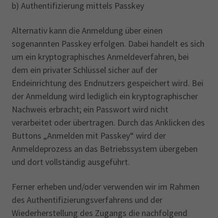
b) Authentifizierung mittels Passkey
Alternativ kann die Anmeldung über einen
sogenannten Passkey erfolgen. Dabei handelt es sich
um ein kryptographisches Anmeldeverfahren, bei
dem ein privater Schlüssel sicher auf der
Endeinrichtung des Endnutzers gespeichert wird. Bei
der Anmeldung wird lediglich ein kryptographischer
Nachweis erbracht; ein Passwort wird nicht
verarbeitet oder übertragen. Durch das Anklicken des
Buttons „Anmelden mit Passkey“ wird der
Anmeldeprozess an das Betriebssystem übergeben
und dort vollständig ausgeführt.
Ferner erheben und/oder verwenden wir im Rahmen
des Authentifizierungsverfahrens und der
Wiederherstellung des Zugangs die nachfolgend