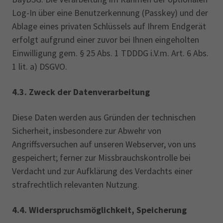
Log-In über eine Benutzerkennung (Passkey) und der
Ablage eines privaten Schlüssels auf Ihrem Endgerät
erfolgt aufgrund einer zuvor bei Ihnen eingeholten
Einwilligung gem. § 25 Abs. 1 TDDDG i.V.m. Art. 6 Abs.
1 lit. a) DSGVO.
4.3.
Zweck der Datenverarbeitung
Diese Daten werden aus Gründen der technischen
Sicherheit, insbesondere zur Abwehr von
Angriffsversuchen auf unseren Webserver, von uns
gespeichert; ferner zur Missbrauchskontrolle bei
Verdacht und zur Aufklärung des Verdachts einer
strafrechtlich relevanten Nutzung.
4.4.
Widerspruchsmöglichkeit, Speicherung