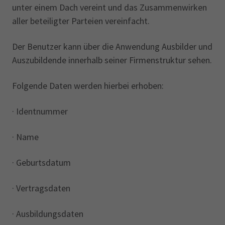
unter einem Dach vereint und das Zusammenwirken
aller beteiligter Parteien vereinfacht.
Der Benutzer kann über die Anwendung Ausbilder und
Auszubildende innerhalb seiner Firmenstruktur sehen.
Folgende Daten werden hierbei erhoben:‎
· Identnummer
· Name
· Geburtsdatum
· Vertragsdaten
· Ausbildungsdaten