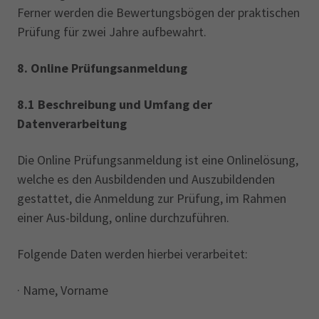
Ferner werden die Bewertungsbögen der praktischen
Prüfung für zwei Jahre aufbewahrt.
8.
Online Prüfungsanmeldung
8.1
Beschreibung und Umfang der
Datenverarbeitung
Die Online Prüfungsanmeldung ist eine Onlinelösung,
welche es den Ausbildenden und Auszubildenden
gestattet, die Anmeldung zur Prüfung, im Rahmen
einer Aus-bildung, online durchzuführen.
Folgende Daten werden hierbei verarbeitet:‎
· Name, Vorname