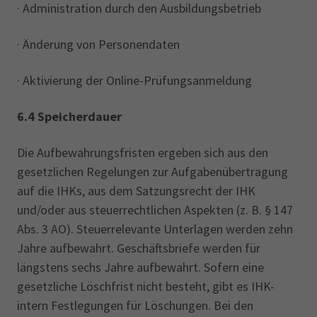
· Administration durch den Ausbildungsbetrieb
· Änderung von Personendaten
· Aktivierung der Online-Prüfungsanmeldung
6.4 Speicherdauer
Die Aufbewahrungsfristen ergeben sich aus den
gesetzlichen Regelungen zur Aufgabenübertragung
auf die IHKs, aus dem Satzungsrecht der IHK
und/oder aus steuerrechtlichen Aspekten (z. B. § 147
Abs. 3 AO). Steuerrelevante Unterlagen werden zehn
Jahre aufbewahrt. Geschäftsbriefe werden für
längstens sechs Jahre aufbewahrt. Sofern eine
gesetzliche Löschfrist nicht besteht, gibt es IHK-
intern Festlegungen für Löschungen. Bei den