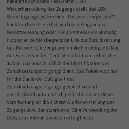
bekannte schwache Passwörter). Zur
Wiederherstellung des Zugangs stellt das LUX-
Berechtigungssystem eine „Passwort vergessen?“-
Funktion bereit. Hierbei wird nach Eingabe der
Benutzerkennung oder E-Mail-Adresse ein einmalig
nutzbarer, zeitlich begrenzter Link zur Zurücksetzung
des Passworts erzeugt und an die hinterlegte E-Mail-
Adresse versendet. Der Link enthält ein technisches
Token, das ausschließlich der Identifikation des
Zurücksetzungsvorgangs dient. Das Token wird nur
für die Dauer der Gültigkeit des
Zurücksetzungsvorgangs gespeichert und
anschließend automatisch gelöscht. Zweck dieser
Verarbeitung ist die sichere Wiederherstellung des
Zugangs zum Benutzerkonto. Eine Verwendung der
Daten zu anderen Zwecken erfolgt nicht.