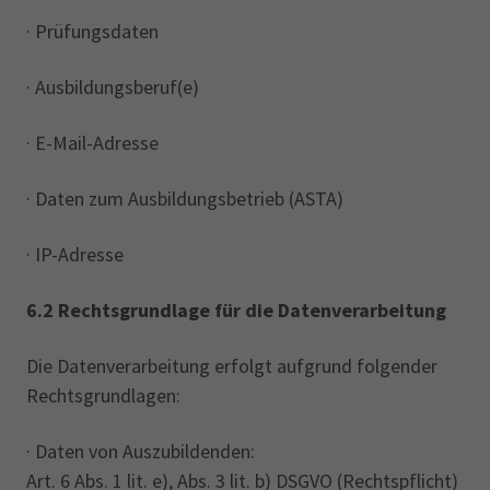
· Prüfungsdaten
· Ausbildungsberuf(e)
· E-Mail-Adresse
· Daten zum Ausbildungsbetrieb (ASTA)
· IP-Adresse
6.2 Rechtsgrundlage für die Datenverarbeitung
Die Datenverarbeitung erfolgt aufgrund folgender
Rechtsgrundlagen:
· Daten von Auszubildenden:
Art. 6 Abs. 1 lit. e), ‎Abs. ‎‎3 lit. b) DSGVO (Rechtspflicht)