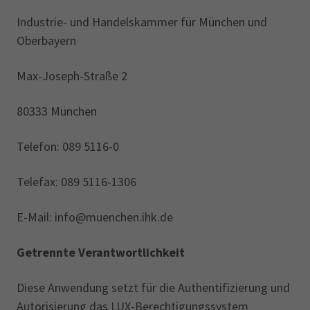
Industrie- und Handelskammer für München und
Oberbayern
Max-Joseph-Straße 2
80333 München
Telefon: 089 5116-0
Telefax: 089 5116-1306
E-Mail: info@muenchen.ihk.de
Getrennte Verantwortlichkeit
Diese Anwendung setzt für die Authentifizierung und
Autorisierung das LUX-Berechtigungssystem