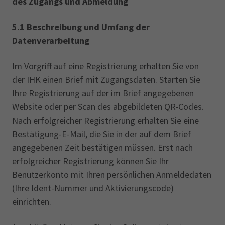
des Zugangs und Abmeldung
5.1 Beschreibung und Umfang der
Datenverarbeitung
Im Vorgriff auf eine Registrierung erhalten Sie von
der IHK einen Brief mit Zugangsdaten. Starten Sie
Ihre Registrierung auf der im Brief angegebenen
Website oder per Scan des abgebildeten QR-Codes.
Nach erfolgreicher Registrierung erhalten Sie eine
Bestätigung-E-Mail, die Sie in der auf dem Brief
angegebenen Zeit bestätigen müssen. Erst nach
erfolgreicher Registrierung können Sie Ihr
Benutzerkonto mit Ihren persönlichen Anmeldedaten
(Ihre Ident-Nummer und Aktivierungscode)
einrichten.