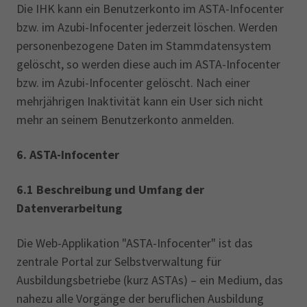
Die IHK kann ein Benutzerkonto im ASTA-Infocenter
bzw. im Azubi-Infocenter jederzeit löschen. Werden
personenbezogene Daten im Stammdatensystem
gelöscht, so werden diese auch im ASTA-Infocenter
bzw. im Azubi-Infocenter gelöscht. Nach einer
mehrjährigen Inaktivität kann ein User sich nicht
mehr an seinem Benutzerkonto anmelden.
6. ASTA-Infocenter
6.1 Beschreibung und Umfang der
Datenverarbeitung
Die Web-Applikation "ASTA-Infocenter" ist das
zentrale Portal zur Selbstverwaltung für
Ausbildungsbetriebe (kurz ASTAs) – ein Medium, das
nahezu alle Vorgänge der beruflichen Ausbildung