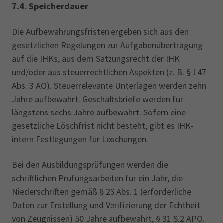
7.4. Speicherdauer
Die Aufbewahrungsfristen ergeben sich aus den
gesetzlichen Regelungen zur Aufgabenübertragung
auf die IHKs, aus dem Satzungsrecht der IHK
und/oder aus steuerrechtlichen Aspekten (z. B. § 147
Abs. 3 AO). Steuerrelevante Unterlagen werden zehn
Jahre aufbewahrt. Geschäftsbriefe werden für
längstens sechs Jahre aufbewahrt. Sofern eine
gesetzliche Löschfrist nicht besteht, gibt es IHK-
intern Festlegungen für Löschungen.
Bei den Ausbildungsprüfungen werden die
schriftlichen Prüfungsarbeiten für ein Jahr, die
Niederschriften gemäß § 26 Abs. 1 (erforderliche
Daten zur Erstellung und Verifizierung der Echtheit
von Zeugnissen) 50 Jahre aufbewahrt, § 31 S.2 APO.