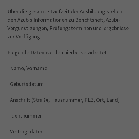
Über die gesamte Laufzeit der Ausbildung stehen
den Azubis Informationen zu Berichtsheft, Azubi-
Vergünstigungen, Prüfungsterminen und-ergebnisse
zur Verfügung.
Folgende Daten werden hierbei verarbeitet:‎
· Name, Vorname
· Geburtsdatum
· Anschrift (Straße, Hausnummer, PLZ, Ort, Land)
· Identnummer
· Vertragsdaten