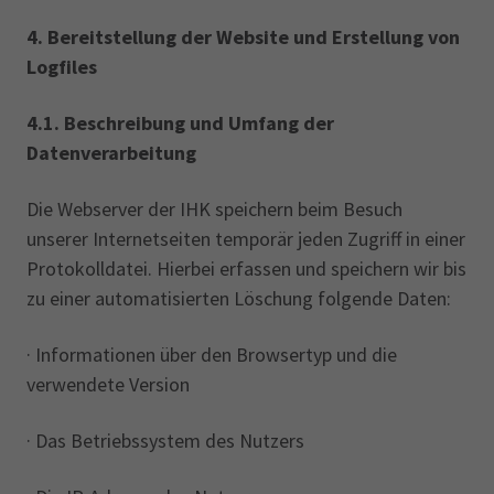
4.
Bereitstellung der Website und Erstellung von
Logfiles
4.1.
Beschreibung und Umfang der
Datenverarbeitung
Die Webserver der IHK speichern beim Besuch
unserer Internetseiten temporär jeden Zugriff in einer
Protokolldatei. Hierbei erfassen und speichern wir bis
zu einer automatisierten Löschung folgende Daten:
· Informationen über den Browsertyp und die
verwendete Version
· Das Betriebssystem des Nutzers