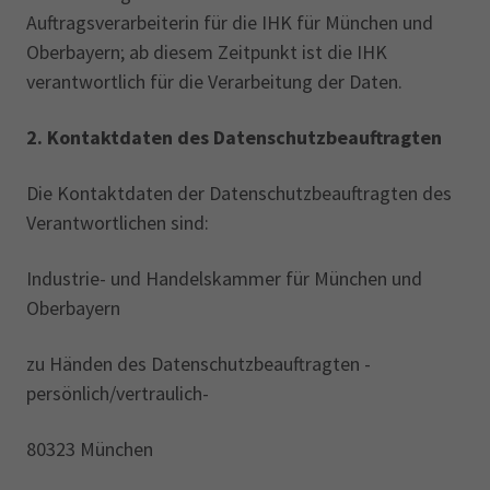
Auftragsverarbeiterin für die IHK für München und
Oberbayern; ab diesem Zeitpunkt ist die IHK
verantwortlich für die Verarbeitung der Daten.
2.
Kontaktdaten des Datenschutzbeauftragten
Die Kontaktdaten der Datenschutzbeauftragten des
Verantwortlichen sind:
Industrie- und Handelskammer für München und
Oberbayern
zu Händen des Datenschutzbeauftragten -
persönlich/vertraulich-
80323 München