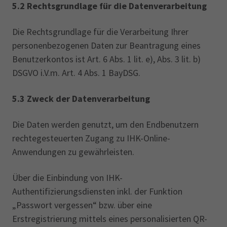
5.2 Rechtsgrundlage für die Datenverarbeitung
Die Rechtsgrundlage für die Verarbeitung Ihrer
personenbezogenen Daten zur Beantragung eines
Benutzerkontos ist Art. 6 Abs. 1 lit. e), Abs. 3 lit. b)
DSGVO i.V.m. Art. 4 Abs. 1 BayDSG.
5.3 Zweck der Datenverarbeitung
Die Daten werden genutzt, um den Endbenutzern
rechtegesteuerten Zugang zu IHK-Online-
Anwendungen zu gewährleisten.
Über die Einbindung von IHK-
Authentifizierungsdiensten inkl. der Funktion
„Passwort vergessen“ bzw. über eine
Erstregistrierung mittels eines personalisierten QR-