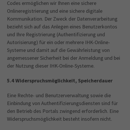
Codes ermöglichen wir Ihnen eine sichere
Onlineregistrierung und eine sichere digitale
Kommunikation. Der Zweck der Datenverarbeitung
bezieht sich auf das Anlegen eines Benutzerkontos
und Ihre Registrierung (Authentifizierung und
Autorisierung) für ein oder mehrere IHK-Online-
Systeme und damit auf die Gewährleistung von
angemessener Sicherheit bei der Anmeldung und bei
der Nutzung dieser IHK-Online-Systeme.
5.4 Widerspruchsmöglichkeit, Speicherdauer
Eine Rechte- und Benutzerverwaltung sowie die
Einbindung von Authentifizierungsdiensten sind für
den Betrieb des Portals zwingend erforderlich. Eine
Widerspruchsmöglichkeit besteht insofern nicht.