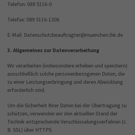
Telefon: 089 5116-0
Telefax: 089 5116-1306
E-Mail: Datenschutzbeauftragter@muenchen.ihk.de
3.
Allgemeines zur Datenverarbeitung
Wir verarbeiten (insbesondere erheben und speichern)
ausschließlich solche personenbezogenen Daten, die
zu einer Leistungserbringung und deren Abwicklung
erforderlich sind.
Um die Sicherheit Ihrer Daten bei der Übertragung zu
schützen, verwenden wir den aktuellen Stand der
Technik entsprechende Verschlüsselungsverfahren (z.
B. SSL) über HTTPS.