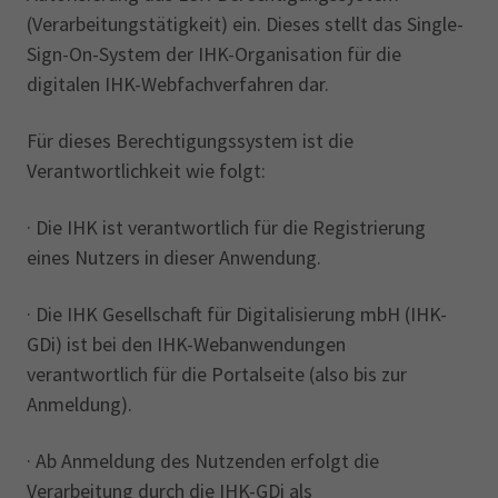
(Verarbeitungstätigkeit) ein. Dieses stellt das Single-
Sign-On-System der IHK-Organisation für die
digitalen IHK-Webfachverfahren dar.
Für dieses Berechtigungssystem ist die
Verantwortlichkeit wie folgt:
· Die IHK ist verantwortlich für die Registrierung
eines Nutzers in dieser Anwendung.
· Die IHK Gesellschaft für Digitalisierung mbH (IHK-
GDi) ist bei den IHK-Webanwendungen
verantwortlich für die Portalseite (also bis zur
Anmeldung).
· Ab Anmeldung des Nutzenden erfolgt die
Verarbeitung durch die IHK-GDi als