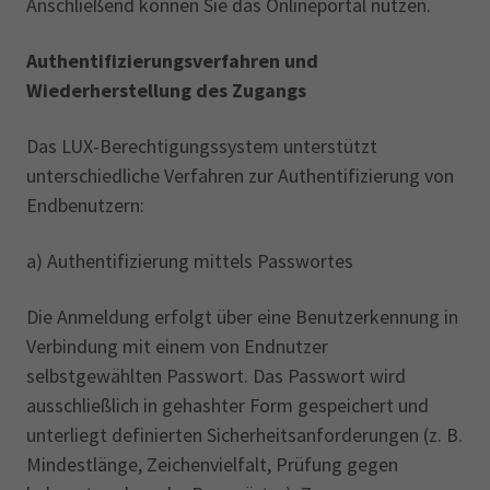
Anschließend können Sie das Onlineportal nutzen.
Authentifizierungsverfahren und
Wiederherstellung des Zugangs
Das LUX-Berechtigungssystem unterstützt
unterschiedliche Verfahren zur Authentifizierung von
Endbenutzern:
a) Authentifizierung mittels Passwortes
Die Anmeldung erfolgt über eine Benutzerkennung in
Verbindung mit einem von Endnutzer
selbstgewählten Passwort. Das Passwort wird
ausschließlich in gehashter Form gespeichert und
unterliegt definierten Sicherheitsanforderungen (z. B.
Mindestlänge, Zeichenvielfalt, Prüfung gegen