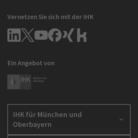
Vernetzen Sie sich mit der IHK
Ein Angebot von
IHK für München und
Oberbayern