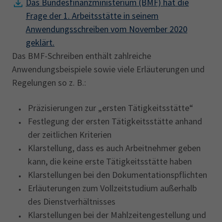
Das Bundesfinanzministerium (BMF) ‎hat die
Frage der 1. Arbeitsstätte in seinem
Anwendungsschreiben vom November 2020
geklärt.
Das BMF-Schreiben enthält zahlreiche
Anwendungsbeispiele sowie viele Erläuterungen und
Regelungen so z. B.:
Präzisierungen zur „ersten Tätigkeitsstätte“
Festlegung der ersten Tätigkeitsstätte anhand
der zeitlichen Kriterien
Klarstellung, dass es auch Arbeitnehmer geben
kann, die keine erste Tätigkeitsstätte haben
Klarstellungen bei den Dokumentationspflichten
Erläuterungen zum Vollzeitstudium außerhalb
des Dienstverhältnisses
Klarstellungen bei der Mahlzeitengestellung und