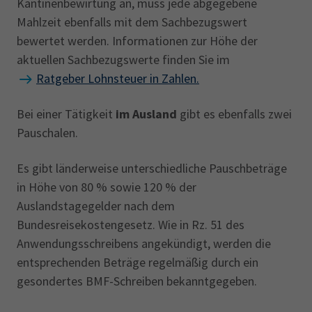
Kantinenbewirtung an, muss jede abgegebene
Mahlzeit ebenfalls mit dem Sachbezugswert
bewertet werden. Informationen zur Höhe der
aktuellen Sachbezugswerte finden Sie im
Ratgeber Lohnsteuer in Zahlen.
Bei einer Tätigkeit
im Ausland
gibt es ebenfalls zwei
Pauschalen.
Es gibt länderweise unterschiedliche Pauschbeträge
in Höhe von 80 % sowie 120 % der
Auslandstagegelder nach dem
Bundesreisekostengesetz. Wie in Rz. 51 des
Anwendungsschreibens angekündigt, werden die
entsprechenden Beträge regelmäßig durch ein
gesondertes BMF-Schreiben bekanntgegeben.