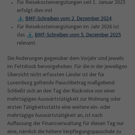
Für Reisekostenvergütungen seit 1. Januar 2025
erfolgt dies mit
BMF-Schreiben vom 2. Dezember 2024
. ‎
Für Reisekostenvergütungen im Jahr 2026 ist
das
BMF-Schreiben vom 5. Dezember 2025
relevant.
Die Änderungen gegenüber dem Vorjahr sind jeweils
im Fettdruck hervorgehoben. Für die in der jeweiligen
Übersicht nicht erfassten Länder ist der für
Luxemburg geltende Pauschbetrag maßgebend.
Schließt sich an den Tag der Rückreise von einer
mehrtägigen Auswärtstätigkeit zur Wohnung oder
ersten Tätigkeitsstätte eine weitere ein- oder
mehrtägige Auswärtstätigkeit an, ist nach
Auffassung der Finanzverwaltung für diesen Tag nur
eine, nämlich die höhere Verpflegungspauschale zu