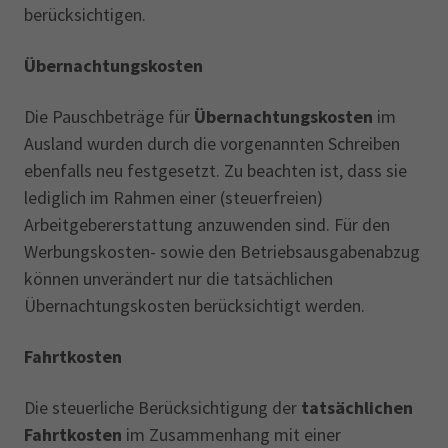
berücksichtigen.
Übernachtungskosten
Die Pauschbeträge für
Übernachtungskosten
im
Ausland wurden durch die vorgenannten Schreiben
ebenfalls neu festgesetzt. Zu beachten ist, dass sie
lediglich im Rahmen einer (steuerfreien)
Arbeitgebererstattung anzuwenden sind. Für den
Werbungskosten- sowie den Betriebsausgabenabzug
können unverändert nur die tatsächlichen
Übernachtungskosten berücksichtigt werden.
Fahrtkosten
Die steuerliche Berücksichtigung der
tatsächlichen
Fahrtkosten
im Zusammenhang mit einer