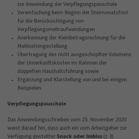
zur Anwendung der Verpflegungspauschale
Vereinfachung beim Beginn der Dreimonatsfrist
für die Berücksichtigung von
Verpflegungsmehraufwendungen
Anerkennung der Kleinbetragsrechnung für die
Mahlzeitengestellung
Übertragung des nicht ausgeschöpften Volumens
der Unterkunftskosten im Rahmen der
doppelten Haushaltsführung sowie
Ergänzung und Klarstellung von und bei einigen
Beispielen.
Verpflegungspauschale
Das Anwendungsschreiben vom 25. November 2020
weist darauf hin, dass auch ein vom Arbeitgeber zur
Verfügung gestellter
Snack oder Imbiss
(z. B.