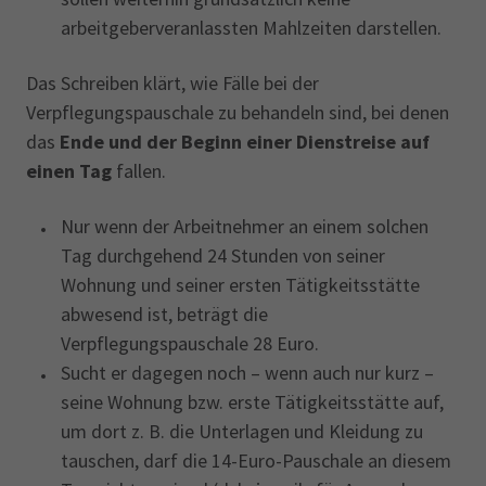
arbeitgeberveranlassten ‎Mahlzeiten darstellen.
Das Schreiben klärt, wie Fälle bei der
Verpflegungspauschale zu behandeln ‎sind, bei denen
das
Ende und der Beginn einer ‎Dienstreise auf
einen Tag
fallen.‎
Nur wenn der Arbeitnehmer an einem solchen
Tag durchgehend 24 Stunden von seiner
Wohnung und seiner ersten Tätigkeitsstätte
abwesend ist, beträgt die
Verpflegungspauschale 28 Euro.
Sucht er dagegen noch – wenn auch nur kurz –
seine Wohnung bzw. erste Tätigkeitsstätte auf,
um dort z. B. die Unterlagen und Kleidung zu
tauschen, darf die 14-Euro-Pauschale an diesem