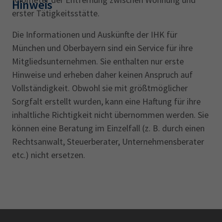
Hinweis
erster Tätigkeitsstätte.
Die Informationen und Auskünfte der IHK für
München und Oberbayern sind ein ‎Service für ihre
Mitgliedsunternehmen. Sie enthalten nur erste
Hinweise und ‎erheben daher keinen Anspruch auf
Vollständigkeit. Obwohl sie mit größtmöglicher
‎Sorgfalt erstellt wurden, kann eine Haftung für ihre
inhaltliche Richtigkeit nicht ‎übernommen werden. Sie
können eine Beratung im Einzelfall (z. B. durch einen
‎Rechtsanwalt, Steuerberater, Unternehmensberater
etc.) nicht ersetzen.‎