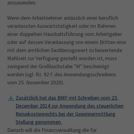
anzuwenden.
Wenn dem Arbeitnehmer anlässlich einer beruflich
veranlassten Auswärtstätigkeit oder im Rahmen
einer doppelten Haushaltsführung vom Arbeitgeber
oder auf dessen Veranlassung von einem Dritten eine
mit dem amtlichen Sachbezugswert zu bewertende
Mahlzeit zur Verfügung gestellt worden ist, muss
zwingend der Großbuchstabe "M" bescheinigt
werden (vgl. Rz. 92 f. des Anwendungsschreibens
vom 25. November 2020). ‎
Zusätzlich hat das BMF mit Schreiben vom 23.
Dezember 2014 zur Anwendung des steuerlichen
‎Reisekostenrechts bei der ‎Gewinnermittlung
Stellung genommen.
Danach will die Finanzverwaltung die für