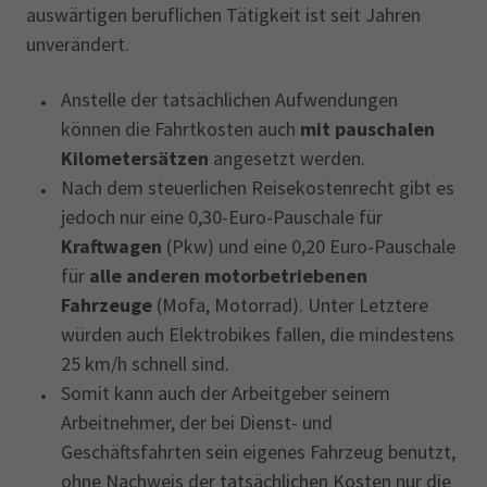
auswärtigen beruflichen Tätigkeit ist seit Jahren
unverändert.
Anstelle der tatsächlichen Aufwendungen
können die Fahrtkosten auch
mit pauschalen
Kilometersätzen
angesetzt werden.
Nach dem steuerlichen Reisekostenrecht gibt es
jedoch nur eine 0,30-Euro-Pauschale für
Kraftwagen
(Pkw) und eine 0,20 Euro-Pauschale
für
alle anderen motorbetriebenen
Fahrzeuge
(Mofa, Motorrad). Unter Letztere
würden auch Elektrobikes fallen, die mindestens
25 km/h schnell sind.
Somit kann auch der Arbeitgeber seinem
Arbeitnehmer, der bei Dienst- und
Geschäftsfahrten sein eigenes Fahrzeug benutzt,
ohne Nachweis der tatsächlichen Kosten nur die