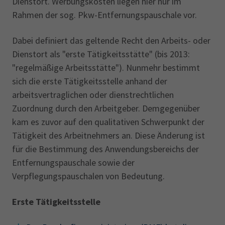
Dienstort. Werbungskosten liegen hier nur im
Rahmen der sog. Pkw-Entfernungspauschale vor.
Dabei definiert das geltende Recht den Arbeits- oder
Dienstort als "erste Tätigkeitsstätte" (bis 2013:
"regelmäßige Arbeitsstätte"). Nunmehr bestimmt
sich die erste Tätigkeitsstelle anhand der
arbeitsvertraglichen oder ‎dienstrechtlichen
Zuordnung durch den Arbeitgeber. Demgegenüber
kam es zuvor auf den qualitativen Schwerpunkt der
Tätigkeit des Arbeitnehmers an. Diese Änderung ist
für die Bestimmung des Anwendungsbereichs der
Entfernungspauschale sowie der
Verpflegungspauschalen von Bedeutung.‎
Erste Tätigkeitsstelle