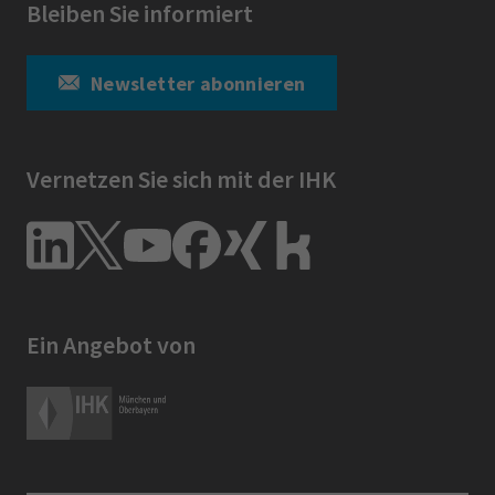
Bleiben Sie informiert
Newsletter abonnieren
Vernetzen Sie sich mit der IHK
Ein Angebot von