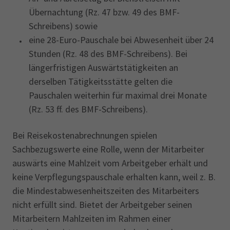
Übernachtung (Rz. 47 bzw. 49 des BMF-
Schreibens) sowie
eine 28-Euro-Pauschale bei Abwesenheit über 24
Stunden (Rz. 48 des BMF-Schreibens). Bei
längerfristigen Auswärtstätigkeiten an
derselben Tätigkeitsstätte gelten die
Pauschalen weiterhin für maximal drei Monate
(Rz. 53 ff. des BMF-Schreibens).
Bei Reisekostenabrechnungen spielen
Sachbezugswerte eine Rolle, wenn der Mitarbeiter
auswärts eine Mahlzeit vom Arbeitgeber erhält und
keine Verpflegungspauschale erhalten kann, weil z. B.
die Mindestabwesenheitszeiten des Mitarbeiters
nicht erfüllt sind. Bietet der Arbeitgeber seinen
Mitarbeitern Mahlzeiten im Rahmen einer