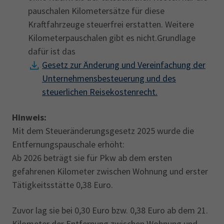
pauschalen Kilometersätze für diese
Kraftfahrzeuge steuerfrei erstatten. Weitere
Kilometerpauschalen gibt es nicht.Grundlage
dafür ist das
Gesetz zur Änderung und Vereinfachung der
Unternehmensbesteuerung und des
steuerlichen Reisekostenrecht.
Hinweis:
Mit dem Steueränderungsgesetz 2025 wurde die
Entfernungspauschale erhöht:
Ab 2026 beträgt sie für Pkw ab dem ersten
gefahrenen Kilometer zwischen Wohnung und erster
Tätigkeitsstätte 0,38 Euro.
Zuvor lag sie bei 0,30 Euro bzw. 0,38 Euro ab dem 21.
Kilometer der Entfernung zwischen Wohnung und