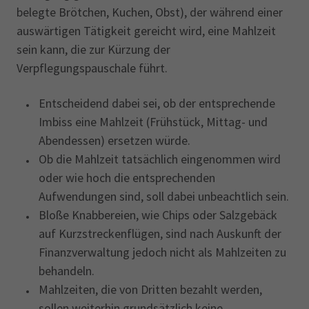
belegte Brötchen, Kuchen, Obst), der während einer
auswärtigen Tätigkeit gereicht wird, eine Mahlzeit
sein kann, die zur Kürzung der
Verpflegungspauschale führt.
Entscheidend dabei sei, ob der entsprechende
Imbiss eine Mahlzeit (Frühstück, Mittag- und
Abendessen) ersetzen würde.
Ob die Mahlzeit tatsächlich eingenommen wird
oder wie hoch die entsprechenden
Aufwendungen sind, soll dabei unbeachtlich sein.
Bloße Knabbereien, wie Chips oder Salzgebäck
auf ‎Kurzstreckenflügen, sind nach Auskunft der
Finanzverwaltung jedoch nicht als Mahlzeiten zu
behandeln.
Mahlzeiten, die von Dritten bezahlt werden,
sollen ‎weiterhin grundsätzlich keine