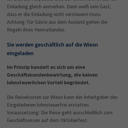
Einladung gleich anmerken. Dann weiß sein Gast,
dass er die Einladung nicht versteuern muss.
Achtung: Für Gäste aus dem Ausland gelten die
Regeln ihres Heimatlandes.
Sie werden geschäftlich auf die Wiesn
eingeladen
I
m Prinzip handelt es sich um eine
Geschäftskundenbewirtung, die keinen
lohnsteuerlichen Vorteil begründet.
Die Reisekosten zur Wiesn kann der Arbeitgeber des
Eingeladenen lohnsteuerfrei erstatten.
Voraussetzung: Die Reise geht ausschließlich zum
Geschäftsessen auf dem Oktoberfest.