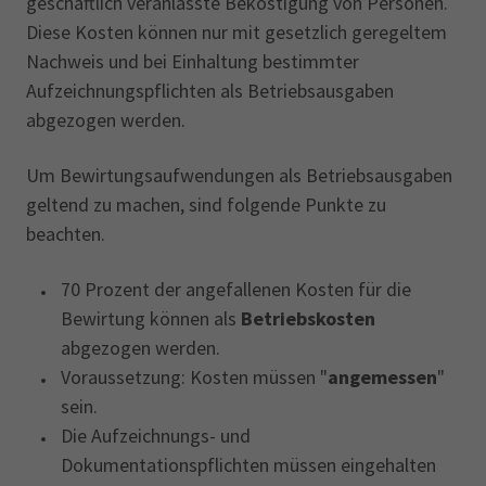
geschäftlich veranlasste Beköstigung von Personen.
Diese Kosten können nur mit gesetzlich geregeltem
Nachweis und bei Einhaltung bestimmter
Aufzeichnungspflichten als Betriebsausgaben
abgezogen werden.
Um Bewirtungsaufwendungen als Betriebsausgaben
geltend zu machen, sind folgende Punkte zu
beachten.
70 Prozent der angefallenen Kosten für die
Bewirtung können als
Betriebskosten
abgezogen werden.
Voraussetzung: Kosten müssen "
angemessen
"
sein.
Die Aufzeichnungs- und
Dokumentationspflichten müssen eingehalten