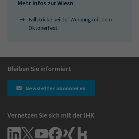
Mehr Infos zur Wiesn
Fallstricke bei der Werbung mit dem
Oktoberfest
Bleiben Sie informiert
Newsletter abonnieren
Vernetzen Sie sich mit der IHK