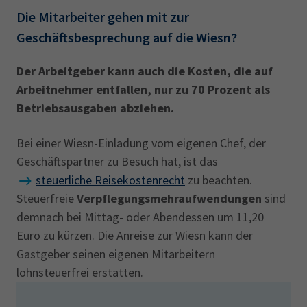
Die Mitarbeiter gehen mit zur
Geschäftsbesprechung auf die Wiesn?
Der Arbeitgeber kann auch die Kosten, die auf
Arbeitnehmer entfallen, nur zu 70 Prozent als
Betriebsausgaben abziehen.
Bei einer Wiesn-Einladung vom eigenen Chef, der
Geschäftspartner zu Besuch hat, ist das
steuerliche Reisekostenrecht
zu beachten.
Steuerfreie
Verpflegungsmehraufwendungen
sind
demnach bei Mittag- oder Abendessen um 11,20
Euro zu kürzen. Die Anreise zur Wiesn kann der
Gastgeber seinen eigenen Mitarbeitern
lohnsteuerfrei erstatten.