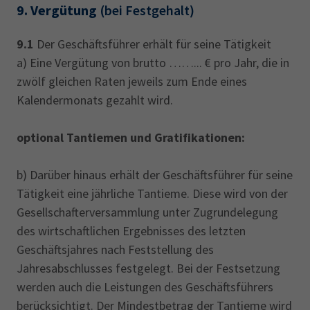
9.
Vergütung
(bei Festgehalt)
9.1
Der Geschäftsführer erhält für seine Tätigkeit
a) Eine Vergütung von brutto ……... € pro Jahr, die in
zwölf gleichen Raten jeweils zum Ende eines
Kalendermonats gezahlt wird.
optional Tantiemen und Gratifikationen:
b) Darüber hinaus erhält der Geschäftsführer für seine
Tätigkeit eine jährliche Tantieme. Diese wird von der
Gesellschafterversammlung unter Zugrundelegung
des wirtschaftlichen Ergebnisses des letzten
Geschäftsjahres nach Feststellung des
Jahresabschlusses festgelegt. Bei der Festsetzung
werden auch die Leistungen des Geschäftsführers
berücksichtigt. Der Mindestbetrag der Tantieme wird