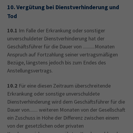
10.
Vergütung bei Dienstverhinderung und
Tod
10.1
Im Falle der Erkrankung oder sonstiger
unverschuldeter Dienstverhinderung hat der
Geschäftsführer für die Dauer von ..........Monaten
Anspruch auf Fortzahlung seiner vertragsmäßigen
Bezüge, längstens jedoch bis zum Endes des
Anstellungsvertrags.
10.2
Für eine diesen Zeitraum überschreitende
Erkrankung oder sonstige unverschuldete
Dienstverhinderung wird dem Geschäftsführer für die
Dauer von....... weiteren Monaten von der Gesellschaft
ein Zuschuss in Höhe der Differenz zwischen einem
von der gesetzlichen oder privaten