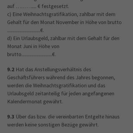
auf ……….... € festgesetzt.
c) Eine Weihnachtsgratifikation, zahlbar mit dem
Gehalt für den Monat November in Höhe von brutto
............................€.
d) Ein Urlaubsgeld, zahlbar mit dem Gehalt für den
Monat Juni in Höhe von
brutto..........................€.
9.2
Hat das Anstellungsverhältnis des
Geschäftsführers während des Jahres begonnen,
werden die Weihnachtsgratifikation und das
Urlaubsgeld zeitanteilig für jeden angefangenen
Kalendermonat gewährt.
9.3
Über das bzw. die vereinbarten Entgelte hinaus
werden keine sonstigen Bezüge gewährt.