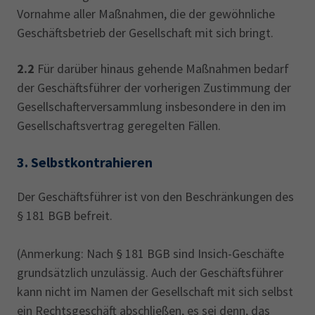
Vornahme aller Maßnahmen, die der gewöhnliche
Geschäftsbetrieb der Gesellschaft mit sich bringt.
2.2
Für darüber hinaus gehende Maßnahmen bedarf
der Geschäftsführer der vorherigen Zustimmung der
Gesellschafterversammlung insbesondere in den im
Gesellschaftsvertrag geregelten Fällen.
3.
Selbstkontrahieren
Der Geschäftsführer ist von den Beschränkungen des
§ 181 BGB befreit.
(Anmerkung: Nach § 181 BGB sind Insich-Geschäfte
grundsätzlich unzulässig. Auch der Geschäftsführer
kann nicht im Namen der Gesellschaft mit sich selbst
ein Rechtsgeschäft abschließen, es sei denn, das