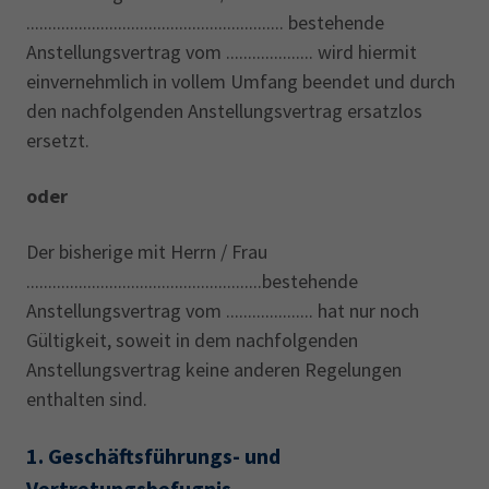
........................................................... bestehende
Anstellungsvertrag vom .................... wird hiermit
einvernehmlich in vollem Umfang beendet und durch
den nachfolgenden Anstellungsvertrag ersatzlos
ersetzt.
oder
Der bisherige mit Herrn / Frau
......................................................bestehende
Anstellungsvertrag vom .................... hat nur noch
Gültigkeit, soweit in dem nachfolgenden
Anstellungsvertrag keine anderen Regelungen
enthalten sind.
1.
Geschäftsführungs- und
Vertretungsbefugnis