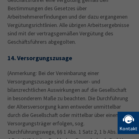
Bestimmungen des Gesetzes über
Arbeitnehmererfindungen und der dazu ergangenen
Vergütungsrichtlinien. Alle übrigen Arbeitsergebnisse
sind mit der vertragsgemäßen Vergütung des
Geschäftsführers abgegolten.
14.
Versorgungszusage
(Anmerkung: Bei der Vereinbarung einer
Versorgungszusage sind die steuer- und
bilanzrechtlichen Auswirkungen auf die Gesellschaft
in besonderem Maße zu beachten. Die Durchführung
der Altersversorgung kann entweder unmittelbar
durch die Gesellschaft oder mittelbar über einen
Versorgungsträger erfolgen, sog.
Kontakt
Durchführungswege, §§ 1 Abs. 1 Satz 2, 1 b Abs. 2 bis