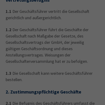
1.1
Der Geschäftsführer vertritt die Gesellschaft
gerichtlich und außergerichtlich.
1.2
Der Geschäftsführer führt die Geschäfte der
Gesellschaft nach Maßgabe der Gesetze, des
Gesellschaftsvertrags der GmbH, der jeweilig
gültigen Geschäftsordnung und dieses
Anstellungsvertrages. Weisungen der
Gesellschafterversammlung hat er zu befolgen.
1.3
Die Gesellschaft kann weitere Geschäftsführer
bestellen.
2.
Zustimmungspflichtige Geschäfte
2.1
Die Befugnis des Geschäftsführers umfasst die