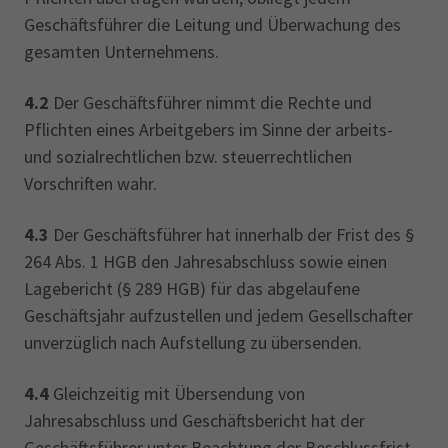
Geschäftsführer die Leitung und Überwachung des
gesamten Unternehmens.
4.2
Der Geschäftsführer nimmt die Rechte und
Pflichten eines Arbeitgebers im Sinne der arbeits-
und sozialrechtlichen bzw. steuerrechtlichen
Vorschriften wahr.
4.3
Der Geschäftsführer hat innerhalb der Frist des §
264 Abs. 1 HGB den Jahresabschluss sowie einen
Lagebericht (§ 289 HGB) für das abgelaufene
Geschäftsjahr aufzustellen und jedem Gesellschafter
unverzüglich nach Aufstellung zu übersenden.
4.4
Gleichzeitig mit Übersendung von
Jahresabschluss und Geschäftsbericht hat der
Geschäftsführer unter Beachtung der Beschlussfrist