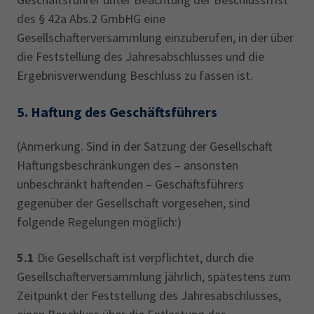
des § 42a Abs.2 GmbHG eine
Gesellschafterversammlung einzuberufen, in der über
die Feststellung des Jahresabschlusses und die
Ergebnisverwendung Beschluss zu fassen ist.
5.
Haftung des Geschäftsführers
(Anmerkung. Sind in der Satzung der Gesellschaft
Haftungsbeschränkungen des – ansonsten
unbeschränkt haftenden – Geschäftsführers
gegenüber der Gesellschaft vorgesehen, sind
folgende Regelungen möglich:)
5.1
Die Gesellschaft ist verpflichtet, durch die
Gesellschafterversammlung jährlich, spätestens zum
Zeitpunkt der Feststellung des Jahresabschlusses,