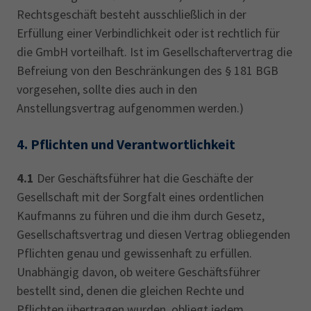
Rechtsgeschäft besteht ausschließlich in der
Erfüllung einer Verbindlichkeit oder ist rechtlich für
die GmbH vorteilhaft. Ist im Gesellschaftervertrag die
Befreiung von den Beschränkungen des § 181 BGB
vorgesehen, sollte dies auch in den
Anstellungsvertrag aufgenommen werden.)
4.
Pflichten und Verantwortlichkeit
4.1
Der Geschäftsführer hat die Geschäfte der
Gesellschaft mit der Sorgfalt eines ordentlichen
Kaufmanns zu führen und die ihm durch Gesetz,
Gesellschaftsvertrag und diesen Vertrag obliegenden
Pflichten genau und gewissenhaft zu erfüllen.
Unabhängig davon, ob weitere Geschäftsführer
bestellt sind, denen die gleichen Rechte und
Pflichten übertragen wurden, obliegt jedem