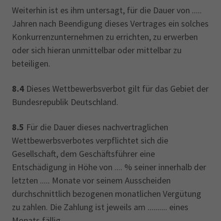
Weiterhin ist es ihm untersagt, für die Dauer von .....
Jahren nach Beendigung dieses Vertrages ein solches
Konkurrenzunternehmen zu errichten, zu erwerben
oder sich hieran unmittelbar oder mittelbar zu
beteiligen.
8.4
Dieses Wettbewerbsverbot gilt für das Gebiet der
Bundesrepublik Deutschland.
8.5
Für die Dauer dieses nachvertraglichen
Wettbewerbsverbotes verpflichtet sich die
Gesellschaft, dem Geschäftsführer eine
Entschädigung in Höhe von .... % seiner innerhalb der
letzten ..... Monate vor seinem Ausscheiden
durchschnittlich bezogenen monatlichen Vergütung
zu zahlen. Die Zahlung ist jeweils am .......... eines
Monats fällig.