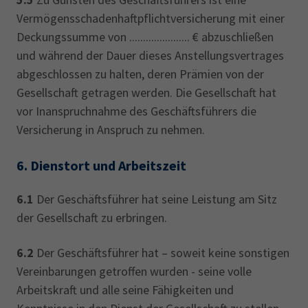
Vermögensschadenhaftpflichtversicherung mit einer
Deckungssumme von ...................... € abzuschließen
und während der Dauer dieses Anstellungsvertrages
abgeschlossen zu halten, deren Prämien von der
Gesellschaft getragen werden. Die Gesellschaft hat
vor Inanspruchnahme des Geschäftsführers die
Versicherung in Anspruch zu nehmen.
6.
Dienstort und Arbeitszeit
6.1
Der Geschäftsführer hat seine Leistung am Sitz
der Gesellschaft zu erbringen.
6.2
Der Geschäftsführer hat – soweit keine sonstigen
Vereinbarungen getroffen wurden - seine volle
Arbeitskraft und alle seine Fähigkeiten und