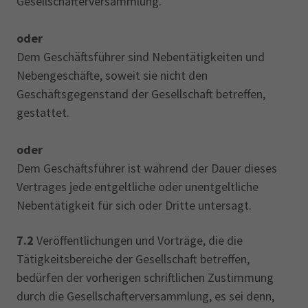
Gesellschafterversammlung.
oder
Dem Geschäftsführer sind Nebentätigkeiten und
Nebengeschäfte, soweit sie nicht den
Geschäftsgegenstand der Gesellschaft betreffen,
gestattet.
oder
Dem Geschäftsführer ist während der Dauer dieses
Vertrages jede entgeltliche oder unentgeltliche
Nebentätigkeit für sich oder Dritte untersagt.
7.2
Veröffentlichungen und Vorträge, die die
Tätigkeitsbereiche der Gesellschaft betreffen,
bedürfen der vorherigen schriftlichen Zustimmung
durch die Gesellschafterversammlung, es sei denn,