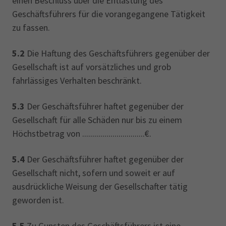
einen Beschluss über die Entlastung des
Geschäftsführers für die vorangegangene Tätigkeit
zu fassen.
5.2
Die Haftung des Geschäftsführers gegenüber der
Gesellschaft ist auf vorsätzliches und grob
fahrlässiges Verhalten beschränkt.
5.3
Der Geschäftsführer haftet gegenüber der
Gesellschaft für alle Schäden nur bis zu einem
Höchstbetrag von ...............................€.
5.4
Der Geschäftsführer haftet gegenüber der
Gesellschaft nicht, sofern und soweit er auf
ausdrückliche Weisung der Gesellschafter tätig
geworden ist.
5.5
Zu Gunsten des Geschäftsführers ist eine