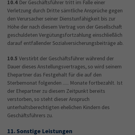
10.4
Der Geschäftsführer tritt im Falle einer
Verletzung durch Dritte sämtliche Ansprüche gegen
den Verursacher seiner Dienstunfähigkeit bis zur
Höhe der nach diesem Vertrag von der Gesellschaft
geschuldeten Vergütungsfortzahlung einschließlich
darauf entfallender Sozialversicherungsbeiträge ab.
10.5
Verstirbt der Geschäftsführer während der
Dauer dieses Anstellungsvertrages, so wird seinem
Ehepartner das Festgehalt für die auf den
Sterbemonat folgenden ..... Monate fortbezahlt. Ist
der Ehepartner zu diesem Zeitpunkt bereits
verstorben, so steht dieser Anspruch
unterhaltsberechtigten ehelichen Kindern des
Geschäftsführers zu.
11.
Sonstige Leistungen