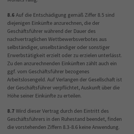
8.6
Auf die Entschädigung gemäß Ziffer 8.5 sind
diejenigen Einkünfte anzurechnen, die der
Geschäftsführer während der Dauer des
nachvertraglichen Wettbewerbsverbotes aus
selbständiger, unselbständiger oder sonstiger
Erwerbstätigkeit erzielt oder zu erzielen unterlässt.
Zu den anzurechnenden Einkünften zählt auch ein
ggf. vom Geschäftsführer bezogenes
Arbeitslosengeld. Auf Verlangen der Gesellschaft ist
der Geschäftsführer verpflichtet, Auskunft über die
Höhe seiner Einkünfte zu erteilen.
8.7
Wird dieser Vertrag durch den Eintritt des
Geschäftsführers in den Ruhestand beendet, finden
die vorstehenden Ziffern 8.3-8.6 keine Anwendung.