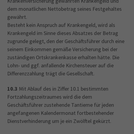
Krankenversicherung gewährten Krankengeld und
dem monatlichen Nettobetrag seines Festgehaltes
gewährt.
Besteht kein Anspruch auf Krankengeld, wird als
Krankengeld im Sinne dieses Absatzes der Betrag
zugrunde gelegt, den der Geschäftsführer durch eine
seinem Einkommen gemäße Versicherung bei der
zuständigen Ortskrankenkasse erhalten hätte. Die
Lohn- und ggf. anfallende Kirchensteuer auf die
Differenzzahlung trägt die Gesellschaft.
10.3
Mit Ablauf des in Ziffer 10.1 bestimmten
Fortzahlungszeitraumes wird die dem
Geschäftsführer zustehende Tantieme für jeden
angefangenen Kalendermonat fortbestehender
Dienstverhinderung um je ein Zwölftel gekürzt.