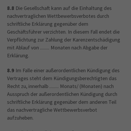
8.8
Die Gesellschaft kann auf die Einhaltung des
nachvertraglichen Wettbewerbsverbotes durch
schriftliche Erklärung gegenüber dem
Geschäftsführer verzichten. In diesem Fall endet die
Verpflichtung zur Zahlung der Karenzentschädigung
mit Ablauf von ........ Monaten nach Abgabe der
Erklärung.
8.9
Im Falle einer außerordentlichen Kündigung des
Vertrages steht dem Kündigungsberechtigten das
Recht zu, innerhalb ........ Monats/ (Monaten) nach
Ausspruch der außerordentlichen Kündigung durch
schriftliche Erklärung gegenüber dem anderen Teil
das nachvertragliche Wettbewerbsverbot
aufzuheben.