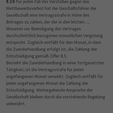
8.10
Für jeden Fall des Verstoßes gegen das
Wettbewerbsverbot hat der Geschäftsführer der
Gesellschaft eine Vertragsstrafe in Höhe des
Betrages zu zahlen, der der in den letzten .....
Monaten vor Beendigung des Vertrages
durchschnittlich bezogenen monatlichen Vergütung
entspricht. Zugleich entfällt für den Monat, in dem
die Zuwiderhandlung erfolgt ist, die Zahlung der
Entschädigung gemäß Ziffer 8.5.
Besteht die Zuwiderhandlung in einer fortgesetzten
Tätigkeit, ist die Vertragsstrafe für jeden
angefangenen Monat verwirkt. Zugleich entfällt für
jeden angefangenen Monat die Zahlung der
Entschädigung. Weitergehende Ansprüche der
Gesellschaft bleiben durch die vorstehende Regelung
unberührt.