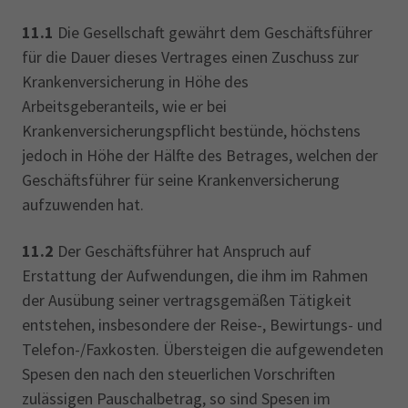
11.1
Die Gesellschaft gewährt dem Geschäftsführer
für die Dauer dieses Vertrages einen Zuschuss zur
Krankenversicherung in Höhe des
Arbeitsgeberanteils, wie er bei
Krankenversicherungspflicht bestünde, höchstens
jedoch in Höhe der Hälfte des Betrages, welchen der
Geschäftsführer für seine Krankenversicherung
aufzuwenden hat.
11.2
Der Geschäftsführer hat Anspruch auf
Erstattung der Aufwendungen, die ihm im Rahmen
der Ausübung seiner vertragsgemäßen Tätigkeit
entstehen, insbesondere der Reise-, Bewirtungs- und
Telefon-/Faxkosten. Übersteigen die aufgewendeten
Spesen den nach den steuerlichen Vorschriften
zulässigen Pauschalbetrag, so sind Spesen im