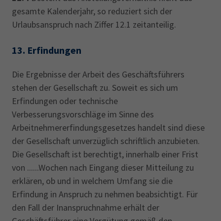
gesamte Kalenderjahr, so reduziert sich der
Urlaubsanspruch nach Ziffer 12.1 zeitanteilig.
13.
Erfindungen
Die Ergebnisse der Arbeit des Geschäftsführers
stehen der Gesellschaft zu. Soweit es sich um
Erfindungen oder technische
Verbesserungsvorschläge im Sinne des
Arbeitnehmererfindungsgesetzes handelt sind diese
der Gesellschaft unverzüglich schriftlich anzubieten.
Die Gesellschaft ist berechtigt, innerhalb einer Frist
von ......Wochen nach Eingang dieser Mitteilung zu
erklären, ob und in welchem Umfang sie die
Erfindung in Anspruch zu nehmen beabsichtigt. Für
den Fall der Inanspruchnahme erhält der
Geschäftsführer eine Vergütung gemäß den