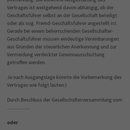
Vertrages ist weitgehend davon abhängig, ob der
Geschäftsführer selbst an der Gesellschaft beteiligt
oder als sog. Fremd-Geschäftsführer angestellt ist.
Gerade bei einem beherrschenden Gesellschafter-
Geschäftsführer müssen eindeutige Vereinbarungen
aus Gründen der steuerlichen Anerkennung und zur
Vermeidung verdeckter Gewinnausschüttung
getroffen werden.
Je nach Ausgangslage könnte die Vorbemerkung des
Vertrages wie folgt lauten:)
Durch Beschluss der Gesellschafterversammlung vom
....................
oder