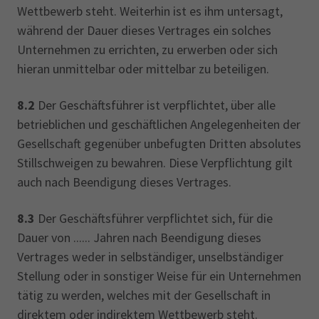
Wettbewerb steht. Weiterhin ist es ihm untersagt,
während der Dauer dieses Vertrages ein solches
Unternehmen zu errichten, zu erwerben oder sich
hieran unmittelbar oder mittelbar zu beteiligen.
8.2
Der Geschäftsführer ist verpflichtet, über alle
betrieblichen und geschäftlichen Angelegenheiten der
Gesellschaft gegenüber unbefugten Dritten absolutes
Stillschweigen zu bewahren. Diese Verpflichtung gilt
auch nach Beendigung dieses Vertrages.
8.3
Der Geschäftsführer verpflichtet sich, für die
Dauer von ...... Jahren nach Beendigung dieses
Vertrages weder in selbständiger, unselbständiger
Stellung oder in sonstiger Weise für ein Unternehmen
tätig zu werden, welches mit der Gesellschaft in
direktem oder indirektem Wettbewerb steht.