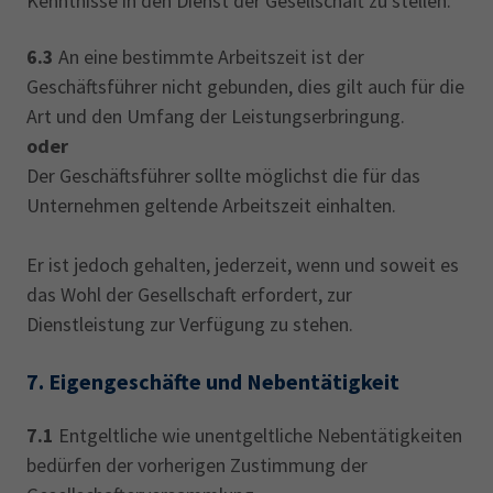
Kenntnisse in den Dienst der Gesellschaft zu stellen.
6.3
An eine bestimmte Arbeitszeit ist der
Geschäftsführer nicht gebunden, dies gilt auch für die
Art und den Umfang der Leistungserbringung.
oder
Der Geschäftsführer sollte möglichst die für das
Unternehmen geltende Arbeitszeit einhalten.
Er ist jedoch gehalten, jederzeit, wenn und soweit es
das Wohl der Gesellschaft erfordert, zur
Dienstleistung zur Verfügung zu stehen.
7.
Eigengeschäfte und Nebentätigkeit
7.1
Entgeltliche wie unentgeltliche Nebentätigkeiten
bedürfen der vorherigen Zustimmung der