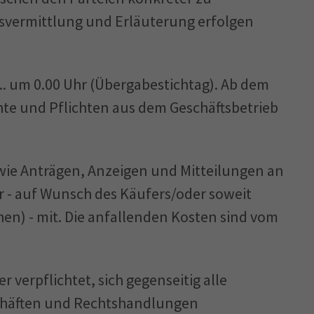
svermittlung und Erläuterung erfolgen
um 0.00 Uhr (Übergabestichtag). Ab dem
te und Pflichten aus dem Geschäftsbetrieb
ie Anträgen, Anzeigen und Mitteilungen an
r - auf Wunsch des Käufers/oder soweit
chen) - mit. Die anfallenden Kosten sind vom
 verpflichtet, sich gegenseitig alle
schäften und Rechtshandlungen