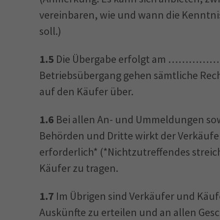
vereinbaren, wie und wann die Kenntni
soll.)
1.5
Die Übergabe erfolgt am …………….. 
Betriebsübergang gehen sämtliche Rech
auf den Käufer über.
1.6
Bei allen An- und Ummeldungen sow
Behörden und Dritte wirkt der Verkäufe
erforderlich* (*Nichtzutreffendes strei
Käufer zu tragen.
1.7
Im Übrigen sind Verkäufer und Käufer
Auskünfte zu erteilen und an allen Ge