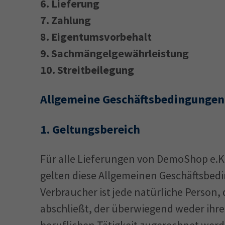
6.
Lieferung
7.
Zahlung
8.
Eigentumsvorbehalt
9.
Sachmängelgewährleistung
10.
Streitbeilegung
Allgemeine Geschäftsbedingungen
1.
Geltungsbereich
Für alle Lieferungen von DemoShop e.
gelten diese Allgemeinen Geschäftsbed
Verbraucher ist jede natürliche Person,
abschließt, der überwiegend weder ihre