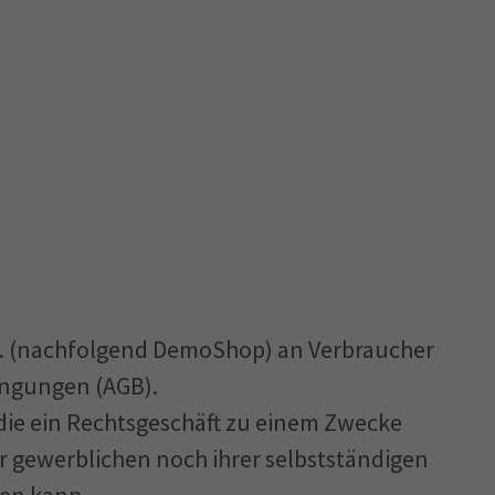
K. (nachfolgend DemoShop) an Verbraucher
ingungen (AGB).
 die ein Rechtsgeschäft zu einem Zwecke
r gewerblichen noch ihrer selbstständigen