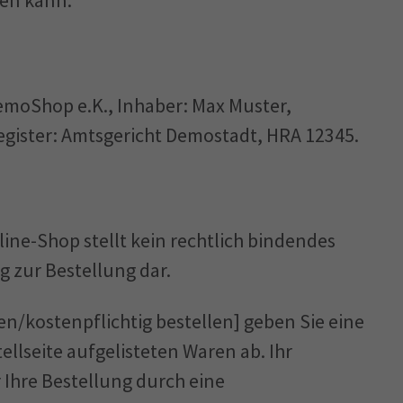
den kann.
moShop e.K., Inhaber: Max Muster,
egister: Amtsgericht Demostadt, HRA 12345.
ine-Shop stellt kein rechtlich bindendes
 zur Bestellung dar.
n/kostenpflichtig bestellen] geben Sie eine
ellseite aufgelisteten Waren ab. Ihr
Ihre Bestellung durch eine