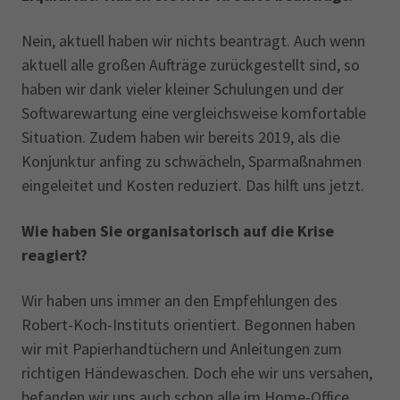
Nein, aktuell haben wir nichts beantragt. Auch wenn
aktuell alle großen Aufträge zurückgestellt sind, so
haben wir dank vieler kleiner Schulungen und der
Softwarewartung eine vergleichsweise komfortable
Situation. Zudem haben wir bereits 2019, als die
Konjunktur anfing zu schwächeln, Sparmaßnahmen
eingeleitet und Kosten reduziert. Das hilft uns jetzt.
Wie haben Sie organisatorisch auf die Krise
reagiert?
Wir haben uns immer an den Empfehlungen des
Robert-Koch-Instituts orientiert. Begonnen haben
wir mit Papierhandtüchern und Anleitungen zum
richtigen Händewaschen. Doch ehe wir uns versahen,
befanden wir uns auch schon alle im Home-Office.