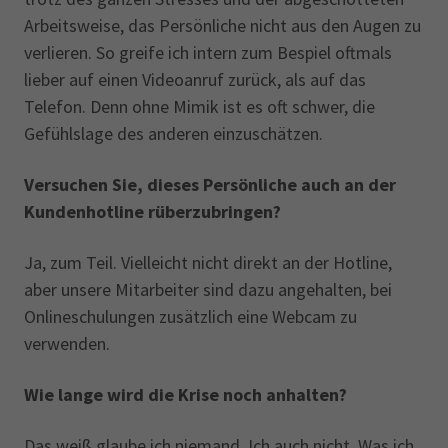
Arbeitsweise, das Persönliche nicht aus den Augen zu
verlieren. So greife ich intern zum Bespiel oftmals
lieber auf einen Videoanruf zurück, als auf das
Telefon. Denn ohne Mimik ist es oft schwer, die
Gefühlslage des anderen einzuschätzen.
Versuchen Sie, dieses Persönliche auch an der
Kundenhotline rüberzubringen?
Ja, zum Teil. Vielleicht nicht direkt an der Hotline,
aber unsere Mitarbeiter sind dazu angehalten, bei
Onlineschulungen zusätzlich eine Webcam zu
verwenden.
Wie lange wird die Krise noch anhalten?
Das weiß glaube ich niemand. Ich auch nicht. Was ich