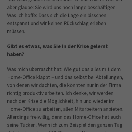
aber glaube: Sie wird uns noch lange beschäftigen.
Was ich hoffe: Dass sich die Lage ein bisschen
entspannt und wir keinen Rückschlag erleben
müssen.
Gibt es etwas, was Sie in der Krise gelernt
haben?
Was mich überrascht hat: Wie gut das alles mit dem
Home-Office klappt – und das selbst bei Abteilungen,
von denen wir dachten, die könnten nur in der Firma
richtig produktiv arbeiten. Ich denke, wir werden
nach der Krise die Möglichkeit, hin und wieder im
Home-Office zu arbeiten, allen Mitarbeitern anbieten.
Allerdings freiwillig, denn das Home-Office hat auch
seine Tücken. Wenn ich zum Beispiel den ganzen Tag