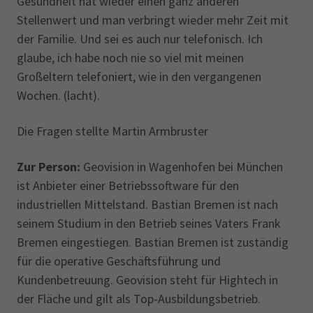
Gesundheit hat wieder einen ganz anderen
Stellenwert und man verbringt wieder mehr Zeit mit
der Familie. Und sei es auch nur telefonisch. Ich
glaube, ich habe noch nie so viel mit meinen
Großeltern telefoniert, wie in den vergangenen
Wochen. (lacht).
Die Fragen stellte Martin Armbruster
Zur Person:
Geovision in Wagenhofen bei München
ist Anbieter einer Betriebssoftware für den
industriellen Mittelstand. Bastian Bremen ist nach
seinem Studium in den Betrieb seines Vaters Frank
Bremen eingestiegen. Bastian Bremen ist zuständig
für die operative Geschäftsführung und
Kundenbetreuung. Geovision steht für Hightech in
der Fläche und gilt als Top-Ausbildungsbetrieb.