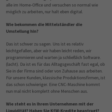
alle im Home-Office und versuchen so normal wie
möglich zu arbeiten, nur halt eben digital.
Wie bekommen die Mittelständler die
Umstellung hin?
Das ist schwer zu sagen. Uns ist es relativ
leichtgefallen, aber wir haben leicht reden, wir
programmieren und warten ja schließlich Software.
(lacht). Da ist es für das Alltagsgeschäft fast egal, ob
Sie in der Firma sind oder von Zuhause aus arbeiten.
Für unsere Kunden, klassische Produktionsfirmen, ist
das schon schwieriger. Eine CNC-Maschine kommt
nun mal nicht komplett ohne Menschen aus.
Wie steht es in Ihrem Unternehmen mit der
Liquidität? Haben Sie KfW-Kredite beantragt?