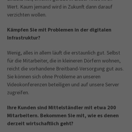
Wert. Kaum jemand wird in Zukunft dann darauf
verzichten wollen.
Kämpfen Sie mit Problemen in der digitalen
Infrastruktur?
Wenig, alles in allem läuft die erstaunlich gut. Selbst
für die Mitarbeiter, die in kleineren Dörfern wohnen,
reicht die vorhandene Breitband-Versorgung gut aus.
Sie können sich ohne Probleme an unseren
Videokonferenzen beteiligen und auf unsere Server
zugreifen.
Ihre Kunden sind Mittelständler mit etwa 200
Mitarbeitern. Bekommen Sie mit, wie es denen
derzeit wirtschaftlich geht?