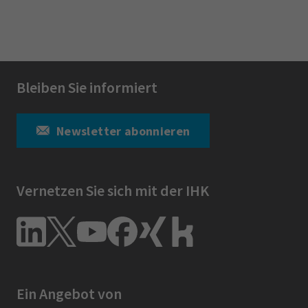
Bleiben Sie informiert
Newsletter abonnieren
Vernetzen Sie sich mit der IHK
Ein Angebot von