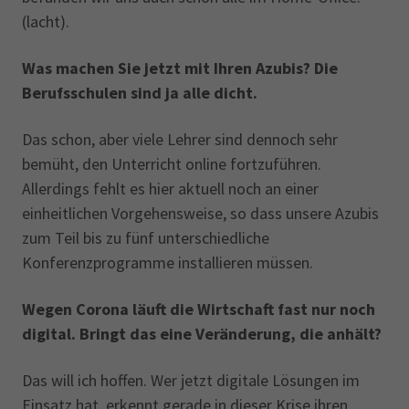
(lacht).
Was machen Sie jetzt mit Ihren Azubis? Die
Berufsschulen sind ja alle dicht.
Das schon, aber viele Lehrer sind dennoch sehr
bemüht, den Unterricht online fortzuführen.
Allerdings fehlt es hier aktuell noch an einer
einheitlichen Vorgehensweise, so dass unsere Azubis
zum Teil bis zu fünf unterschiedliche
Konferenzprogramme installieren müssen.
Wegen Corona läuft die Wirtschaft fast nur noch
digital. Bringt das eine Veränderung, die anhält?
Das will ich hoffen. Wer jetzt digitale Lösungen im
Einsatz hat, erkennt gerade in dieser Krise ihren