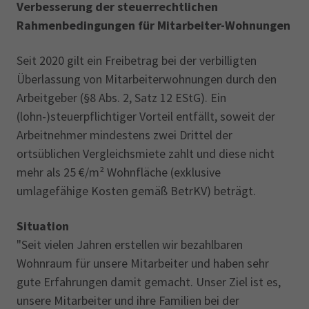
Verbesserung der steuerrechtlichen
Rahmenbedingungen für Mitarbeiter-Wohnungen
Seit 2020 gilt ein Freibetrag bei der verbilligten
Überlassung von Mitarbeiterwohnungen durch den
Arbeitgeber (§8 Abs. 2, Satz 12 EStG). Ein
(lohn-)steuerpflichtiger Vorteil entfällt, soweit der
Arbeitnehmer mindestens zwei Drittel der
ortsüblichen Vergleichsmiete zahlt und diese nicht
mehr als 25 €/m² Wohnfläche (exklusive
umlagefähige Kosten gemäß BetrKV) beträgt.
Situation
"Seit vielen Jahren erstellen wir bezahlbaren
Wohnraum für unsere Mitarbeiter und haben sehr
gute Erfahrungen damit gemacht. Unser Ziel ist es,
unsere Mitarbeiter und ihre Familien bei der