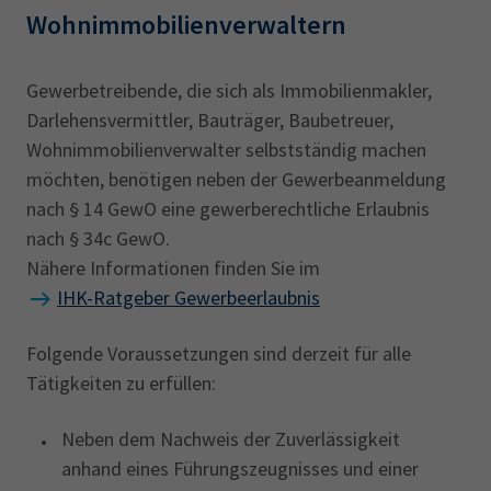
Wohnimmobilienverwaltern
Gewerbetreibende, die sich als Immobilienmakler,
Darlehensvermittler, Bauträger, Baubetreuer,
Wohnimmobilienverwalter selbstständig machen
möchten, benötigen neben der Gewerbeanmeldung
nach § 14 GewO eine gewerberechtliche Erlaubnis
nach § 34c GewO.
Nähere Informationen finden Sie im
IHK-Ratgeber Gewerbeerlaubnis
Folgende Voraussetzungen sind derzeit für alle
Tätigkeiten zu erfüllen:
Neben dem Nachweis der Zuverlässigkeit
anhand eines Führungszeugnisses und einer