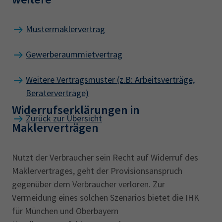
Mustermaklervertrag
Gewerberaummietvertrag
Weitere Vertragsmuster (z.B: Arbeitsverträge,
Beraterverträge)
Widerrufserklärungen in
Zurück zur Übersicht
Maklerverträgen
Nutzt der Verbraucher sein Recht auf Widerruf des
Maklervertrages, geht der Provisionsanspruch
gegenüber dem Verbraucher verloren. Zur
Vermeidung eines solchen Szenarios bietet die IHK
für München und Oberbayern