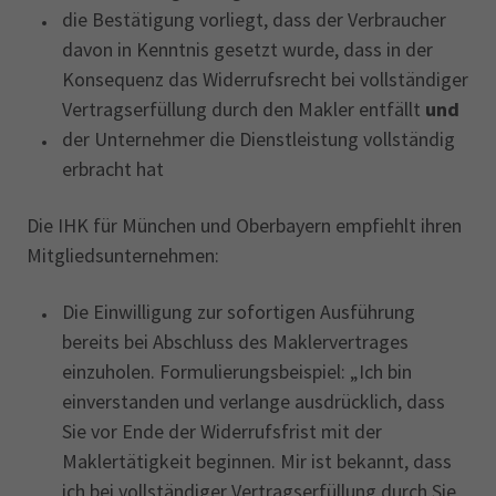
die Bestätigung vorliegt, dass der Verbraucher
davon in Kenntnis gesetzt wurde, dass in der
Konsequenz das Widerrufsrecht bei vollständiger
Vertragserfüllung durch den Makler entfällt
und
der Unternehmer die Dienstleistung vollständig
erbracht hat
Die IHK für München und Oberbayern empfiehlt ihren
Mitgliedsunternehmen:
Die Einwilligung zur sofortigen Ausführung
bereits bei Abschluss des Maklervertrages
einzuholen. Formulierungsbeispiel: „Ich bin
einverstanden und verlange ausdrücklich, dass
Sie vor Ende der Widerrufsfrist mit der
Maklertätigkeit beginnen. Mir ist bekannt, dass
ich bei vollständiger Vertragserfüllung durch Sie