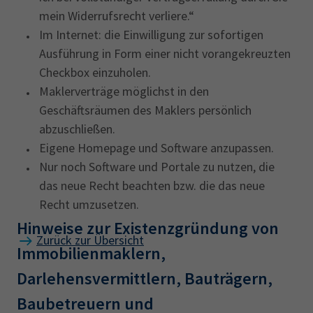
mein Widerrufsrecht verliere.“
Im Internet: die Einwilligung zur sofortigen
Ausführung in Form einer nicht vorangekreuzten
Checkbox einzuholen.
Maklerverträge möglichst in den
Geschäftsräumen des Maklers persönlich
abzuschließen.
Eigene Homepage und Software anzupassen.
Nur noch Software und Portale zu nutzen, die
das neue Recht beachten bzw. die das neue
Recht umzusetzen.
Hinweise zur Existenzgründung von
Zurück zur Übersicht
Immobilienmaklern,
Darlehensvermittlern, Bauträgern,
Baubetreuern und