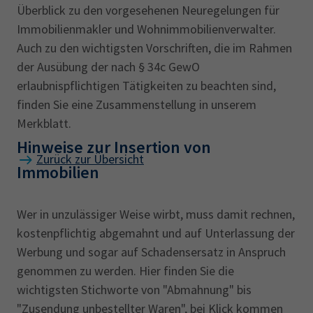
Überblick zu den vorgesehenen Neuregelungen für
Immobilienmakler und Wohnimmobilienverwalter.
Auch zu den wichtigsten Vorschriften, die im Rahmen
der Ausübung der nach § 34c GewO
erlaubnispflichtigen Tätigkeiten zu beachten sind,
finden Sie eine Zusammenstellung in unserem
Merkblatt.
Hinweise zur Insertion von
Zurück zur Übersicht
Immobilien
Wer in unzulässiger Weise wirbt, muss damit rechnen,
kostenpflichtig abgemahnt und auf Unterlassung der
Werbung und sogar auf Schadensersatz in Anspruch
genommen zu werden. Hier finden Sie die
wichtigsten Stichworte von "Abmahnung" bis
"Zusendung unbestellter Waren", bei Klick kommen