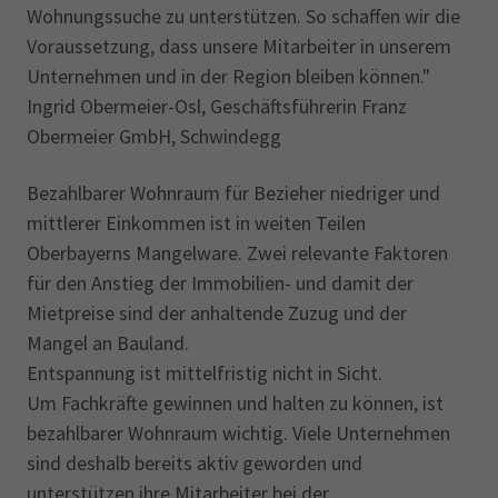
Wohnungssuche zu unterstützen. So schaffen wir die
Voraussetzung, dass unsere Mitarbeiter in unserem
Unternehmen und in der Region bleiben können."
Ingrid Obermeier-Osl, Geschäftsführerin Franz
Obermeier GmbH, Schwindegg
Bezahlbarer Wohnraum für Bezieher niedriger und
mittlerer Einkommen ist in weiten Teilen
Oberbayerns Mangelware. Zwei relevante Faktoren
für den Anstieg der Immobilien- und damit der
Mietpreise sind der anhaltende Zuzug und der
Mangel an Bauland.
Entspannung ist mittelfristig nicht in Sicht.
Um Fachkräfte gewinnen und halten zu können, ist
bezahlbarer Wohnraum wichtig. Viele Unternehmen
sind deshalb bereits aktiv geworden und
unterstützen ihre Mitarbeiter bei der