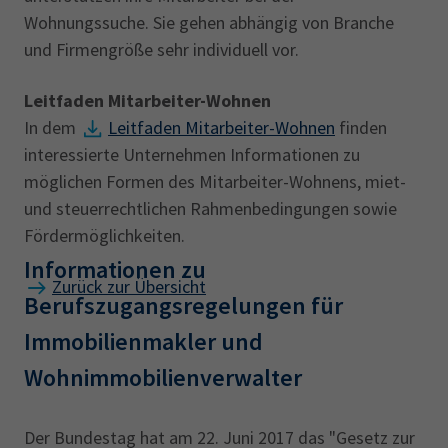
Wohnungssuche. Sie gehen abhängig von Branche
und Firmengröße sehr individuell vor.
Leitfaden Mitarbeiter-Wohnen
In dem
Leitfaden Mitarbeiter-Wohnen
finden
interessierte Unternehmen Informationen zu
möglichen Formen des Mitarbeiter-Wohnens, miet-
und steuerrechtlichen Rahmenbedingungen sowie
Fördermöglichkeiten.
Informationen zu
Zurück zur Übersicht
Berufszugangsregelungen für
Immobilienmakler und
Wohnimmobilienverwalter
Der Bundestag hat am 22. Juni 2017 das "Gesetz zur