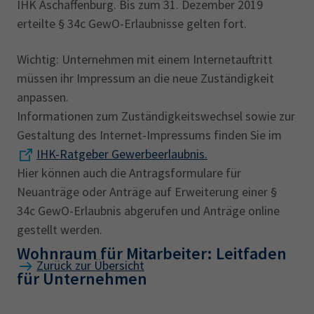
IHK Aschaffenburg. Bis zum 31. Dezember 2019
erteilte § 34c GewO-Erlaubnisse gelten fort.
Wichtig: Unternehmen mit einem Internetauftritt
müssen ihr Impressum an die neue Zuständigkeit
anpassen.
Informationen zum Zuständigkeitswechsel sowie zur
Gestaltung des Internet-Impressums finden Sie im
IHK-Ratgeber Gewerbeerlaubnis.
Hier können auch die Antragsformulare für
Neuanträge oder Anträge auf Erweiterung einer §
34c GewO-Erlaubnis abgerufen und Anträge online
gestellt werden.
Wohnraum für Mitarbeiter: Leitfaden
Zurück zur Übersicht
für Unternehmen