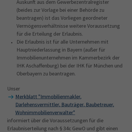
Auskunft aus dem Gewerbezentralregister
(beides zur Vorlage bei einer Behörde zu
beantragen) ist das Vorliegen geordneter
Vermögensverhältnisse weitere Voraussetzung
für die Erteilung der Erlaubnis.
Die Erlaubnis ist für alle Unternehmen mit
Hauptniederlassung in Bayern (außer für
Immobilienunternehmen im Kammerbezirk der
IHK Aschaffenburg) bei der IHK für München und
Oberbayern zu beantragen.
Unser
Merkblatt "Immobilienmakler,
Darlehensvermittler, Bauträger, Baubetreuer,
Wohnimmobilienverwalter"
informiert über die Voraussetzungen für die
Erlaubniserteilung nach § 34c GewO und gibt einen