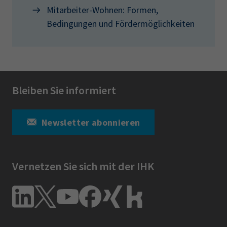
Mitarbeiter-Wohnen: Formen,
Bedingungen und Fördermöglichkeiten
Bleiben Sie informiert
Newsletter abonnieren
Vernetzen Sie sich mit der IHK