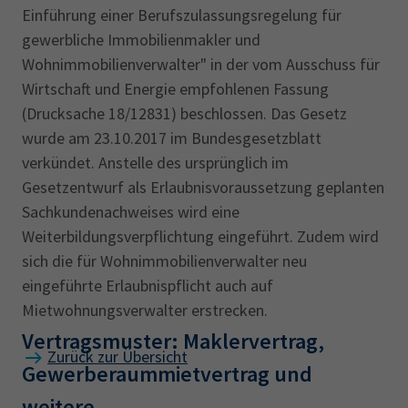
Einführung einer Berufszulassungsregelung für
gewerbliche Immobilienmakler und
Wohnimmobilienverwalter" in der vom Ausschuss für
Wirtschaft und Energie empfohlenen Fassung
(Drucksache 18/12831) beschlossen. Das Gesetz
wurde am 23.10.2017 im Bundesgesetzblatt
verkündet. Anstelle des ursprünglich im
Gesetzentwurf als Erlaubnisvoraussetzung geplanten
Sachkundenachweises wird eine
Weiterbildungsverpflichtung eingeführt. Zudem wird
sich die für Wohnimmobilienverwalter neu
eingeführte Erlaubnispflicht auch auf
Mietwohnungsverwalter erstrecken.
Vertragsmuster: Maklervertrag,
Zurück zur Übersicht
Gewerberaummietvertrag und
weitere