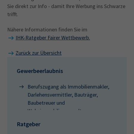
Sie direkt zur Info - damit Ihre Werbung ins Schwarze
trifft.
Nähere Informationen finden Sie im
IHK-Ratgeber Fairer Wettbewerb.
Zurück zur Übersicht
Gewerbeerlaubnis
Berufszugang als Immobilienmakler,
Darlehensvermittler, Bauträger,
Baubetreuer und
Wohnimmobilienverwalter
Ratgeber