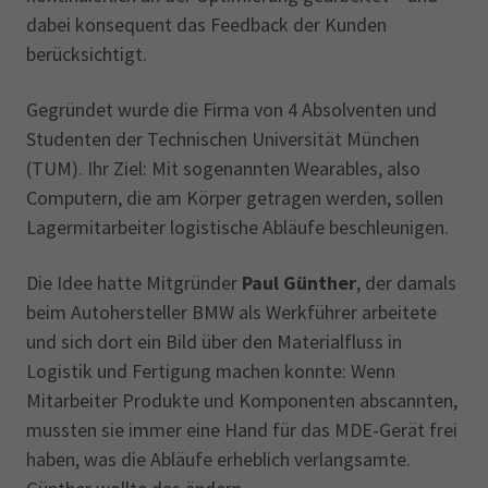
dabei konsequent das Feedback der Kunden
berücksichtigt.
Gegründet wurde die Firma von 4 Absolventen und
Studenten der Technischen Universität München
(TUM). Ihr Ziel: Mit sogenannten Wearables, also
Computern, die am Körper getragen werden, sollen
Lagermitarbeiter logistische Abläufe beschleunigen.
Die Idee hatte Mitgründer
Paul Günther
, der damals
beim Autohersteller BMW als Werkführer arbeitete
und sich dort ein Bild über den Materialfluss in
Logistik und Fertigung machen konnte: Wenn
Mitarbeiter Produkte und Komponenten abscannten,
mussten sie immer eine Hand für das MDE-Gerät frei
haben, was die Abläufe erheblich verlangsamte.