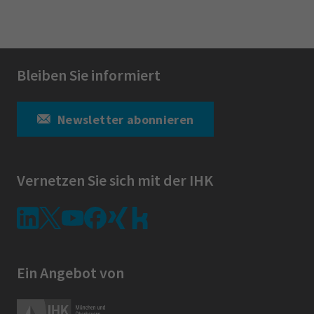
Bleiben Sie informiert
Newsletter abonnieren
Vernetzen Sie sich mit der IHK
Ein Angebot von