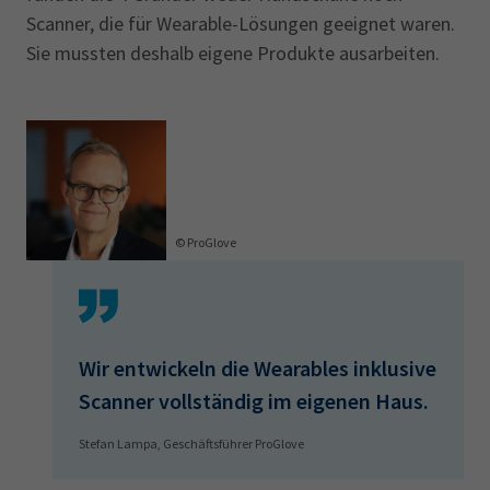
Scanner, die für Wearable-Lösungen geeignet waren.
Sie mussten deshalb eigene Produkte ausarbeiten.
© ProGlove
Wir entwickeln die Wearables inklusive
Scanner vollständig im eigenen Haus.
Stefan Lampa, Geschäftsführer ProGlove