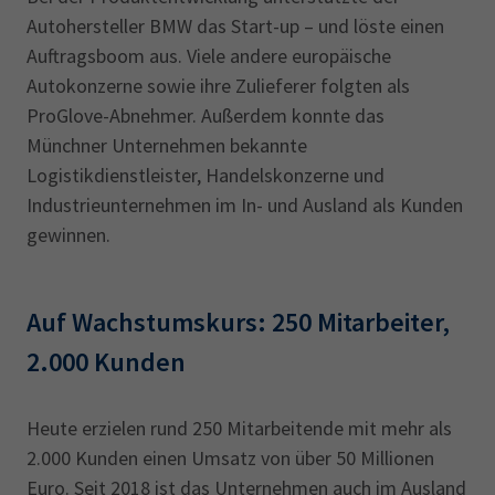
Autohersteller BMW das Start-up – und löste einen
Auftragsboom aus. Viele andere europäische
Autokonzerne sowie ihre Zulieferer folgten als
ProGlove-Abnehmer. Außerdem konnte das
Münchner Unternehmen bekannte
Logistikdienstleister, Handelskonzerne und
Industrieunternehmen im In- und Ausland als Kunden
gewinnen.
Auf Wachstumskurs: 250 Mitarbeiter,
2.000 Kunden
Heute erzielen rund 250 Mitarbeitende mit mehr als
2.000 Kunden einen Umsatz von über 50 Millionen
Euro. Seit 2018 ist das Unternehmen auch im Ausland