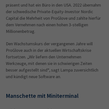
präsent und hat ein Büro in den USA. 2022 übernahm
der schwedische Private-Equity-Investor Nordic
Capital die Mehrheit von ProGlove und zahlte hierfür
dem Vernehmen nach einen hohen 3-stelligen
Millionenbetrag.
Den Wachstumskurs der vergangenen Jahre will
ProGlove auch in der aktuellen Wirtschaftskrise
fortsetzen. „Wir liefern den Unternehmen
Werkzeuge, mit denen sie in schwierigen Zeiten
besser aufgestellt sind“, sagt Lampa zuversichtlich
und kündigt neue Software an.
Manschette mit Miniterminal