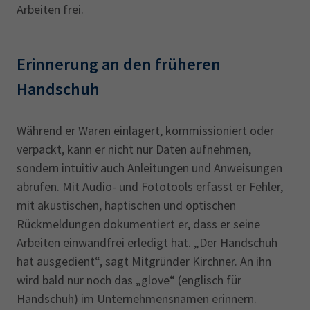
Arbeiten frei.
Erinnerung an den früheren
Handschuh
Während er Waren einlagert, kommissioniert oder
verpackt, kann er nicht nur Daten aufnehmen,
sondern intuitiv auch Anleitungen und Anweisungen
abrufen. Mit Audio- und Fototools erfasst er Fehler,
mit akustischen, haptischen und optischen
Rückmeldungen dokumentiert er, dass er seine
Arbeiten einwandfrei erledigt hat. „Der Handschuh
hat ausgedient“, sagt Mitgründer Kirchner. An ihn
wird bald nur noch das „glove“ (englisch für
Handschuh) im Unternehmensnamen erinnern.