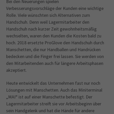
Bei den Neuerungen spielen
Verbesserungsvorschläge der Kunden eine wichtige
Rolle. Viele wünschten sich Alternativen zum
Handschuh. Denn weil Lagermitarbeiter den
Handschuh nach kurzer Zeit gewohnheitsmäßig
wechselten, waren den Kunden die Kosten bald zu
hoch. 2018 ersetzte ProGlove den Handschuh durch
Manschetten, die nur Handballen und Handrücken
bedecken und die Finger frei lassen. Sie werden von
den Mitarbeitenden auch für längere Arbeitsphasen
akzeptiert.
Heute entwickelt das Unternehmen fast nur noch
Lösungen mit Manschetten. Auch das Miniterminal
„MAI“ ist auf einer Manschette befestigt. Der
Lagermitarbeiter streift sie vor Arbeitsbeginn über
sein Handgelenk und hat die Hände für andere