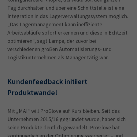
Tag durchhalten und über eine Schnittstelle ist eine
Integration in das Lagerverwaltungssystem möglich.
„Das Lagermanagement kann ineffiziente
Arbeitsabläufe sofort erkennen und diese in Echtzeit
optimieren“, sagt Lampa, der zuvor bei
verschiedenen großen Automatisierungs- und
Logistikunternehmen als Manager tätig war.
Kundenfeedback initiiert
Produktwandel
Mit „MAI“ will ProGlove auf Kurs bleiben. Seit das
Unternehmen 2015/16 gegründet wurde, haben sich
seine Produkte deutlich gewandelt. ProGlove hat
kontinuierlich an der Optimierung gearbeitet – und