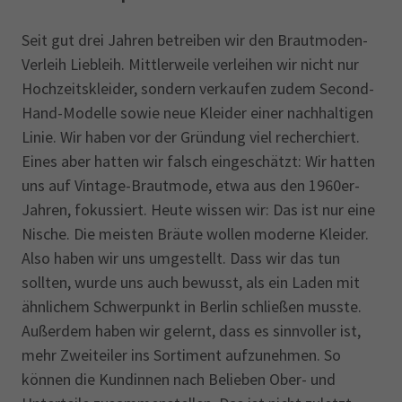
Seit gut drei Jahren betreiben wir den Brautmoden-
Verleih Liebleih. Mittlerweile verleihen wir nicht nur
Hochzeitskleider, sondern verkaufen zudem Second-
Hand-Modelle sowie neue Kleider einer nachhaltigen
Linie. Wir haben vor der Gründung viel recherchiert.
Eines aber hatten wir falsch eingeschätzt: Wir hatten
uns auf Vintage-Brautmode, etwa aus den 1960er-
Jahren, fokussiert. Heute wissen wir: Das ist nur eine
Nische. Die meisten Bräute wollen moderne Kleider.
Also haben wir uns umgestellt. Dass wir das tun
sollten, wurde uns auch bewusst, als ein Laden mit
ähnlichem Schwerpunkt in Berlin schließen musste.
Außerdem haben wir gelernt, dass es sinnvoller ist,
mehr Zweiteiler ins Sortiment aufzunehmen. So
können die Kundinnen nach Belieben Ober- und