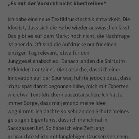
„Es mit der Vorsicht nicht übertreiben“
Ich habe eine neue Textildrucktechnik entwickelt. Die
Idee ist, dass sich die Farbe wieder auswaschen lässt.
Das gibt es auf dem Markt noch nicht, die Nachfrage
ist aber da. Oft sind die Aufdrucke nur für einen
einzigen Tag relevant, etwa für den
Junggesellenabschied. Danach landen die Shirts im
Altkleider-Container. Die Tatsache, dass ich einer
Innovation auf der Spur war, führte jedoch dazu, dass
ich zu spät damit begonnen habe, mich mit Experten
wie etwa Textildruckern auszutauschen. Ich hatte
immer Sorge, dass mir jemand meine Idee
wegnimmt. Ich dachte so sehr an den Schutz meines
geistigen Eigentums, dass ich manchmal in
Sackgassen lief. So habe ich eine Zeit lang
gebrauchte Shirts mit langlebigen Drucken versehen.