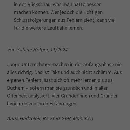
in der Rückschau, was man hätte besser
machen können. Wer jedoch die richtigen
Schlussfolgerungen aus Fehlern zieht, kann viel
für die weitere Laufbahn lernen.
Von Sabine Hölper, 11/2024
Junge Unternehmer machen in der Anfangsphase nie
alles richtig. Das ist Fakt und auch nicht schlimm. Aus
eigenen Fehlern lässt sich oft mehr lernen als aus
Büchern – sofern man sie gründlich und in aller
Offenheit analysiert. Vier Gründerinnen und Gründer
berichten von ihren Erfahrungen.
Anna Hadzelek, Re-Shirt GbR, München