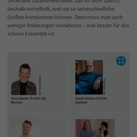
Unterteile zusammenstellen. Das ist nicht zuletzt
deshalb vorteilhaft, weil sie so unterschiedliche
Größen kombinieren können. Dann muss man auch
weniger Änderungen vornehmen – was besser für das
schöne Ensemble ist.