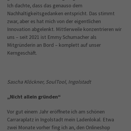
Ich dachte, dass das genauso dem
Nachhaltigkeitsgedanken entspricht. Das stimmt
zwar, aber es hat mich von der eigentlichen
Innovation abgelenkt. Mittlerweile konzentrieren wir
uns – seit 2021 ist Emmy Schumacher als
Mitgründerin an Bord – komplett auf unser
Kerngeschäft.
Sascha Klöckner, SoulTool, Ingolstadt
„Nicht allein gründen“
Vor gut einem Jahr eröffnete ich am schönen
Carraraplatz in Ingolstadt mein Ladenlokal. Etwa
zwei Monate vorher fing ich an, den Onlineshop