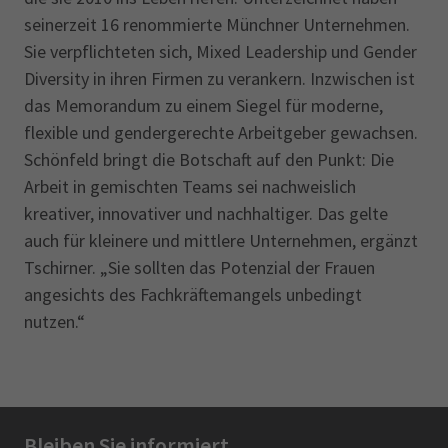
seinerzeit 16 renommierte Münchner Unternehmen.
Sie verpflichteten sich, Mixed Leadership und Gender
Diversity in ihren Firmen zu verankern. Inzwischen ist
das Memorandum zu einem Siegel für moderne,
flexible und gendergerechte Arbeitgeber gewachsen.
Schönfeld bringt die Botschaft auf den Punkt: Die
Arbeit in gemischten Teams sei nachweislich
kreativer, innovativer und nachhaltiger. Das gelte
auch für kleinere und mittlere Unternehmen, ergänzt
Tschirner. „Sie sollten das Potenzial der Frauen
angesichts des Fachkräftemangels unbedingt
nutzen.“
Bleiben Sie informiert