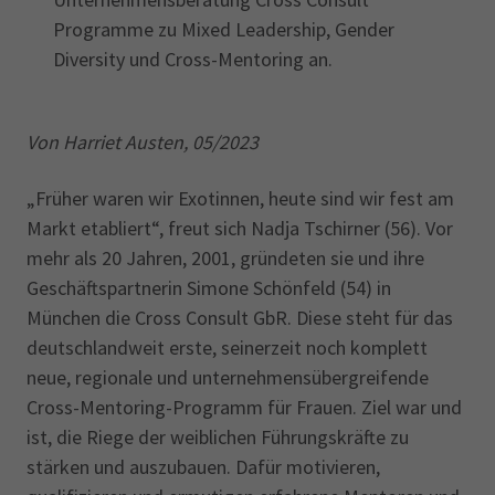
Programme zu Mixed Leadership, Gender
Diversity und Cross-Mentoring an.
Von Harriet Austen, 05/2023
„Früher waren wir Exotinnen, heute sind wir fest am
Markt etabliert“, freut sich Nadja Tschirner (56). Vor
mehr als 20 Jahren, 2001, gründeten sie und ihre
Geschäftspartnerin Simone Schönfeld (54) in
München die Cross Consult GbR. Diese steht für das
deutschlandweit erste, seinerzeit noch komplett
neue, regionale und unternehmensübergreifende
Cross-Mentoring-Programm für Frauen. Ziel war und
ist, die Riege der weiblichen Führungskräfte zu
stärken und auszubauen. Dafür motivieren,