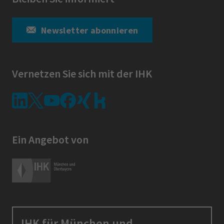
Newsletter abonnieren
Vernetzen Sie sich mit der IHK
Ein Angebot von
IHK für München und