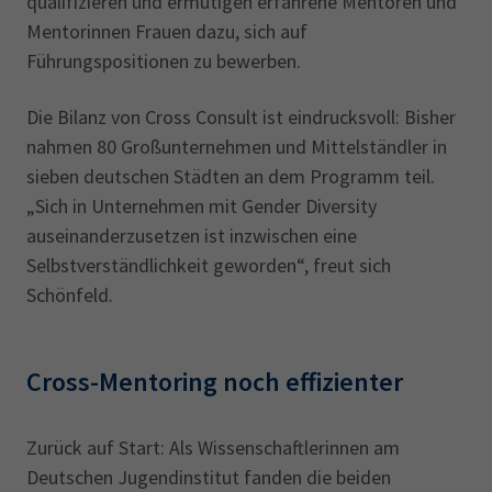
qualifizieren und ermutigen erfahrene Mentoren und
Mentorinnen Frauen dazu, sich auf
Führungspositionen zu bewerben.
Die Bilanz von Cross Consult ist eindrucksvoll: Bisher
nahmen 80 Großunternehmen und Mittelständler in
sieben deutschen Städten an dem Programm teil.
„Sich in Unternehmen mit Gender Diversity
auseinanderzusetzen ist inzwischen eine
Selbstverständlichkeit geworden“, freut sich
Schönfeld.
Cross-Mentoring noch effizienter
Zurück auf Start: Als Wissenschaftlerinnen am
Deutschen Jugendinstitut fanden die beiden