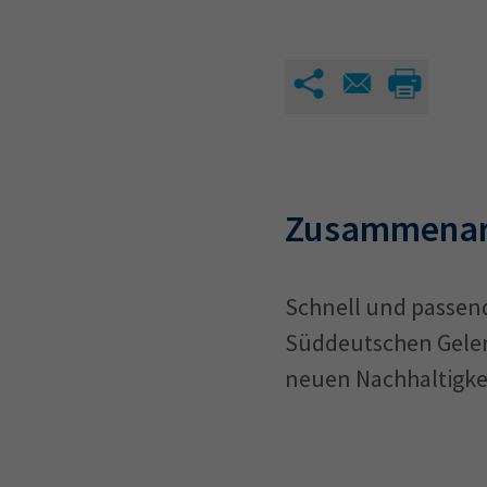
Zusammenarb
Schnell und passend
Süddeutschen Gelen
neuen Nachhaltigke