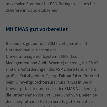
maximalen Standard für ESG-Ratings wie auch für
Zuliefererinfos zu etablieren.“
Mit EMAS gut vorbereitet
Besonders gut auf den VSME vorbereitet sind
Unternehmen, die schon das
Umweltmanagementsystem EMAS (Eco
Management and Audit Scheme) nutzen. „Mit EMAS
sind die Anforderungen des VSME bereits zu einem
großen Teil abgedeckt“, sagt
Fabian Eder
, Referent
beim Umweltgutachterausschuss (UGA) in Berlin.
Umweltgutachter prüfen bei der EMAS-Validierung
die Unternehmen vor Ort. EMAS und VSME seien bei
den überprüfbaren Fakten bereits gut kompatibel,