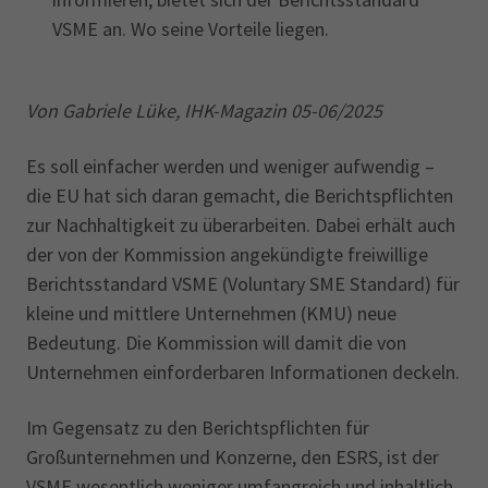
VSME an. Wo seine Vorteile liegen.
Von Gabriele Lüke, IHK-Magazin 05-06/2025
Es soll einfacher werden und weniger aufwendig –
die EU hat sich daran gemacht, die Berichtspflichten
zur Nachhaltigkeit zu überarbeiten. Dabei erhält auch
der von der Kommission angekündigte freiwillige
Berichtsstandard VSME (Voluntary SME Standard) für
kleine und mittlere Unternehmen (KMU) neue
Bedeutung. Die Kommission will damit die von
Unternehmen einforderbaren Informationen deckeln.
Im Gegensatz zu den Berichtspflichten für
Großunternehmen und Konzerne, den ESRS, ist der
VSME wesentlich weniger umfangreich und inhaltlich