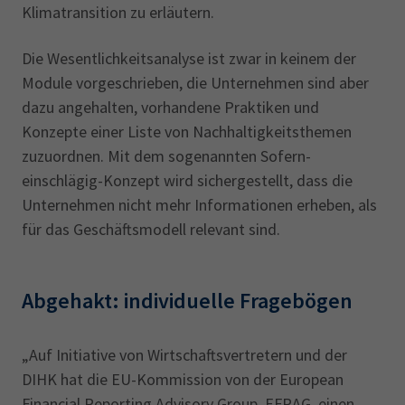
Klimatransition zu erläutern.
Die Wesentlichkeitsanalyse ist zwar in keinem der
Module vorgeschrieben, die Unternehmen sind aber
dazu angehalten, vorhandene Praktiken und
Konzepte einer Liste von Nachhaltigkeitsthemen
zuzuordnen. Mit dem sogenannten Sofern-
einschlägig-Konzept wird sichergestellt, dass die
Unternehmen nicht mehr Informationen erheben, als
für das Geschäftsmodell relevant sind.
Abgehakt: individuelle Fragebögen
„Auf Initiative von Wirtschaftsvertretern und der
DIHK hat die EU-Kommission von der European
Financial Reporting Advisory Group, EFRAG, einen