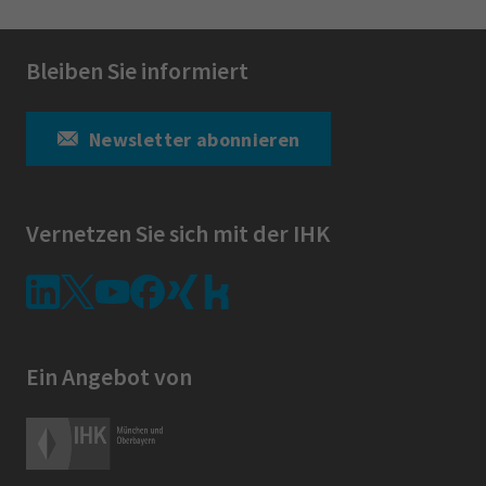
Bleiben Sie informiert
Newsletter abonnieren
Vernetzen Sie sich mit der IHK
Ein Angebot von