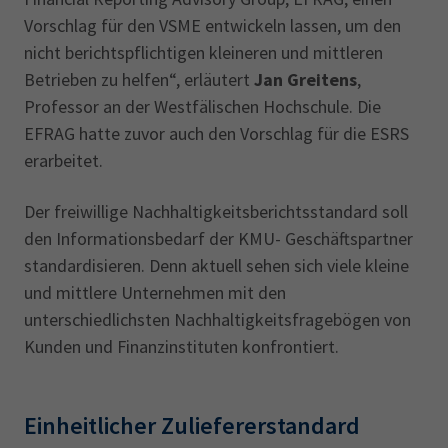
Vorschlag für den VSME entwickeln lassen, um den
nicht berichtspflichtigen kleineren und mittleren
Betrieben zu helfen“, erläutert
Jan Greitens
,
Professor an der Westfälischen Hochschule. Die
EFRAG hatte zuvor auch den Vorschlag für die ESRS
erarbeitet.
Der freiwillige Nachhaltigkeitsberichtsstandard soll
den Informationsbedarf der KMU- Geschäftspartner
standardisieren. Denn aktuell sehen sich viele kleine
und mittlere Unternehmen mit den
unterschiedlichsten Nachhaltigkeitsfragebögen von
Kunden und Finanzinstituten konfrontiert.
Einheitlicher Zuliefererstandard