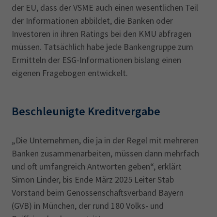
der EU, dass der VSME auch einen wesentlichen Teil
der Informationen abbildet, die Banken oder
Investoren in ihren Ratings bei den KMU abfragen
müssen. Tatsächlich habe jede Bankengruppe zum
Ermitteln der ESG-Informationen bislang einen
eigenen Fragebogen entwickelt.
Beschleunigte Kreditvergabe
„Die Unternehmen, die ja in der Regel mit mehreren
Banken zusammenarbeiten, müssen dann mehrfach
und oft umfangreich Antworten geben“, erklärt
Simon Linder, bis Ende März 2025 Leiter Stab
Vorstand beim Genossenschaftsverband Bayern
(GVB) in München, der rund 180 Volks- und