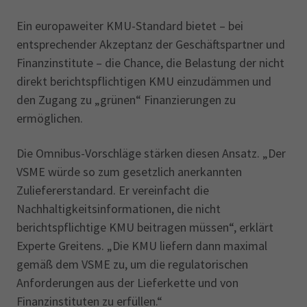
Ein europaweiter KMU-Standard bietet – bei
entsprechender Akzeptanz der Geschäftspartner und
Finanzinstitute – die Chance, die Belastung der nicht
direkt berichtspflichtigen KMU einzudämmen und
den Zugang zu „grünen“ Finanzierungen zu
ermöglichen.
Die Omnibus-Vorschläge stärken diesen Ansatz. „Der
VSME würde so zum gesetzlich anerkannten
Zuliefererstandard. Er vereinfacht die
Nachhaltigkeitsinformationen, die nicht
berichtspflichtige KMU beitragen müssen“, erklärt
Experte Greitens. „Die KMU liefern dann maximal
gemäß dem VSME zu, um die regulatorischen
Anforderungen aus der Lieferkette und von
Finanzinstituten zu erfüllen.“