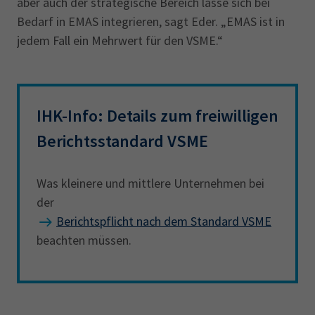
aber auch der strategische Bereich lasse sich bei
Bedarf in EMAS integrieren, sagt Eder. „EMAS ist in
jedem Fall ein Mehrwert für den VSME.“
IHK-Info: Details zum freiwilligen
Berichtsstandard VSME
Was kleinere und mittlere Unternehmen bei
der
Berichtspflicht nach dem Standard VSME
beachten müssen.