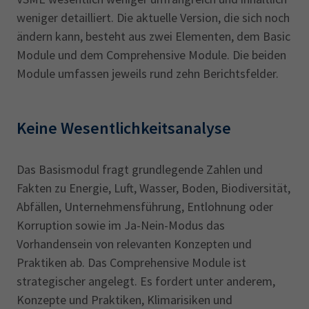
weniger detailliert. Die aktuelle Version, die sich noch
ändern kann, besteht aus zwei Elementen, dem Basic
Module und dem Comprehensive Module. Die beiden
Module umfassen jeweils rund zehn Berichtsfelder.
Keine Wesentlichkeitsanalyse
Das Basismodul fragt grundlegende Zahlen und
Fakten zu Energie, Luft, Wasser, Boden, Biodiversität,
Abfällen, Unternehmensführung, Entlohnung oder
Korruption sowie im Ja-Nein-Modus das
Vorhandensein von relevanten Konzepten und
Praktiken ab. Das Comprehensive Module ist
strategischer angelegt. Es fordert unter anderem,
Konzepte und Praktiken, Klimarisiken und