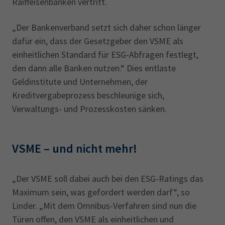
Raiffeisenbanken vertritt.
„Der Bankenverband setzt sich daher schon länger
dafür ein, dass der Gesetzgeber den VSME als
einheitlichen Standard für ESG-Abfragen festlegt,
den dann alle Banken nutzen.“ Dies entlaste
Geldinstitute und Unternehmen, der
Kreditvergabeprozess beschleunige sich,
Verwaltungs- und Prozesskosten sänken.
VSME – und nicht mehr!
„Der VSME soll dabei auch bei den ESG-Ratings das
Maximum sein, was gefordert werden darf“, so
Linder. „Mit dem Omnibus-Verfahren sind nun die
Türen offen, den VSME als einheitlichen und