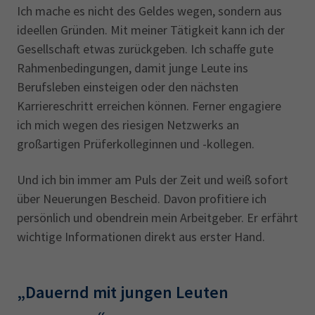
Ich mache es nicht des Geldes wegen, sondern aus
ideellen Gründen. Mit meiner Tätigkeit kann ich der
Gesellschaft etwas zurückgeben. Ich schaffe gute
Rahmenbedingungen, damit junge Leute ins
Berufsleben einsteigen oder den nächsten
Karriereschritt erreichen können. Ferner engagiere
ich mich wegen des riesigen Netzwerks an
großartigen Prüferkolleginnen und -kollegen.
Und ich bin immer am Puls der Zeit und weiß sofort
über Neuerungen Bescheid. Davon profitiere ich
persönlich und obendrein mein Arbeitgeber. Er erfährt
wichtige Informationen direkt aus erster Hand.
„Dauernd mit jungen Leuten