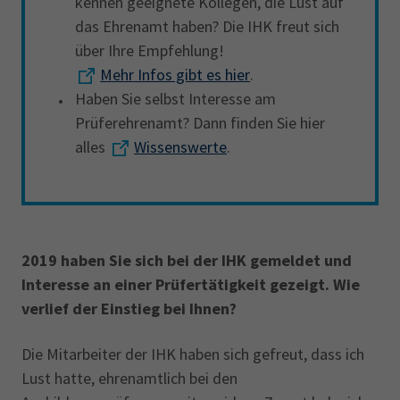
kennen geeignete Kollegen, die Lust auf
das Ehrenamt haben? Die IHK freut sich
über Ihre Empfehlung!
Mehr Infos gibt es hier
.
Haben Sie selbst Interesse am
Prüferehrenamt? Dann finden Sie hier
alles
Wissenswerte
.
2019 haben Sie sich bei der IHK gemeldet und
Interesse an einer Prüfertätigkeit gezeigt. Wie
verlief der Einstieg bei Ihnen?
Die Mitarbeiter der IHK haben sich gefreut, dass ich
Lust hatte, ehrenamtlich bei den