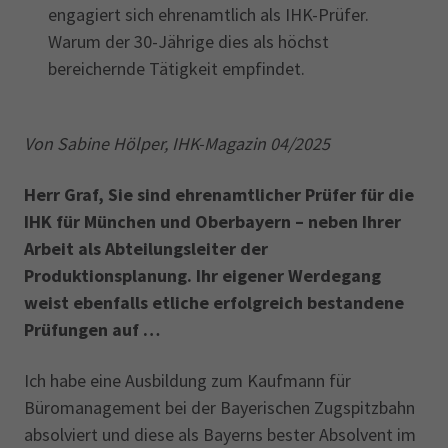
engagiert sich ehrenamtlich als IHK-Prüfer.
Warum der 30-Jährige dies als höchst
bereichernde Tätigkeit empfindet.
Von Sabine Hölper, IHK-Magazin 04/2025
Herr Graf, Sie sind ehrenamtlicher Prüfer für die
IHK für München und Oberbayern – neben Ihrer
Arbeit als Abteilungsleiter der
Produktionsplanung. Ihr eigener Werdegang
weist ebenfalls etliche erfolgreich bestandene
Prüfungen auf …
Ich habe eine Ausbildung zum Kaufmann für
Büromanagement bei der Bayerischen Zugspitzbahn
absolviert und diese als Bayerns bester Absolvent im