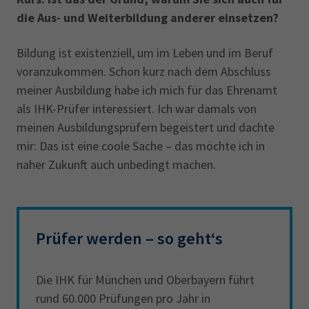
die Aus- und Weiterbildung anderer einsetzen?
Bildung ist existenziell, um im Leben und im Beruf
voranzukommen. Schon kurz nach dem Abschluss
meiner Ausbildung habe ich mich für das Ehrenamt
als IHK-Prüfer interessiert. Ich war damals von
meinen Ausbildungsprüfern begeistert und dachte
mir: Das ist eine coole Sache – das möchte ich in
naher Zukunft auch unbedingt machen.
Prüfer werden – so geht‘s
Die IHK für München und Oberbayern führt
rund 60.000 Prüfungen pro Jahr in