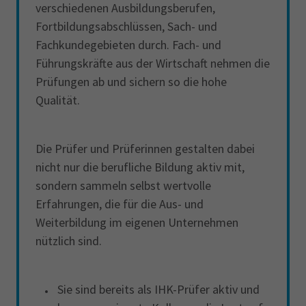
verschiedenen Ausbildungsberufen,
Fortbildungsabschlüssen, Sach- und
Fachkundegebieten durch. Fach- und
Führungskräfte aus der Wirtschaft nehmen die
Prüfungen ab und sichern so die hohe
Qualität.
Die Prüfer und Prüferinnen gestalten dabei
nicht nur die berufliche Bildung aktiv mit,
sondern sammeln selbst wertvolle
Erfahrungen, die für die Aus- und
Weiterbildung im eigenen Unternehmen
nützlich sind.
Sie sind bereits als IHK-Prüfer aktiv und