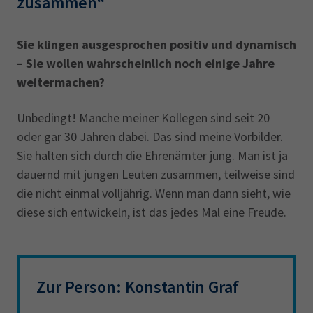
zusammen“
Sie klingen ausgesprochen positiv und dynamisch
– Sie wollen wahrscheinlich noch einige Jahre
weitermachen?
Unbedingt! Manche meiner Kollegen sind seit 20
oder gar 30 Jahren dabei. Das sind meine Vorbilder.
Sie halten sich durch die Ehrenämter jung. Man ist ja
dauernd mit jungen Leuten zusammen, teilweise sind
die nicht einmal volljährig. Wenn man dann sieht, wie
diese sich entwickeln, ist das jedes Mal eine Freude.
Zur Person: Konstantin Graf