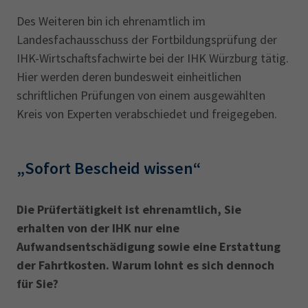
Des Weiteren bin ich ehrenamtlich im
Landesfachausschuss der Fortbildungsprüfung der
IHK-Wirtschaftsfachwirte bei der IHK Würzburg tätig.
Hier werden deren bundesweit einheitlichen
schriftlichen Prüfungen von einem ausgewählten
Kreis von Experten verabschiedet und freigegeben.
„Sofort Bescheid wissen“
Die Prüfertätigkeit ist ehrenamtlich, Sie
erhalten von der IHK nur eine
Aufwandsentschädigung sowie eine Erstattung
der Fahrtkosten. Warum lohnt es sich dennoch
für Sie?