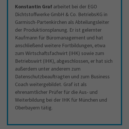
Konstantin Graf
arbeitet bei der EGO
Dichtstoffwerke GmbH & Co. BetriebsKG in
Garmisch-Partenkirchen als Abteilungsleiter
der Produktionsplanung. Er ist gelernter
Kaufmann für Büromanagement und hat
anschließend weitere Fortbildungen, etwa
zum Wirtschaftsfachwirt (IHK) sowie zum
Betriebswirt (IHK), abgeschlossen, er hat sich
außerdem unter anderem zum
Datenschutzbeauftragten und zum Business
Coach weitergebildet. Graf ist als
ehrenamtlicher Prüfer für die Aus- und
Weiterbildung bei der IHK für München und
Oberbayern tätig.