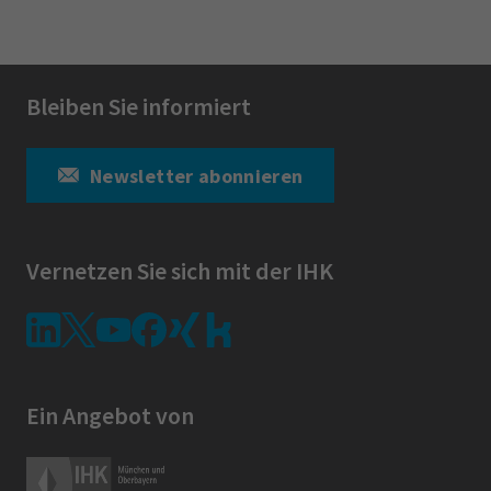
Bleiben Sie informiert
Newsletter abonnieren
Vernetzen Sie sich mit der IHK
Ein Angebot von