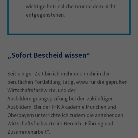
wichtige betriebliche Gründe dem nicht
entgegenstehen.
„Sofort Bescheid wissen“
Seit einiger Zeit bin ich mehr und mehr in der
beruflichen Fortbildung tätig, etwa für die geprüften
Wirtschaftsfachwirte, und der
Ausbildereignungsprüfung bei den zukünftigen
Ausbildern. Bei der IHK Akademie München und
Oberbayern unterrichte ich zudem die angehenden
Wirtschaftsfachwirte im Bereich „Führung und
Zusammenarbeit“.