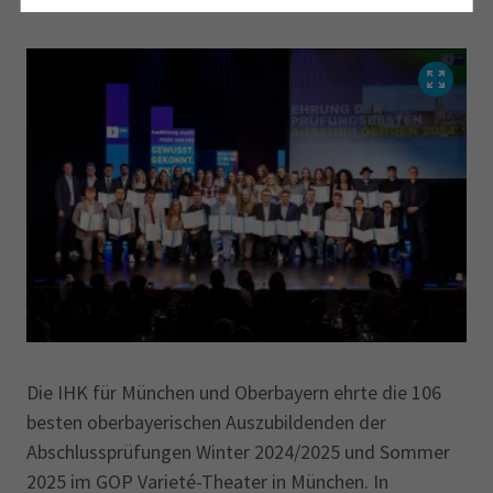
2025
Die IHK für München und Oberbayern ehrte die 106
besten oberbayerischen Auszubildenden der
Abschlussprüfungen Winter 2024/2025 und Sommer
2025 im GOP Varieté-Theater in München. In