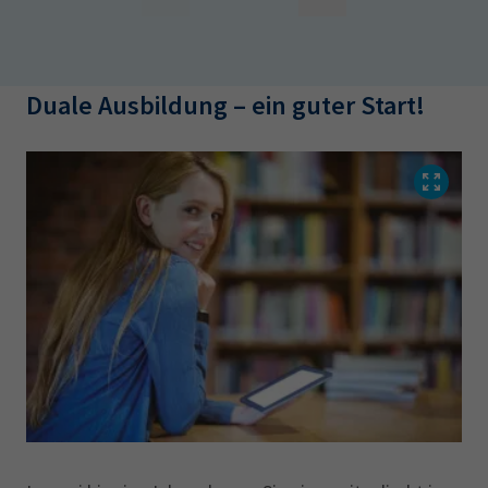
Duale Ausbildung – ein guter Start!