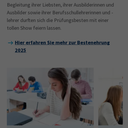
Begleitung ihrer Liebsten, ihrer Ausbilderinnen und
Ausbilder sowie ihrer Berufsschullehrerinnen und -
lehrer durften sich die Prüfungsbesten mit einer
tollen Show feiern lassen.
Hier erfahren Sie mehr zur Bestenehrung
2025