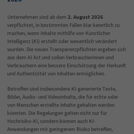
Unternehmen sind ab dem
2. August 2026
verpflichtet, in bestimmten Fällen klar kenntlich zu
machen, wenn Inhalte mithilfe von Künstlicher
Intelligenz (KI) erstellt oder wesentlich verändert
wurden. Die neuen Transparenzpflichten ergeben sich
aus dem AI Act und sollen Verbraucherinnen und
Verbrauchern eine bessere Einschätzung der Herkunft
und Authentizität von Inhalten ermöglichen.
Betroffen sind insbesondere KI-generierte Texte,
Bilder, Audio- und Videoinhalte, die für echte oder
von Menschen erstellte Inhalte gehalten werden
könnten. Die Regelungen gelten nicht nur für
Hochrisiko-KI, sondern können auch KI-
Anwendungen mit geringerem Risiko betreffen,