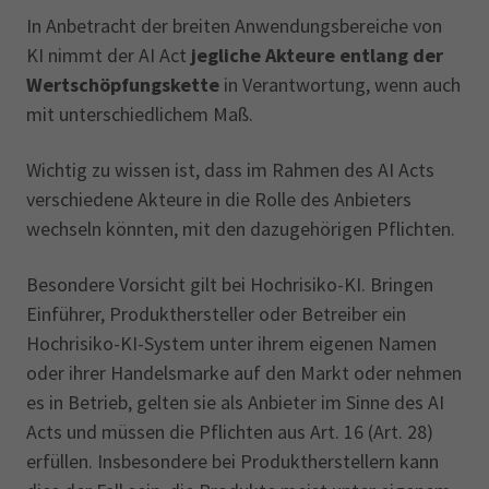
In Anbetracht der breiten Anwendungsbereiche von
KI nimmt der AI Act
jegliche Akteure entlang der
Wertschöpfungskette
in Verantwortung, wenn auch
mit unterschiedlichem Maß.
Wichtig zu wissen ist, dass im Rahmen des AI Acts
verschiedene Akteure in die Rolle des Anbieters
wechseln könnten, mit den dazugehörigen Pflichten.
Besondere Vorsicht gilt bei Hochrisiko-KI. Bringen
Einführer, Produkthersteller oder Betreiber ein
Hochrisiko-KI-System unter ihrem eigenen Namen
oder ihrer Handelsmarke auf den Markt oder nehmen
es in Betrieb, gelten sie als Anbieter im Sinne des AI
Acts und müssen die Pflichten aus Art. 16 (Art. 28)
erfüllen. Insbesondere bei Produktherstellern kann