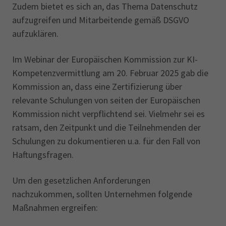
Zudem bietet es sich an, das Thema Datenschutz
aufzugreifen und Mitarbeitende gemäß DSGVO
aufzuklären.
Im Webinar der Europäischen Kommission zur KI-
Kompetenzvermittlung am 20. Februar 2025 gab die
Kommission an, dass eine Zertifizierung über
relevante Schulungen von seiten der Europäischen
Kommission nicht verpflichtend sei. Vielmehr sei es
ratsam, den Zeitpunkt und die Teilnehmenden der
Schulungen zu dokumentieren u.a. für den Fall von
Haftungsfragen.
Um den gesetzlichen Anforderungen
nachzukommen, sollten Unternehmen folgende
Maßnahmen ergreifen: