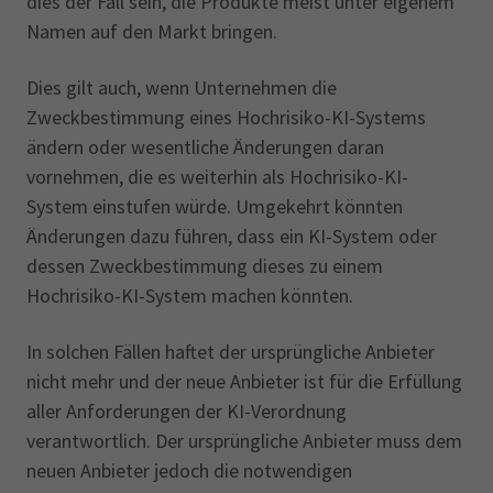
dies der Fall sein, die Produkte meist unter eigenem
Namen auf den Markt bringen.
Dies gilt auch, wenn Unternehmen die
Zweckbestimmung eines Hochrisiko-KI-Systems
ändern oder wesentliche Änderungen daran
vornehmen, die es weiterhin als Hochrisiko-KI-
System einstufen würde. Umgekehrt könnten
Änderungen dazu führen, dass ein KI-System oder
dessen Zweckbestimmung dieses zu einem
Hochrisiko-KI-System machen könnten.
In solchen Fällen haftet der ursprüngliche Anbieter
nicht mehr und der neue Anbieter ist für die Erfüllung
aller Anforderungen der KI-Verordnung
verantwortlich. Der ursprüngliche Anbieter muss dem
neuen Anbieter jedoch die notwendigen