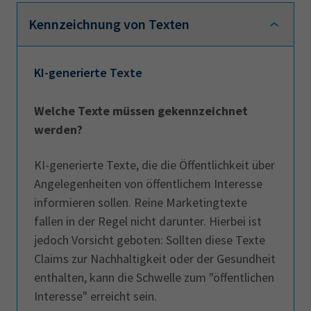
beispielsweise Bild- und
Kennzeichnung von Texten
Videogenerierungsprogramme.
KI-generierte Texte
Welche Texte müssen gekennzeichnet
werden?
KI-generierte Texte, die die Öffentlichkeit über
Angelegenheiten von öffentlichem Interesse
informieren sollen. Reine Marketingtexte
fallen in der Regel nicht darunter. Hierbei ist
jedoch Vorsicht geboten: Sollten diese Texte
Claims zur Nachhaltigkeit oder der Gesundheit
enthalten, kann die Schwelle zum "öffentlichen
Interesse" erreicht sein.