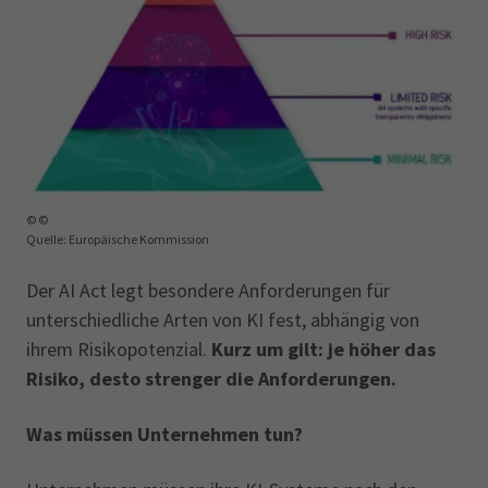
© ©
Quelle: Europäische Kommission
Der AI Act legt besondere Anforderungen für
unterschiedliche Arten von KI fest, abhängig von
ihrem Risikopotenzial.
Kurz um gilt: je höher das
Risiko, desto strenger die Anforderungen.
Was müssen Unternehmen tun?