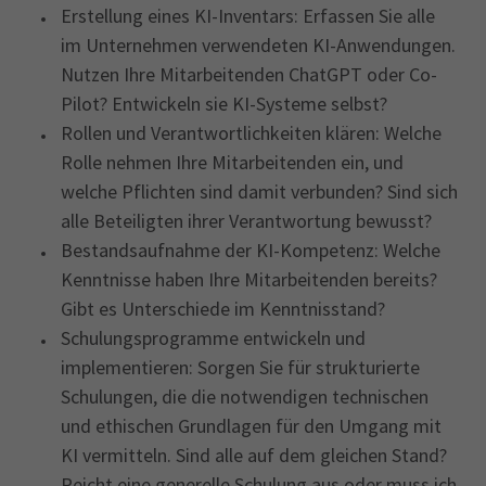
Erstellung eines KI-Inventars: Erfassen Sie alle
im Unternehmen verwendeten KI-Anwendungen.
Nutzen Ihre Mitarbeitenden ChatGPT oder Co-
Pilot? Entwickeln sie KI-Systeme selbst?
Rollen und Verantwortlichkeiten klären: Welche
Rolle nehmen Ihre Mitarbeitenden ein, und
welche Pflichten sind damit verbunden? Sind sich
alle Beteiligten ihrer Verantwortung bewusst?
Bestandsaufnahme der KI-Kompetenz: Welche
Kenntnisse haben Ihre Mitarbeitenden bereits?
Gibt es Unterschiede im Kenntnisstand?
Schulungsprogramme entwickeln und
implementieren: Sorgen Sie für strukturierte
Schulungen, die die notwendigen technischen
und ethischen Grundlagen für den Umgang mit
KI vermitteln. Sind alle auf dem gleichen Stand?
Reicht eine generelle Schulung aus oder muss ich