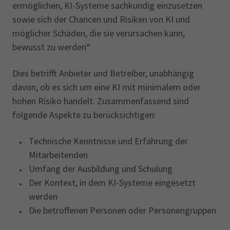
ermöglichen, KI-Systeme sachkundig einzusetzen
sowie sich der Chancen und Risiken von KI und
möglicher Schäden, die sie verursachen kann,
bewusst zu werden“
Dies betrifft Anbieter und Betreiber, unabhängig
davon, ob es sich um eine KI mit minimalem oder
hohen Risiko handelt. Zusammenfassend sind
folgende Aspekte zu berücksichtigen:
Technische Kenntnisse und Erfahrung der
Mitarbeitenden
Umfang der Ausbildung und Schulung
Der Kontext, in dem KI-Systeme eingesetzt
werden
Die betroffenen Personen oder Personengruppen