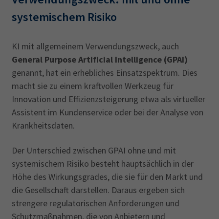
systemischem Risiko
KI mit allgemeinem Verwendungszweck, auch
General Purpose Artificial Intelligence (GPAI)
genannt, hat ein erhebliches Einsatzspektrum. Dies
macht sie zu einem kraftvollen Werkzeug für
Innovation und Effizienzsteigerung etwa als virtueller
Assistent im Kundenservice oder bei der Analyse von
Krankheitsdaten.
Der Unterschied zwischen GPAI ohne und mit
systemischem Risiko besteht hauptsächlich in der
Höhe des Wirkungsgrades, die sie für den Markt und
die Gesellschaft darstellen. Daraus ergeben sich
strengere regulatorischen Anforderungen und
Schutzmaßnahmen, die von Anbietern und