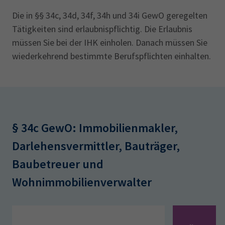
Die in §§ 34c, 34d, 34f, 34h und 34i GewO geregelten
Tätigkeiten sind erlaubnispflichtig. Die Erlaubnis
müssen Sie bei der IHK einholen. Danach müssen Sie
wiederkehrend bestimmte Berufspflichten einhalten.
§ 34c GewO: Immobilienmakler,
Darlehensvermittler, Bauträger,
Baubetreuer und
Wohnimmobilienverwalter