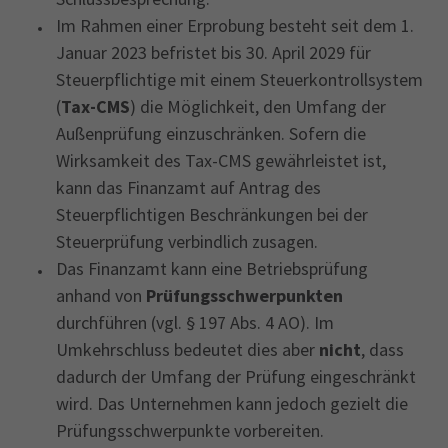
Im Rahmen einer Erprobung besteht seit dem 1.
Januar 2023 befristet bis 30. April 2029 für
Steuerpflichtige mit einem Steuerkontrollsystem
(
Tax-CMS
) die Möglichkeit, den Umfang der
Außenprüfung einzuschränken. Sofern die
Wirksamkeit des Tax-CMS gewährleistet ist,
kann das Finanzamt auf Antrag des
Steuerpflichtigen Beschränkungen bei der
Steuerprüfung verbindlich zusagen.
Das Finanzamt kann eine Betriebsprüfung
anhand von
Prüfungsschwerpunkten
durchführen (vgl. § 197 Abs. 4 AO). Im
Umkehrschluss bedeutet dies aber
nicht
, dass
dadurch der Umfang der Prüfung eingeschränkt
wird. Das Unternehmen kann jedoch gezielt die
Prüfungsschwerpunkte vorbereiten.