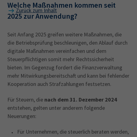
Welche Maßnahmen kommen seit
Zurück zum Inhalt
2025 zur Anwendung?
Seit Anfang 2025 greifen weitere Maßnahmen, die
die Betriebsprüfung beschleunigen, den Ablauf durch
digitale Maßnahmen vereinfachen und dem
Steuerpflichtigen somit mehr Rechtssicherheit
bieten. Im Gegenzug fordert die Finanzverwaltung
mehr Mitwirkungsbereitschaft und kann bei fehlender
Kooperation auch Strafzahlungen festsetzen.
Für Steuern, die
nach dem 31. Dezember 2024
entstehen, gelten unter anderem folgende
Neuerungen:
Für Unternehmen, die steuerlich beraten werden,