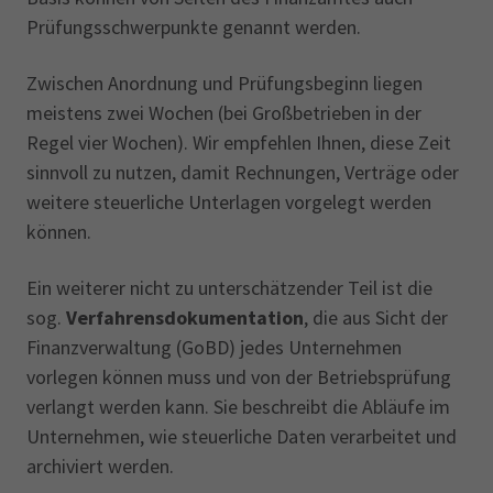
Prüfungsschwerpunkte genannt werden.
Zwischen Anordnung und Prüfungsbeginn liegen
meistens zwei Wochen (bei Großbetrieben in der
Regel vier Wochen). Wir empfehlen Ihnen, diese Zeit
sinnvoll zu nutzen, damit Rechnungen, Verträge oder
weitere steuerliche Unterlagen vorgelegt werden
können.
Ein weiterer nicht zu unterschätzender Teil ist die
sog.
Verfahrensdokumentation
, die aus Sicht der
Finanzverwaltung (GoBD) jedes Unternehmen
vorlegen können muss und von der Betriebsprüfung
verlangt werden kann. Sie beschreibt die Abläufe im
Unternehmen, wie steuerliche Daten verarbeitet und
archiviert werden.