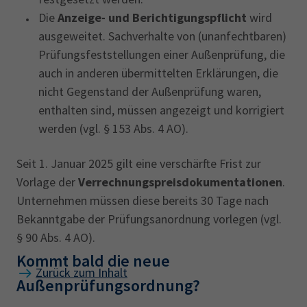
Die
Anzeige- und Berichtigungspflicht
wird
ausgeweitet. Sachverhalte von (unanfechtbaren)
Prüfungsfeststellungen einer Außenprüfung, die
auch in anderen übermittelten Erklärungen, die
nicht Gegenstand der Außenprüfung waren,
enthalten sind, müssen angezeigt und korrigiert
werden (vgl. § 153 Abs. 4 AO).
Seit 1. Januar 2025 gilt eine verschärfte Frist zur
Vorlage der
Verrechnungspreisdokumentationen
.
Unternehmen müssen diese bereits 30 Tage nach
Bekanntgabe der Prüfungsanordnung vorlegen (vgl.
§ 90 Abs. 4 AO).
Kommt bald die neue
Zurück zum Inhalt
Außenprüfungsordnung?