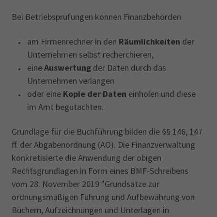
Bei Betriebsprüfungen können Finanzbehörden
am Firmenrechner in den
Räumlichkeiten
der
Unternehmen selbst recherchieren,
eine
Auswertung
der Daten durch das
Unternehmen verlangen
oder eine
Kopie der Daten
einholen und diese
im Amt begutachten.
Grundlage für die Buchführung bilden die §§ 146, 147
ff. der Abgabenordnung (AO). Die Finanzverwaltung
konkretisierte die Anwendung der obigen
Rechtsgrundlagen in Form eines BMF-Schreibens
vom 28. November 2019 "Grundsätze zur
ordnungsmäßigen Führung und Aufbewahrung von
Büchern, ‎Aufzeichnungen und Unterlagen in