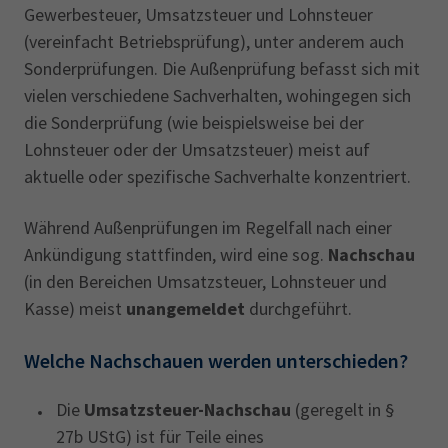
Gewerbesteuer, Umsatzsteuer und Lohnsteuer
(vereinfacht Betriebsprüfung), unter anderem auch
Sonderprüfungen. Die Außenprüfung befasst sich mit
vielen verschiedene Sachverhalten, wohingegen sich
die Sonderprüfung (wie beispielsweise bei der
Lohnsteuer oder der Umsatzsteuer) meist auf
aktuelle oder spezifische Sachverhalte konzentriert.
Während Außenprüfungen im Regelfall nach einer
Ankündigung stattfinden, wird eine sog.
Nachschau
(in den Bereichen Umsatzsteuer, Lohnsteuer und
Kasse) meist
unangemeldet
durchgeführt.
Welche Nachschauen werden unterschieden?
Die
Umsatzsteuer-Nachschau
(geregelt in §
27b UStG) ist für Teile eines