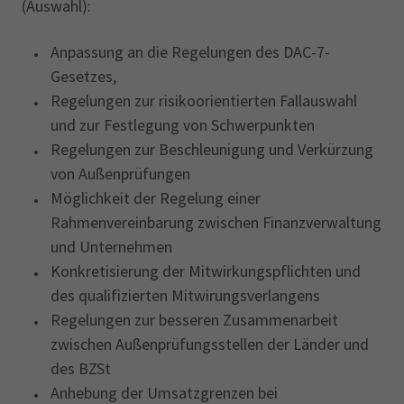
(Auswahl):
Anpassung an die Regelungen des DAC-7-
Gesetzes,
Regelungen zur risikoorientierten Fallauswahl
und zur Festlegung von Schwerpunkten
Regelungen zur Beschleunigung und Verkürzung
von Außenprüfungen
Möglichkeit der Regelung einer
Rahmenvereinbarung zwischen Finanzverwaltung
und Unternehmen
Konkretisierung der Mitwirkungspflichten und
des qualifizierten Mitwirungsverlangens
Regelungen zur besseren Zusammenarbeit
zwischen Außenprüfungsstellen der Länder und
des BZSt
Anhebung der Umsatzgrenzen bei