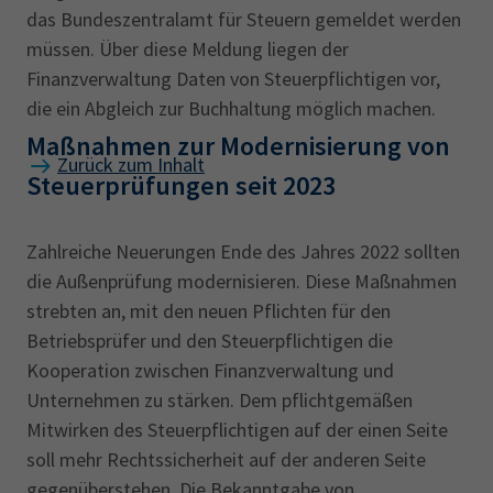
das Bundeszentralamt für Steuern gemeldet werden
müssen. Über diese Meldung liegen der
Finanzverwaltung Daten von Steuerpflichtigen vor,
die ein Abgleich zur Buchhaltung möglich machen.
Maßnahmen zur Modernisierung von
Zurück zum Inhalt
Steuerprüfungen seit 2023
Zahlreiche Neuerungen Ende des Jahres 2022 sollten
die Außenprüfung modernisieren. Diese Maßnahmen
strebten an, mit den neuen Pflichten für den
Betriebsprüfer und den Steuerpflichtigen die
Kooperation zwischen Finanzverwaltung und
Unternehmen zu stärken. Dem pflichtgemäßen
Mitwirken des Steuerpflichtigen auf der einen Seite
soll mehr Rechtssicherheit auf der anderen Seite
gegenüberstehen. Die Bekanntgabe von