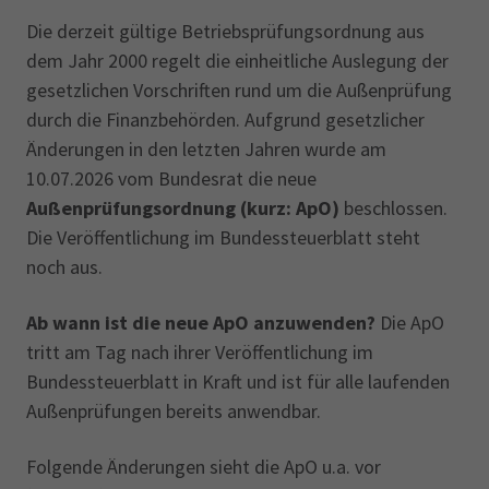
Die derzeit gültige Betriebsprüfungsordnung aus
dem Jahr 2000 regelt die einheitliche Auslegung der
gesetzlichen Vorschriften rund um die Außenprüfung
durch die Finanzbehörden. Aufgrund gesetzlicher
Änderungen in den letzten Jahren wurde am
10.07.2026 vom Bundesrat die neue
Außenprüfungsordnung (kurz: ApO)
beschlossen.
Die Veröffentlichung im Bundessteuerblatt steht
noch aus.
Ab wann ist die neue ApO anzuwenden?
Die ApO
tritt am Tag nach ihrer Veröffentlichung im
Bundessteuerblatt in Kraft und ist für alle laufenden
Außenprüfungen bereits anwendbar.
Folgende Änderungen sieht die ApO u.a. vor