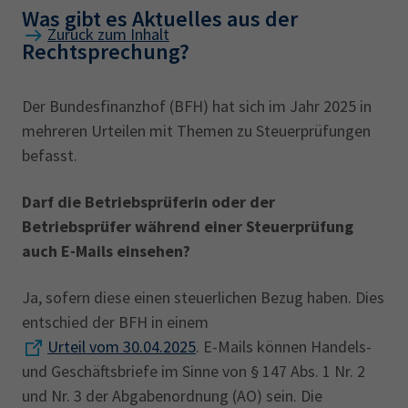
Was gibt es Aktuelles aus der
Zurück zum Inhalt
Rechtsprechung?
Der Bundesfinanzhof (BFH) hat sich im Jahr 2025 in
mehreren Urteilen mit Themen zu Steuerprüfungen
befasst.
Darf die Betriebsprüferin oder der
Betriebsprüfer während einer Steuerprüfung
auch E-Mails einsehen?
Ja, sofern diese einen steuerlichen Bezug haben. Dies
entschied der BFH in einem
Urteil vom 30.04.2025
. E-Mails können Handels-
und Geschäftsbriefe im Sinne von § 147 Abs. 1 Nr. 2
und Nr. 3 der Abgabenordnung (AO) sein. Die