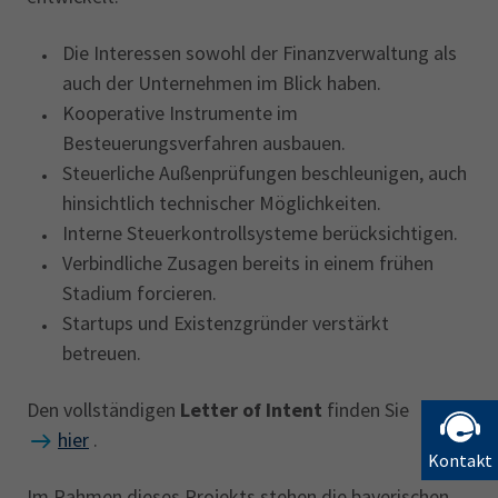
Die Interessen sowohl der Finanzverwaltung als
auch der Unternehmen im Blick haben.
Kooperative Instrumente im
Besteuerungsverfahren ausbauen.
Steuerliche Außenprüfungen beschleunigen, auch
hinsichtlich technischer Möglichkeiten.
Interne Steuerkontrollsysteme berücksichtigen.
Verbindliche Zusagen bereits in einem frühen
Stadium forcieren.
Startups und Existenzgründer verstärkt
betreuen.
Den vollständigen
Letter of Intent
finden Sie
hier
.
Kontakt
Im Rahmen dieses Projekts stehen die bayerischen