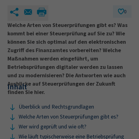
0
Welche Arten von Steuerprüfungen gibt es? Was
kommt bei einer Steuerprüfung auf Sie zu? Wie
können Sie sich optimal auf den elektronischen
Zugriff des Finanzamtes vorbereiten? Welche
Maßnahmen werden eingeführt, um
Betriebsprüfungen digitaler werden zu lassen
und zu modernisieren? Die Antworten wie auch
Ausblicke auf Steuerprüfungen der Zukunft
Inhalt
finden Sie hier.
Überblick und Rechtsgrundlagen
Welche Arten von Steuerprüfungen gibt es?
Wer wird geprüft und wie oft?
Wie läuft typischerweise eine Betriebsprüfung