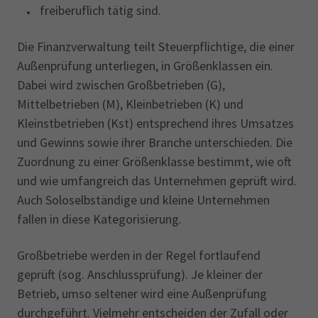
freiberuflich tätig sind.
Die Finanzverwaltung teilt Steuerpflichtige, die einer
Außenprüfung unterliegen, in Größenklassen ein.
Dabei wird zwischen Großbetrieben (G),
Mittelbetrieben (M), Kleinbetrieben (K) und
Kleinstbetrieben (Kst) entsprechend ihres Umsatzes
und Gewinns sowie ihrer Branche unterschieden. Die
Zuordnung zu einer Größenklasse bestimmt, wie oft
und wie umfangreich das Unternehmen geprüft wird.
Auch Soloselbständige und kleine Unternehmen
fallen in diese Kategorisierung.
Großbetriebe werden in der Regel fortlaufend
geprüft (sog. Anschlussprüfung). Je kleiner der
Betrieb, umso seltener wird eine Außenprüfung
durchgeführt. Vielmehr entscheiden der Zufall oder