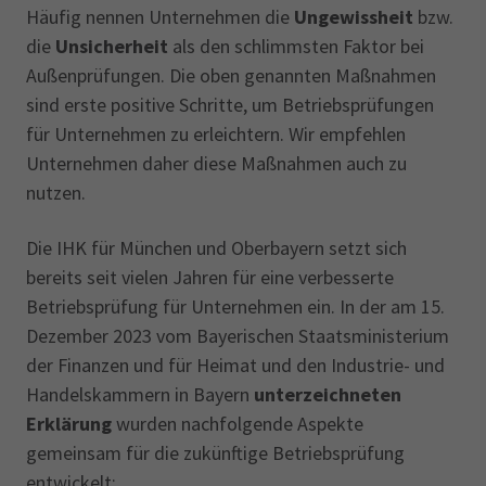
Häufig nennen Unternehmen die
Ungewissheit
bzw.
die
Unsicherheit
als den schlimmsten Faktor bei
Außenprüfungen. Die oben genannten Maßnahmen
sind erste positive Schritte, um Betriebsprüfungen
für Unternehmen zu erleichtern. Wir empfehlen
Unternehmen daher diese Maßnahmen auch zu
nutzen.
Die IHK für München und Oberbayern setzt sich
bereits seit vielen Jahren für eine verbesserte
Betriebsprüfung für Unternehmen ein. In der am 15.
Dezember 2023 vom Bayerischen Staatsministerium
der Finanzen und für Heimat und den Industrie- und
Handelskammern in Bayern
unterzeichneten
Erklärung
wurden nachfolgende Aspekte
gemeinsam für die zukünftige Betriebsprüfung
entwickelt: