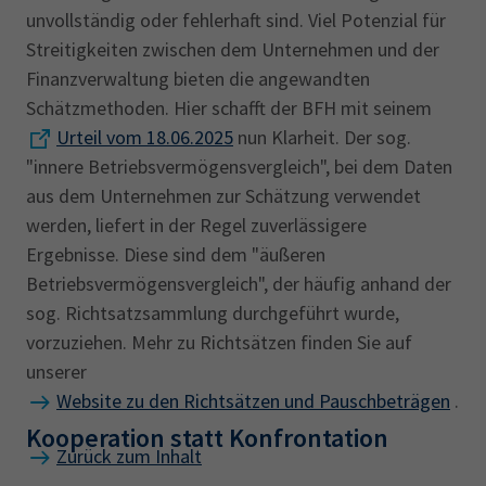
unvollständig oder fehlerhaft sind. Viel Potenzial für
Streitigkeiten zwischen dem Unternehmen und der
Finanzverwaltung bieten die angewandten
Schätzmethoden. Hier schafft der BFH mit seinem
Urteil vom 18.06.2025
nun Klarheit. Der sog.
"innere Betriebsvermögensvergleich", bei dem Daten
aus dem Unternehmen zur Schätzung verwendet
werden, liefert in der Regel zuverlässigere
Ergebnisse. Diese sind dem "äußeren
Betriebsvermögensvergleich", der häufig anhand der
sog. Richtsatzsammlung durchgeführt wurde,
vorzuziehen. Mehr zu Richtsätzen finden Sie auf
unserer
Website zu den Richtsätzen und Pauschbeträgen
.
Kooperation statt Konfrontation
Zurück zum Inhalt