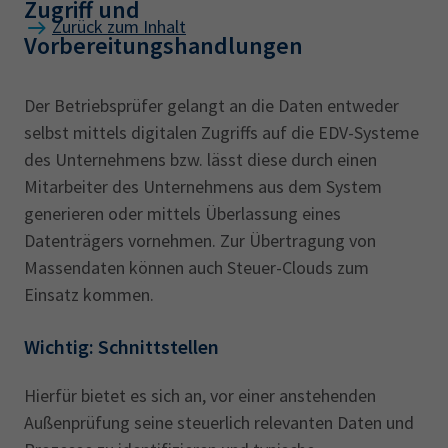
Zugriff und
Zurück zum Inhalt
Vorbereitungshandlungen
Der Betriebsprüfer gelangt an die Daten entweder
selbst mittels digitalen Zugriffs auf die EDV-Systeme
des Unternehmens bzw. lässt diese durch einen
Mitarbeiter des Unternehmens aus dem System
generieren oder mittels Überlassung eines
Datenträgers vornehmen. Zur Übertragung von
Massendaten können auch Steuer-Clouds zum
Einsatz kommen.
Wichtig: Schnittstellen
Hierfür bietet es sich an, vor einer anstehenden
Außenprüfung seine steuerlich relevanten Daten und