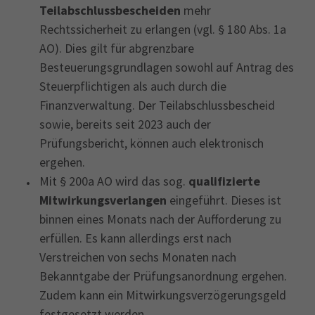
Teilabschlussbescheiden
mehr
Rechtssicherheit
zu erlangen (vgl. § 180 Abs. 1a
AO). Dies gilt für abgrenzbare
Besteuerungsgrundlagen sowohl auf Antrag des
Steuerpflichtigen als auch durch die
Finanzverwaltung. Der Teilabschlussbescheid
sowie, bereits seit 2023 auch der
Prüfungsbericht, können auch elektronisch
ergehen.
Mit § 200a AO wird das sog.
qualifizierte
Mitwirkungsverlangen
eingeführt. Dieses ist
binnen eines Monats nach der Aufforderung zu
erfüllen. Es kann allerdings erst nach
Verstreichen von sechs Monaten nach
Bekanntgabe der Prüfungsanordnung ergehen.
Zudem kann ein Mitwirkungsverzögerungsgeld
festgesetzt werden.