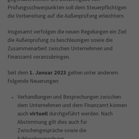
Prüfungsschwerpunkten soll dem Steuerpflichtigen
die Vorbereitung auf die Außenprüfung erleichtern.
Insgesamt verfolgen die neuen Regelungen ein Ziel:
die Außenprüfung zu beschleunigen sowie die
Zusammenarbeit zwischen Unternehmen und
Finanzamt voranzubringen.
Seit dem
1. Januar 2023
gelten unter anderem
folgende Neuerungen:
Verhandlungen und Besprechungen zwischen
dem Unternehmen und dem Finanzamt können
auch
virtuell
durchgeführt werden. Nach
Abstimmung gilt dies auch für
Zwischengespräche sowie die
Schlussbesprechung.