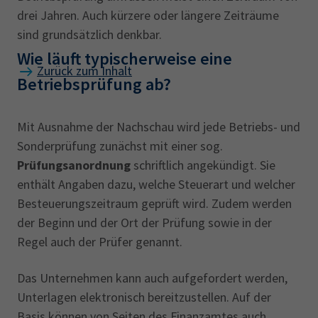
drei Jahren. Auch kürzere oder längere Zeiträume
sind grundsätzlich denkbar.
Wie läuft typischerweise eine
Zurück zum Inhalt
Betriebsprüfung ab?
Mit Ausnahme der Nachschau wird jede Betriebs- und
Sonderprüfung zunächst mit einer sog.
Prüfungsanordnung
schriftlich angekündigt. Sie
enthält Angaben dazu, welche Steuerart und welcher
Besteuerungszeitraum geprüft wird. Zudem werden
der Beginn und der Ort der Prüfung sowie in der
Regel auch der Prüfer genannt.
Das Unternehmen kann auch aufgefordert werden,
Unterlagen elektronisch bereitzustellen. Auf der
Basis können von Seiten des Finanzamtes auch