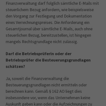
Finanzverwaltung darf folglich sämtliche E-Mails mit
steuerlichem Bezug anfordern, wie beispielsweise
den Vorgang zur Festlegung und Dokumentation
eines Verrechnungspreises. Die Anforderung ein
Gesamtjournal über sämtliche E-Mails, auch ohne
steuerlichen Bezug, bereitzustellen, ist hingegen
mangels Rechtsgrundlage nicht zulässig.
Darf die Betriebsprüferin oder der
Betriebsprüfer die Besteuerungsgrundlagen
schätzen?
Ja, soweit die Finanzverwaltung die
Besteuerungsgrundlagen nicht ermitteln oder
berechnen kann. Gemäß § 162 AO liegt dies
insbesondere vor, wenn das Unternehmen keine
Auskunft geben kann oder die Aufzeichnungen zu