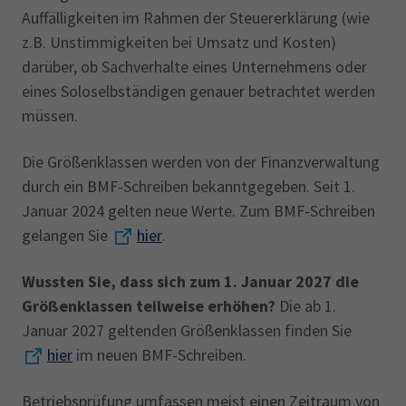
Auffälligkeiten im Rahmen der Steuererklärung (wie
z.B. Unstimmigkeiten bei Umsatz und Kosten)
darüber, ob Sachverhalte eines Unternehmens oder
eines Soloselbständigen genauer betrachtet werden
müssen.
Die Größenklassen werden von der Finanzverwaltung
durch ein BMF-Schreiben bekanntgegeben. Seit 1.
Januar 2024 gelten neue Werte. Zum BMF-Schreiben
gelangen Sie
hier
.
Wussten Sie, dass sich zum 1. Januar 2027 die
Größenklassen teilweise erhöhen?
Die ab 1.
Januar 2027 geltenden Größenklassen finden Sie
hier
im neuen BMF-Schreiben.
Betriebsprüfung umfassen meist einen Zeitraum von