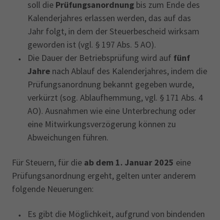
soll die
Prüfungsanordnung
bis zum Ende des
Kalenderjahres erlassen werden, das auf das
Jahr folgt, in dem der Steuerbescheid wirksam
geworden ist (vgl. § 197 Abs. 5 AO).
Die Dauer der Betriebsprüfung wird auf
fünf
Jahre
nach Ablauf des Kalenderjahres, indem die
Prüfungsanordnung bekannt gegeben wurde,
verkürzt (sog. Ablaufhemmung, vgl. § 171 Abs. 4
AO). Ausnahmen wie eine Unterbrechung oder
eine Mitwirkungsverzögerung können zu
Abweichungen führen.
Für Steuern, für die
ab dem 1. Januar 2025
eine
Prüfungsanordnung ergeht, gelten unter anderem
folgende Neuerungen:
Es gibt die Möglichkeit, aufgrund von bindenden