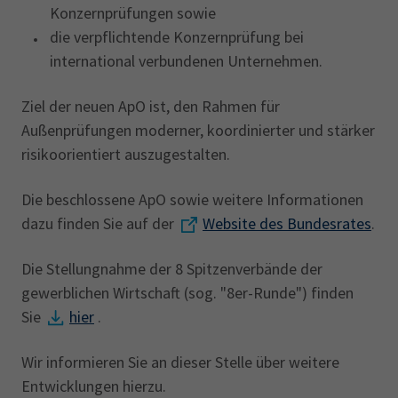
Konzernprüfungen sowie
die verpflichtende Konzernprüfung bei
international verbundenen Unternehmen.
Ziel der neuen ApO ist, den Rahmen für
Außenprüfungen moderner, koordinierter und stärker
risikoorientiert auszugestalten.
Die beschlossene ApO sowie weitere Informationen
dazu finden Sie auf der
Website des Bundesrates
.
Die Stellungnahme der 8 Spitzenverbände der
gewerblichen Wirtschaft (sog. "8er-Runde") finden
Sie
hier
.
Wir informieren Sie an dieser Stelle über weitere
Entwicklungen hierzu.