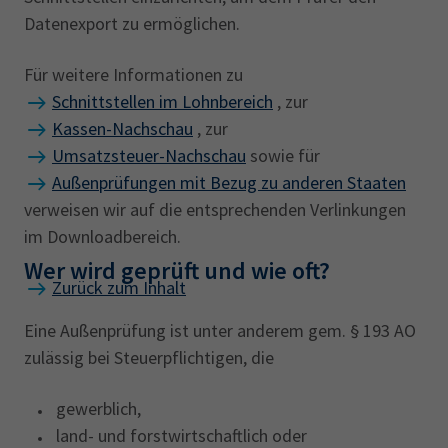
Datenexport zu ermöglichen.
Für weitere Informationen zu
Schnittstellen im Lohnbereich
, zur
Kassen-Nachschau
, zur
Umsatzsteuer-Nachschau
sowie für
Außenprüfungen mit Bezug zu anderen Staaten
verweisen wir auf die entsprechenden Verlinkungen
im Downloadbereich.
Wer wird geprüft und wie oft?
Zurück zum Inhalt
Eine Außenprüfung ist unter anderem gem. § 193 AO
zulässig bei Steuerpflichtigen, die
gewerblich,
land- und forstwirtschaftlich oder