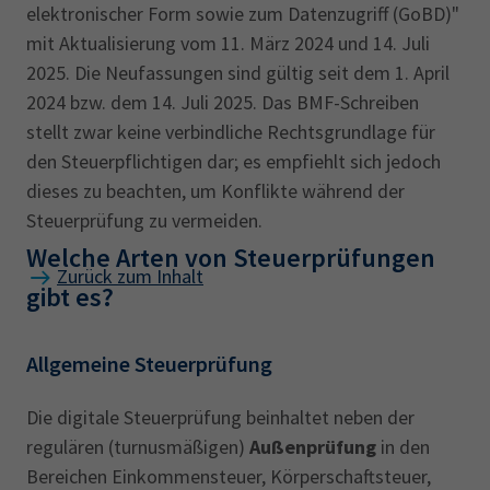
elektronischer Form sowie zum Datenzugriff (GoBD)"
mit Aktualisierung vom 11. März 2024 und 14. Juli
2025. Die Neufassungen sind gültig seit dem 1. April
2024 bzw. dem 14. Juli 2025. Das BMF-Schreiben
stellt zwar keine verbindliche Rechtsgrundlage für
den Steuerpflichtigen dar; es empfiehlt sich jedoch
dieses zu beachten, um Konflikte während der
Steuerprüfung zu vermeiden.
Welche Arten von Steuerprüfungen
Zurück zum Inhalt
gibt es?
Allgemeine Steuerprüfung
Die digitale Steuerprüfung beinhaltet neben der
regulären (turnusmäßigen)
Außenprüfung
in den
Bereichen Einkommensteuer, Körperschaftsteuer,