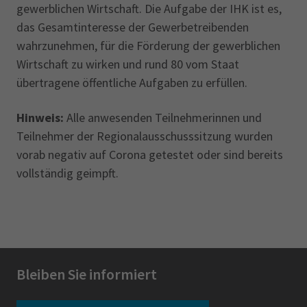
gewerblichen Wirtschaft. Die Aufgabe der IHK ist es,
das Gesamtinteresse der Gewerbetreibenden
wahrzunehmen, für die Förderung der gewerblichen
Wirtschaft zu wirken und rund 80 vom Staat
übertragene öffentliche Aufgaben zu erfüllen.
Hinweis:
Alle anwesenden Teilnehmerinnen und
Teilnehmer der Regionalausschusssitzung wurden
vorab negativ auf Corona getestet oder sind bereits
vollständig geimpft.
Bleiben Sie informiert