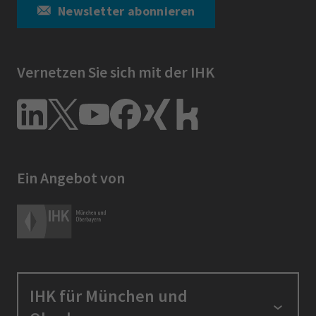
Newsletter abonnieren
Vernetzen Sie sich mit der IHK
Ein Angebot von
IHK für München und